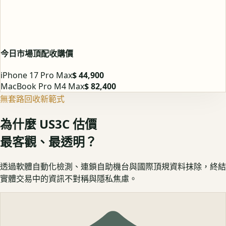
今日市場頂配收購價
iPhone 17 Pro Max
$ 44,900
MacBook Pro M4 Max
$ 82,400
無套路回收新範式
為什麼 US3C 估價
最客觀、最透明？
透過軟體自動化檢測、連鎖自助機台與國際頂規資料抹除，終結
實體交易中的資訊不對稱與隱私焦慮。