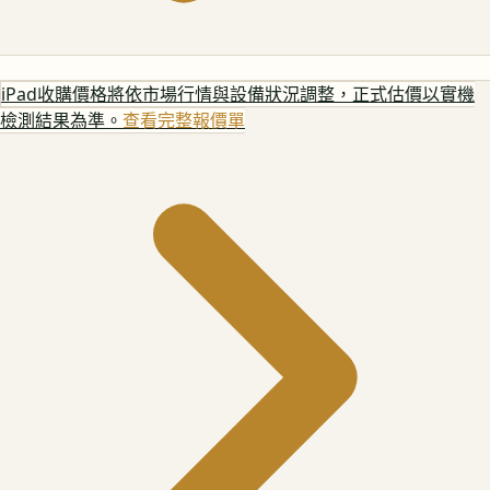
iPad
收購價格將依市場行情與設備狀況調整，正式估價以實機
檢測結果為準。
查看完整報價單