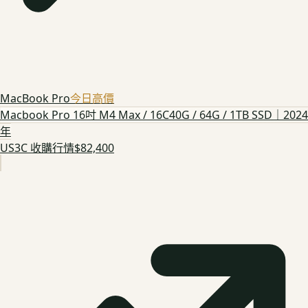
MacBook Pro
今日高價
Macbook Pro 16吋 M4 Max / 16C40G / 64G / 1TB SSD｜2024
年
US3C 收購行情
$82,400