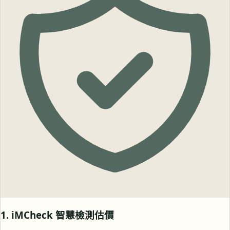
1. iMCheck 智慧檢測估價