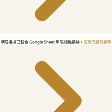
單眼相機
已整合 Google Sheet 單眼相機價格。
查看完整報價單