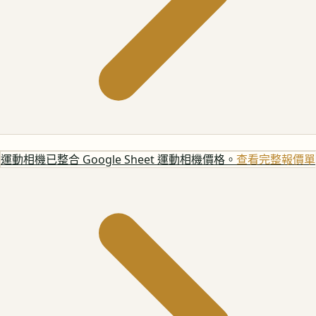
運動相機
已整合 Google Sheet 運動相機價格。
查看完整報價單