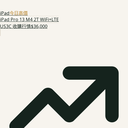
iPad
今日高價
iPad Pro 13 M4 2T WiFi+LTE
US3C 收購行情
$36,000