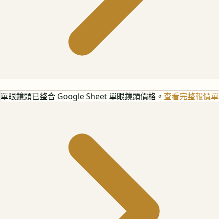
單眼鏡頭
已整合 Google Sheet 單眼鏡頭價格。
查看完整報價單