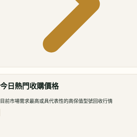
今日熱門收購價格
目前市場需求最高或具代表性的高保值型號回收行情