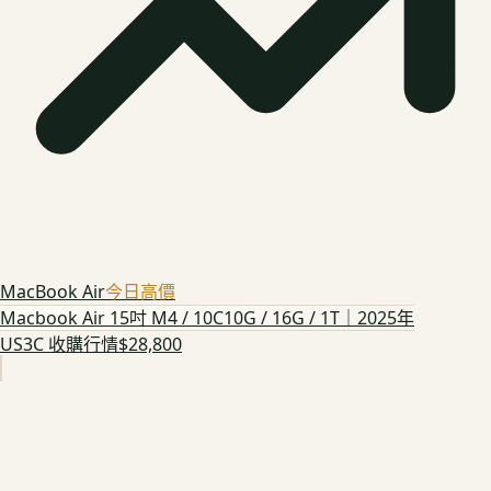
MacBook Air
今日高價
Macbook Air 15吋 M4 / 10C10G / 16G / 1T｜2025年
US3C 收購行情
$28,800