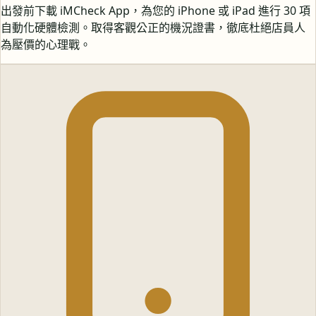
出發前下載 iMCheck App，為您的 iPhone 或 iPad 進行 30 項
自動化硬體檢測。取得客觀公正的機況證書，徹底杜絕店員人
為壓價的心理戰。