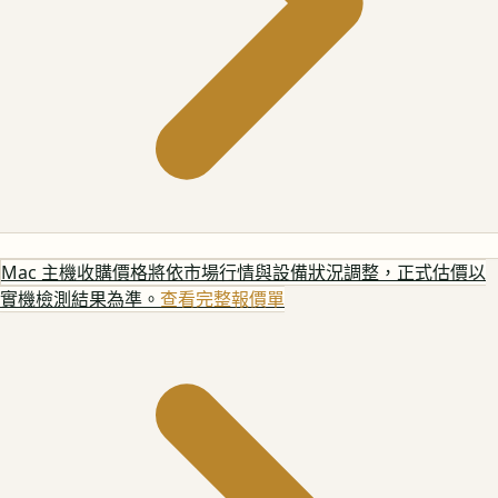
Mac 主機
收購價格將依市場行情與設備狀況調整，正式估價以
實機檢測結果為準。
查看完整報價單