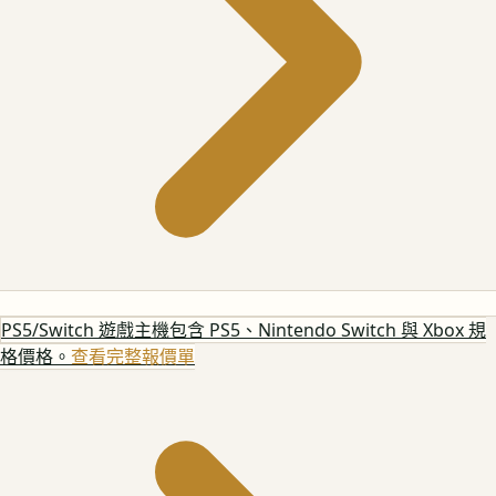
PS5/Switch 遊戲主機
包含 PS5、Nintendo Switch 與 Xbox 規
格價格。
查看完整報價單