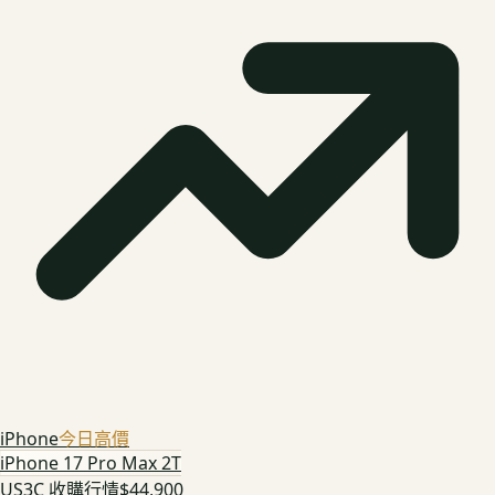
iPhone
今日高價
iPhone 17 Pro Max 2T
US3C 收購行情
$44,900