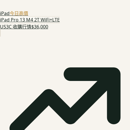
iPad
今日高價
iPad Pro 13 M4 2T WiFi+LTE
US3C 收購行情
$36,000