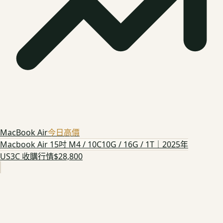
MacBook Air
今日高價
Macbook Air 15吋 M4 / 10C10G / 16G / 1T｜2025年
US3C 收購行情
$28,800