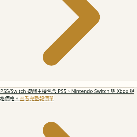
PS5/Switch 遊戲主機
包含 PS5、Nintendo Switch 與 Xbox 規
格價格。
查看完整報價單