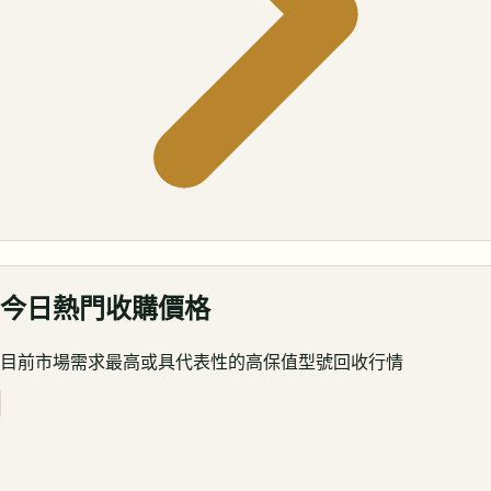
今日熱門收購價格
目前市場需求最高或具代表性的高保值型號回收行情