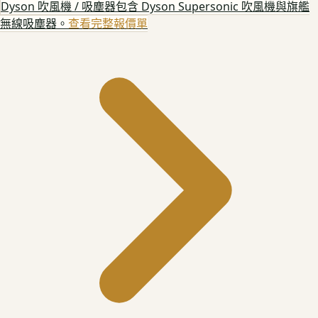
Dyson 吹風機 / 吸塵器
包含 Dyson Supersonic 吹風機與旗艦
無線吸塵器。
查看完整報價單