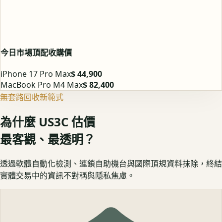
今日市場頂配收購價
iPhone 17 Pro Max
$ 44,900
MacBook Pro M4 Max
$ 82,400
無套路回收新範式
為什麼 US3C 估價
最客觀、最透明？
透過軟體自動化檢測、連鎖自助機台與國際頂規資料抹除，終結
實體交易中的資訊不對稱與隱私焦慮。