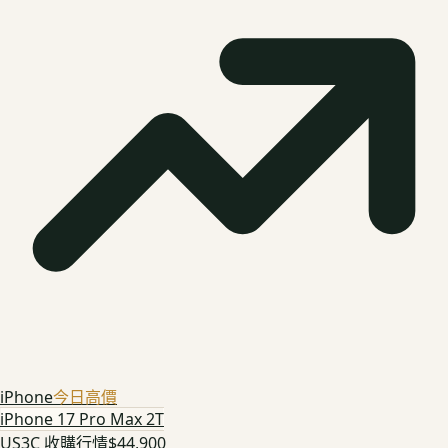
iPhone
今日高價
iPhone 17 Pro Max 2T
US3C 收購行情
$44,900