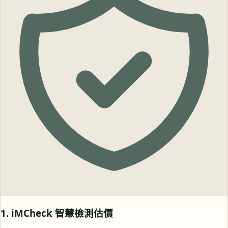
1. iMCheck 智慧檢測估價