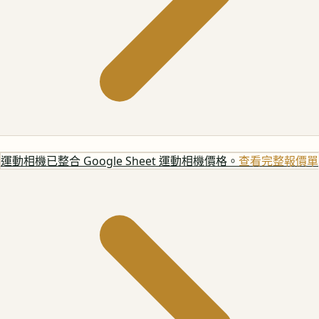
運動相機
已整合 Google Sheet 運動相機價格。
查看完整報價單