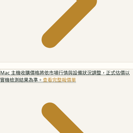
Mac 主機
收購價格將依市場行情與設備狀況調整，正式估價以
實機檢測結果為準。
查看完整報價單