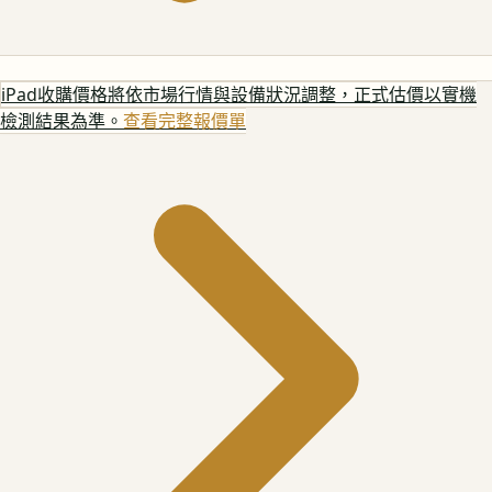
iPad
收購價格將依市場行情與設備狀況調整，正式估價以實機
檢測結果為準。
查看完整報價單