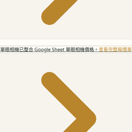
單眼相機
已整合 Google Sheet 單眼相機價格。
查看完整報價單