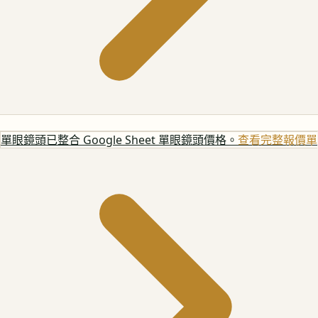
單眼鏡頭
已整合 Google Sheet 單眼鏡頭價格。
查看完整報價單