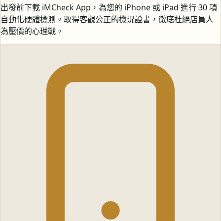
出發前下載 iMCheck App，為您的 iPhone 或 iPad 進行 30 項
自動化硬體檢測。取得客觀公正的機況證書，徹底杜絕店員人
為壓價的心理戰。