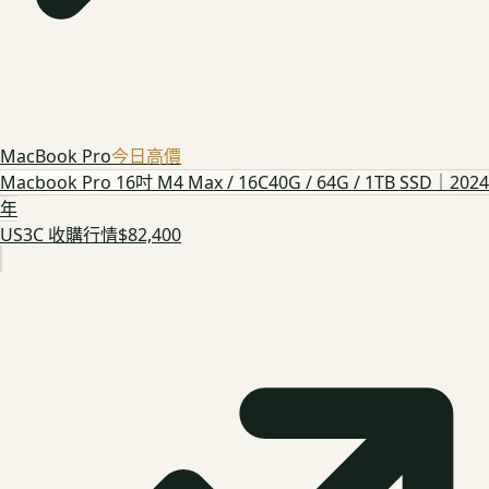
MacBook Pro
今日高價
Macbook Pro 16吋 M4 Max / 16C40G / 64G / 1TB SSD｜2024
年
US3C 收購行情
$82,400