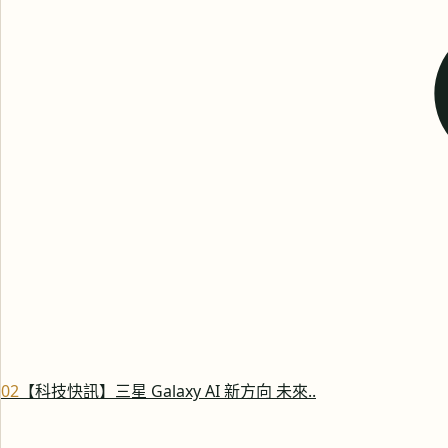
0
2
【科技快訊】三星 Galaxy AI 新方向 未來..