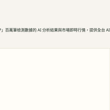
APP」百萬筆檢測數據的 AI 分析結果與市場即時行情，提供全台 AI