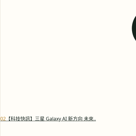
0
2
【科技快訊】三星 Galaxy AI 新方向 未來..