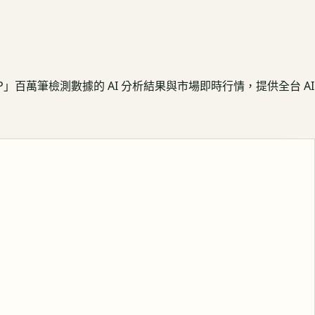
APP」百萬筆檢測數據的 AI 分析結果與市場即時行情，提供全台 AI