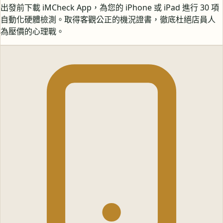
出發前下載 iMCheck App，為您的 iPhone 或 iPad 進行 30 項
自動化硬體檢測。取得客觀公正的機況證書，徹底杜絕店員人
為壓價的心理戰。