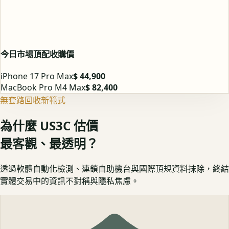
今日市場頂配收購價
iPhone 17 Pro Max
$ 44,900
MacBook Pro M4 Max
$ 82,400
無套路回收新範式
為什麼 US3C 估價
最客觀、最透明？
透過軟體自動化檢測、連鎖自助機台與國際頂規資料抹除，終結
實體交易中的資訊不對稱與隱私焦慮。