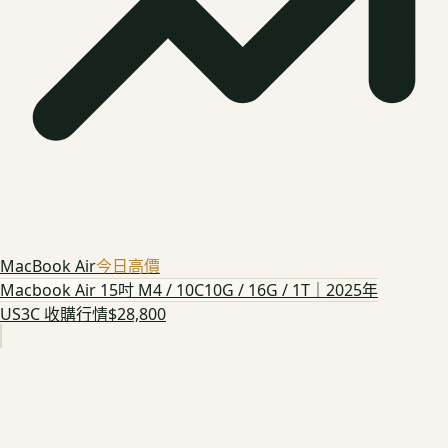
MacBook Air
今日高價
Macbook Air 15吋 M4 / 10C10G / 16G / 1T｜2025年
US3C 收購行情
$28,800