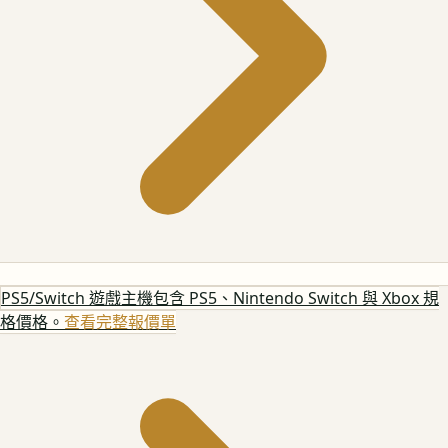
PS5/Switch 遊戲主機
包含 PS5、Nintendo Switch 與 Xbox 規
格價格。
查看完整報價單