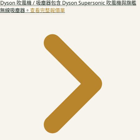
Dyson 吹風機 / 吸塵器
包含 Dyson Supersonic 吹風機與旗艦
無線吸塵器。
查看完整報價單