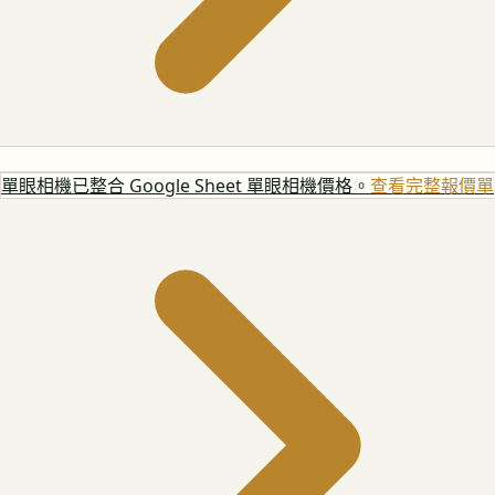
單眼相機
已整合 Google Sheet 單眼相機價格。
查看完整報價單