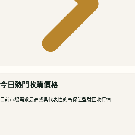
今日熱門收購價格
目前市場需求最高或具代表性的高保值型號回收行情