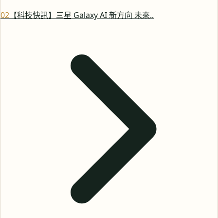
0
2
【科技快訊】三星 Galaxy AI 新方向 未來..