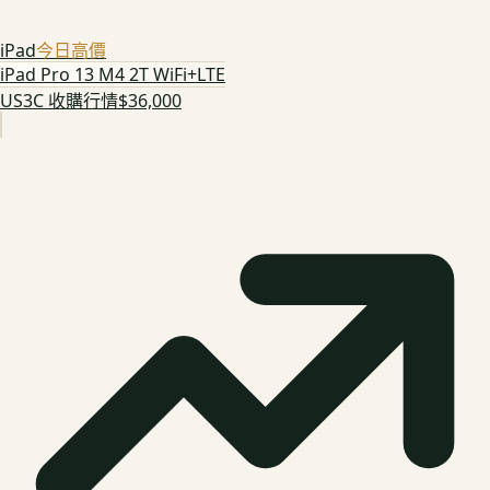
iPad
今日高價
iPad Pro 13 M4 2T WiFi+LTE
US3C 收購行情
$36,000