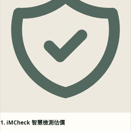
1. iMCheck 智慧檢測估價