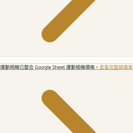
運動相機
已整合 Google Sheet 運動相機價格。
查看完整報價單