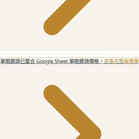
單眼鏡頭
已整合 Google Sheet 單眼鏡頭價格。
查看完整報價單