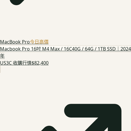
MacBook Pro
今日高價
Macbook Pro 16吋 M4 Max / 16C40G / 64G / 1TB SSD｜2024
年
US3C 收購行情
$82,400