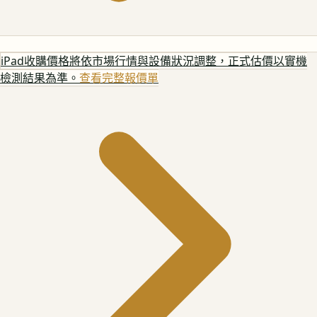
iPad
收購價格將依市場行情與設備狀況調整，正式估價以實機
檢測結果為準。
查看完整報價單