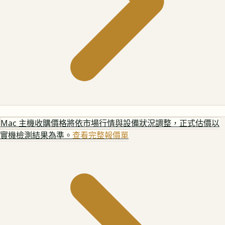
Mac 主機
收購價格將依市場行情與設備狀況調整，正式估價以
實機檢測結果為準。
查看完整報價單