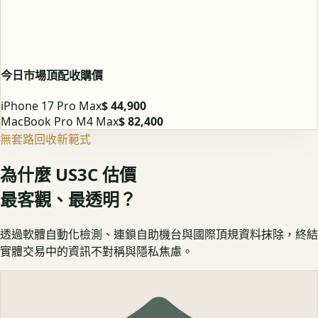
今日市場頂配收購價
iPhone 17 Pro Max
$ 44,900
MacBook Pro M4 Max
$ 82,400
無套路回收新範式
為什麼 US3C 估價
最客觀、最透明？
透過軟體自動化檢測、連鎖自助機台與國際頂規資料抹除，終結
實體交易中的資訊不對稱與隱私焦慮。