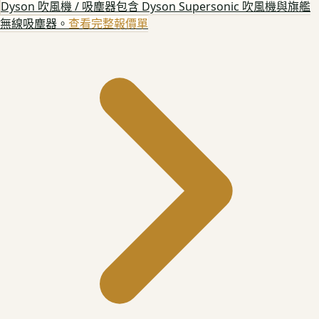
Dyson 吹風機 / 吸塵器
包含 Dyson Supersonic 吹風機與旗艦
無線吸塵器。
查看完整報價單