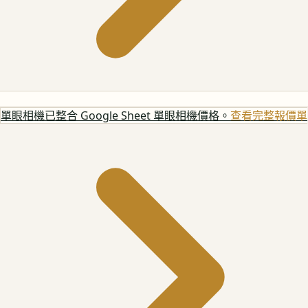
單眼相機
已整合 Google Sheet 單眼相機價格。
查看完整報價單