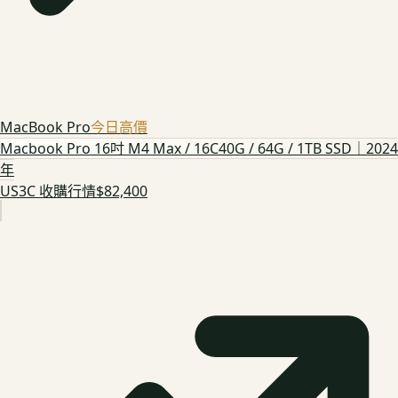
MacBook Pro
今日高價
Macbook Pro 16吋 M4 Max / 16C40G / 64G / 1TB SSD｜2024
年
US3C 收購行情
$82,400