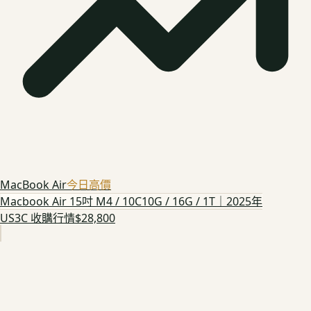
MacBook Air
今日高價
Macbook Air 15吋 M4 / 10C10G / 16G / 1T｜2025年
US3C 收購行情
$28,800