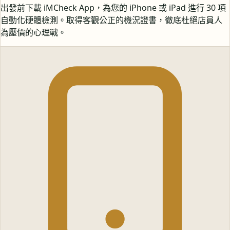
出發前下載 iMCheck App，為您的 iPhone 或 iPad 進行 30 項
自動化硬體檢測。取得客觀公正的機況證書，徹底杜絕店員人
為壓價的心理戰。