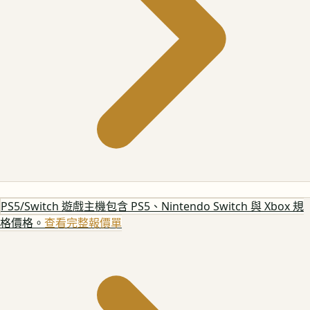
PS5/Switch 遊戲主機
包含 PS5、Nintendo Switch 與 Xbox 規
格價格。
查看完整報價單