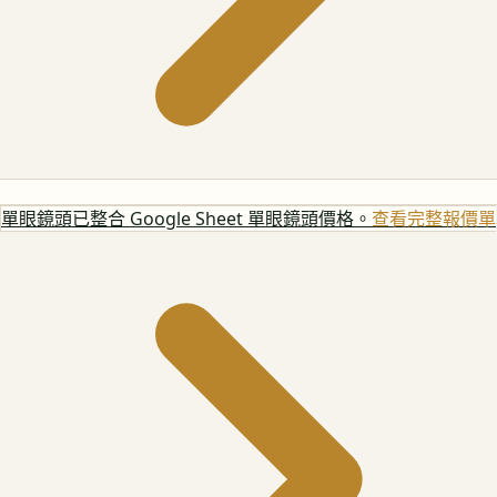
單眼鏡頭
已整合 Google Sheet 單眼鏡頭價格。
查看完整報價單