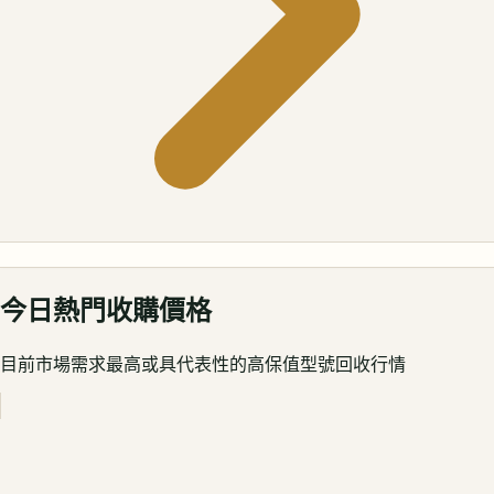
今日熱門收購價格
目前市場需求最高或具代表性的高保值型號回收行情