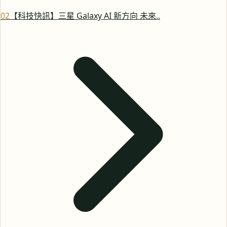
0
2
【科技快訊】三星 Galaxy AI 新方向 未來..