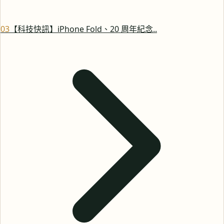
0
3
【科技快訊】iPhone Fold、20 周年紀念..