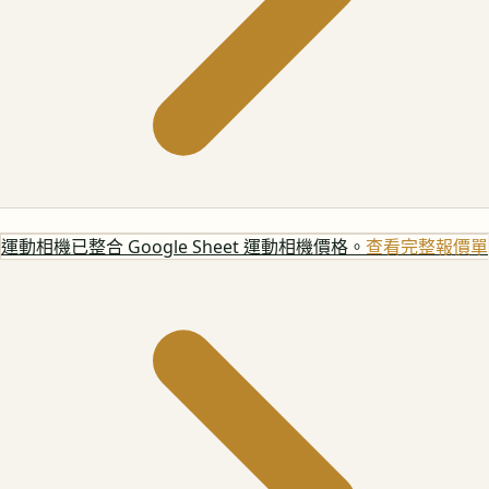
運動相機
已整合 Google Sheet 運動相機價格。
查看完整報價單