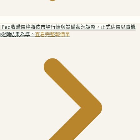
iPad
收購價格將依市場行情與設備狀況調整，正式估價以實機
檢測結果為準。
查看完整報價單