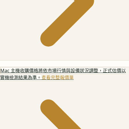
Mac 主機
收購價格將依市場行情與設備狀況調整，正式估價以
實機檢測結果為準。
查看完整報價單