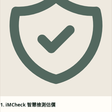
1. iMCheck 智慧檢測估價