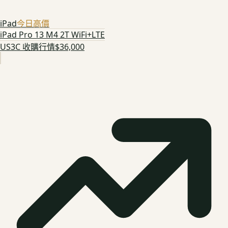
iPad
今日高價
iPad Pro 13 M4 2T WiFi+LTE
US3C 收購行情
$36,000