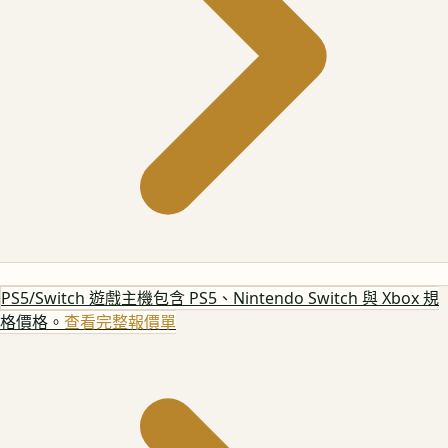
PS5/Switch 遊戲主機
包含 PS5、Nintendo Switch 與 Xbox 規
格價格。
查看完整報價單