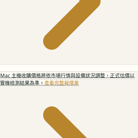
Mac 主機
收購價格將依市場行情與設備狀況調整，正式估價以
實機檢測結果為準。
查看完整報價單