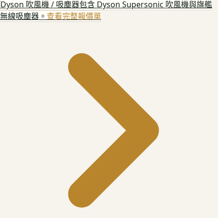
Dyson 吹風機 / 吸塵器
包含 Dyson Supersonic 吹風機與旗艦
無線吸塵器。
查看完整報價單