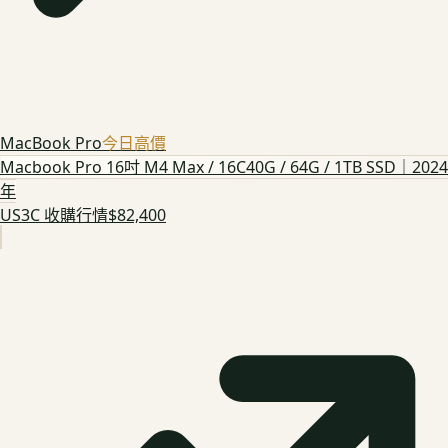
MacBook Pro
今日高價
Macbook Pro 16吋 M4 Max / 16C40G / 64G / 1TB SSD｜2024
年
US3C 收購行情
$82,400