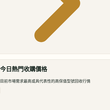
今日熱門收購價格
目前市場需求最高或具代表性的高保值型號回收行情