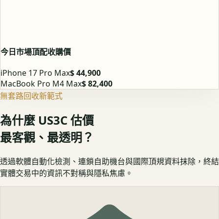
今日市場頂配收購價
iPhone 17 Pro Max
$ 44,900
MacBook Pro M4 Max
$ 82,400
無套路回收新範式
為什麼 US3C 估價
最客觀、最透明？
透過軟體自動化檢測、連鎖自助機台與國際頂規資料抹除，終結
實體交易中的資訊不對稱與隱私焦慮。