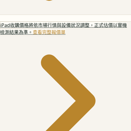
iPad
收購價格將依市場行情與設備狀況調整，正式估價以實機
檢測結果為準。
查看完整報價單