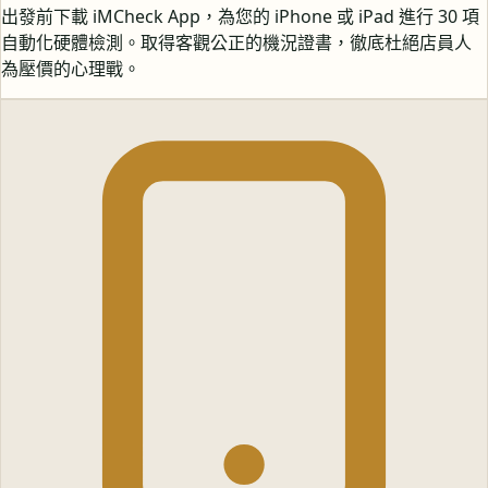
出發前下載 iMCheck App，為您的 iPhone 或 iPad 進行 30 項
自動化硬體檢測。取得客觀公正的機況證書，徹底杜絕店員人
為壓價的心理戰。