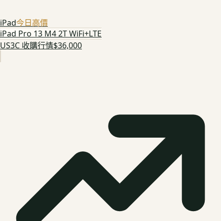
iPad
今日高價
iPad Pro 13 M4 2T WiFi+LTE
US3C 收購行情
$36,000