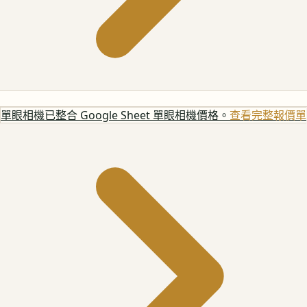
單眼相機
已整合 Google Sheet 單眼相機價格。
查看完整報價單