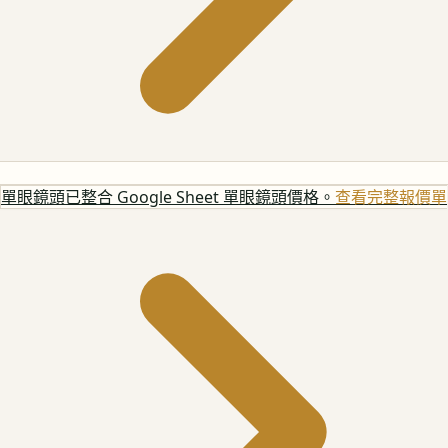
單眼鏡頭
已整合 Google Sheet 單眼鏡頭價格。
查看完整報價單