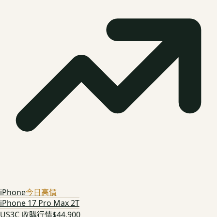
iPhone
今日高價
iPhone 17 Pro Max 2T
US3C 收購行情
$44,900