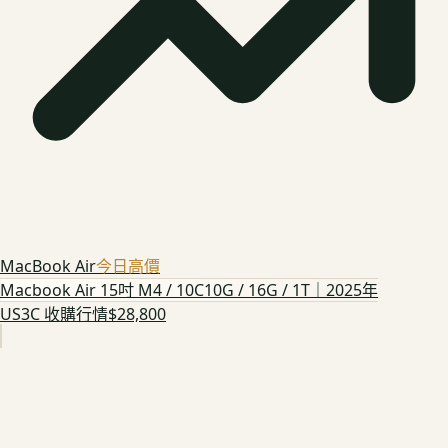
MacBook Air
今日高價
Macbook Air 15吋 M4 / 10C10G / 16G / 1T｜2025年
US3C 收購行情
$28,800