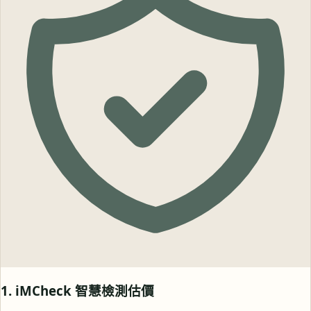
1. iMCheck 智慧檢測估價