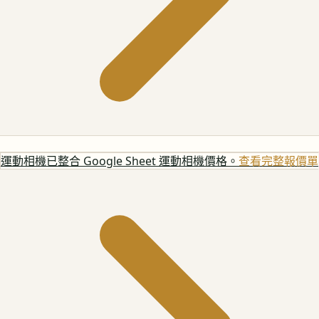
運動相機
已整合 Google Sheet 運動相機價格。
查看完整報價單