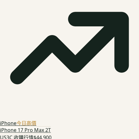
iPhone
今日高價
iPhone 17 Pro Max 2T
US3C 收購行情
$44,900