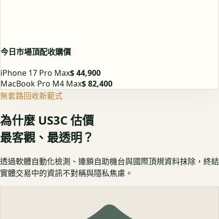
今日市場頂配收購價
iPhone 17 Pro Max
$ 44,900
MacBook Pro M4 Max
$ 82,400
無套路回收新範式
為什麼 US3C 估價
最客觀、最透明？
透過軟體自動化檢測、連鎖自助機台與國際頂規資料抹除，終結
實體交易中的資訊不對稱與隱私焦慮。