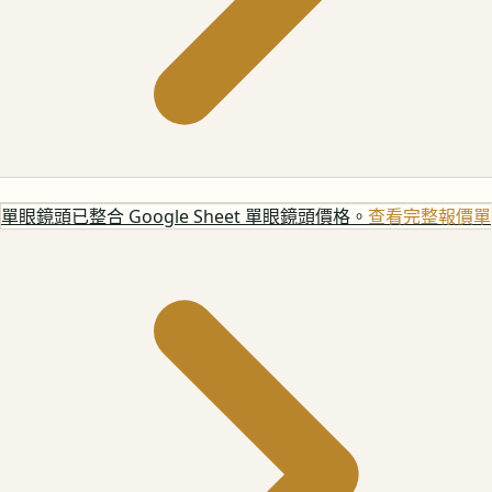
單眼鏡頭
已整合 Google Sheet 單眼鏡頭價格。
查看完整報價單