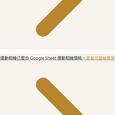
運動相機
已整合 Google Sheet 運動相機價格。
查看完整報價單