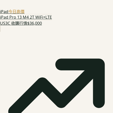
iPad
今日高價
iPad Pro 13 M4 2T WiFi+LTE
US3C 收購行情
$36,000