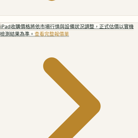
iPad
收購價格將依市場行情與設備狀況調整，正式估價以實機
檢測結果為準。
查看完整報價單