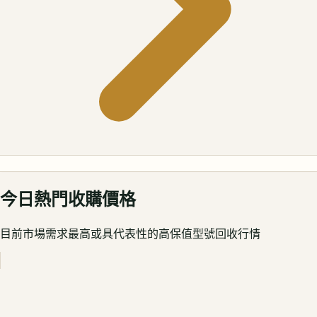
今日熱門收購價格
目前市場需求最高或具代表性的高保值型號回收行情