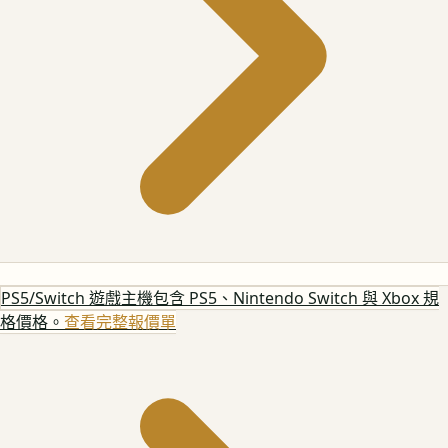
PS5/Switch 遊戲主機
包含 PS5、Nintendo Switch 與 Xbox 規
格價格。
查看完整報價單