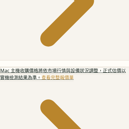
Mac 主機
收購價格將依市場行情與設備狀況調整，正式估價以
實機檢測結果為準。
查看完整報價單