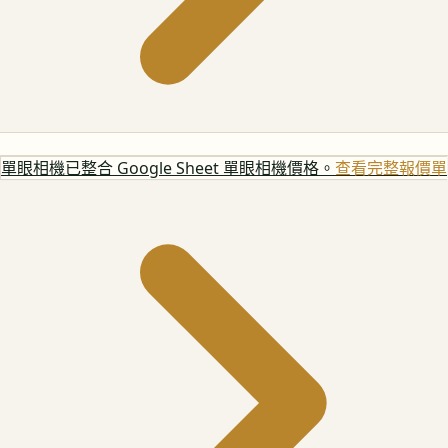
單眼相機
已整合 Google Sheet 單眼相機價格。
查看完整報價單