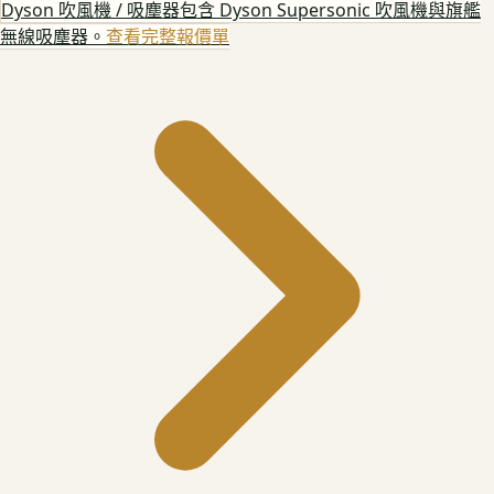
Dyson 吹風機 / 吸塵器
包含 Dyson Supersonic 吹風機與旗艦
無線吸塵器。
查看完整報價單