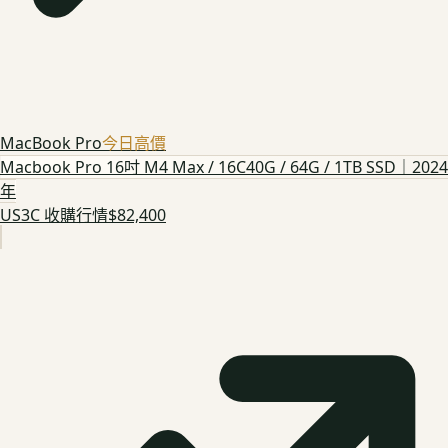
MacBook Pro
今日高價
Macbook Pro 16吋 M4 Max / 16C40G / 64G / 1TB SSD｜2024
年
US3C 收購行情
$82,400