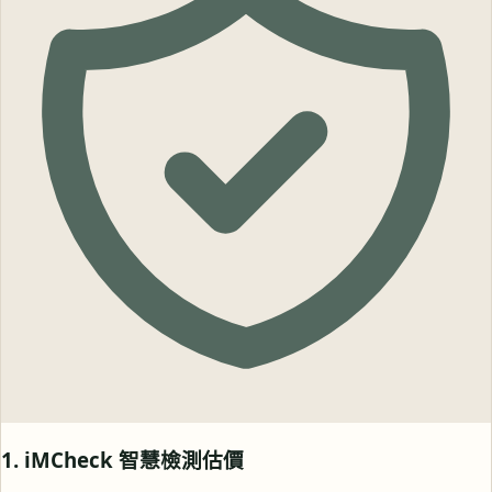
1. iMCheck 智慧檢測估價