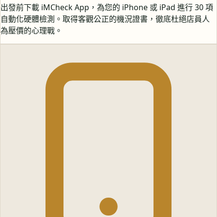
出發前下載 iMCheck App，為您的 iPhone 或 iPad 進行 30 項
自動化硬體檢測。取得客觀公正的機況證書，徹底杜絕店員人
為壓價的心理戰。