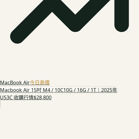
MacBook Air
今日高價
Macbook Air 15吋 M4 / 10C10G / 16G / 1T｜2025年
US3C 收購行情
$28,800