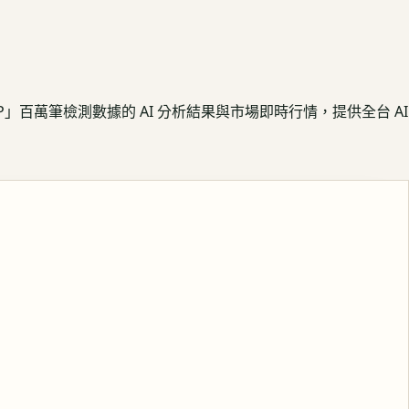
APP」百萬筆檢測數據的 AI 分析結果與市場即時行情，提供全台 AI