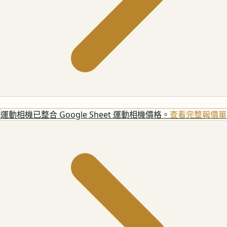
運動相機
已整合 Google Sheet 運動相機價格。
查看完整報價單