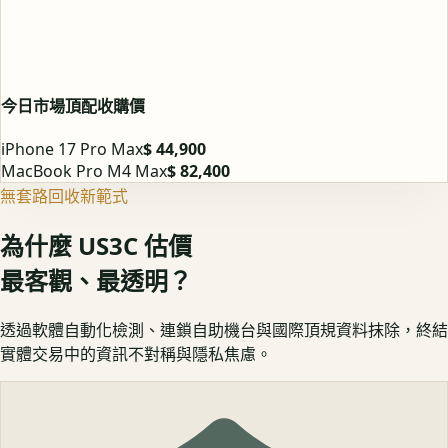
今日市場頂配收購價
iPhone 17 Pro Max
$ 44,900
MacBook Pro M4 Max
$ 82,400
無套路回收新範式
為什麼 US3C 估價
最客觀、最透明？
透過軟體自動化檢測、連鎖自助機台與國際頂規資料抹除，終結
實體交易中的資訊不對稱與隱私焦慮。