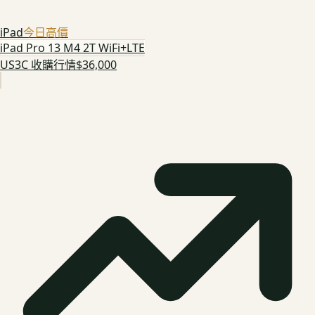
iPad
今日高價
iPad Pro 13 M4 2T WiFi+LTE
US3C 收購行情
$36,000