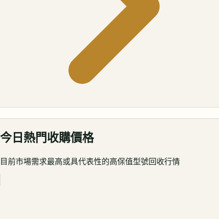
今日熱門收購價格
目前市場需求最高或具代表性的高保值型號回收行情