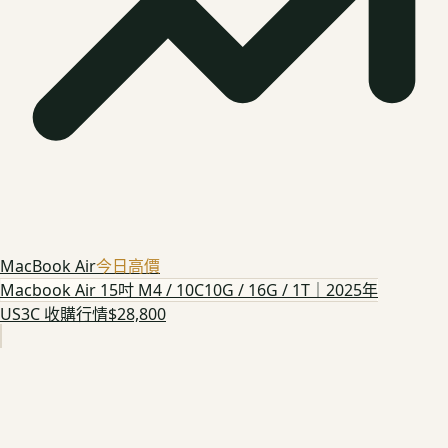
MacBook Air
今日高價
Macbook Air 15吋 M4 / 10C10G / 16G / 1T｜2025年
US3C 收購行情
$28,800