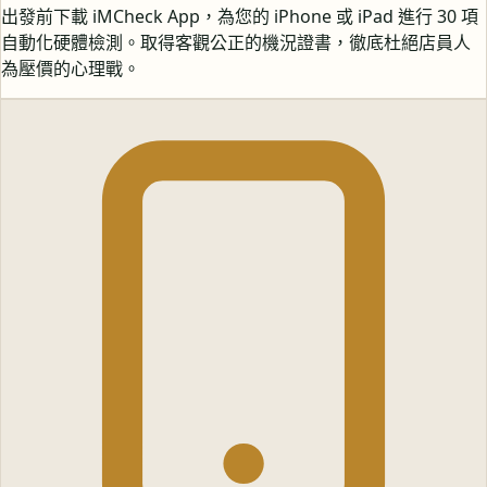
出發前下載 iMCheck App，為您的 iPhone 或 iPad 進行 30 項
自動化硬體檢測。取得客觀公正的機況證書，徹底杜絕店員人
為壓價的心理戰。