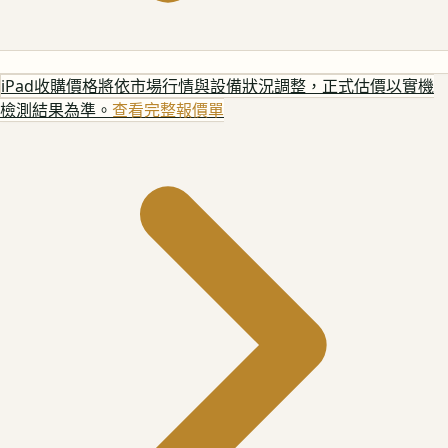
iPad
收購價格將依市場行情與設備狀況調整，正式估價以實機
檢測結果為準。
查看完整報價單