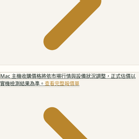
Mac 主機
收購價格將依市場行情與設備狀況調整，正式估價以
實機檢測結果為準。
查看完整報價單