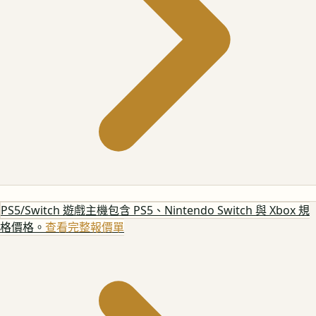
PS5/Switch 遊戲主機
包含 PS5、Nintendo Switch 與 Xbox 規
格價格。
查看完整報價單