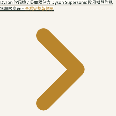
Dyson 吹風機 / 吸塵器
包含 Dyson Supersonic 吹風機與旗艦
無線吸塵器。
查看完整報價單