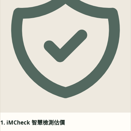
1. iMCheck 智慧檢測估價