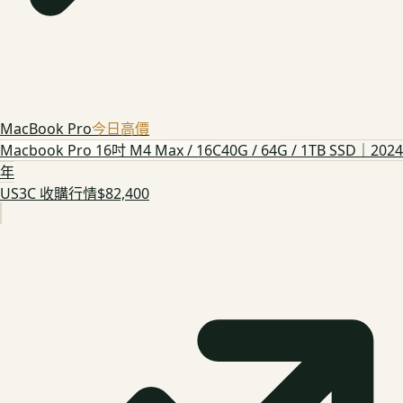
MacBook Pro
今日高價
Macbook Pro 16吋 M4 Max / 16C40G / 64G / 1TB SSD｜2024
年
US3C 收購行情
$82,400