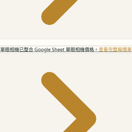
單眼相機
已整合 Google Sheet 單眼相機價格。
查看完整報價單