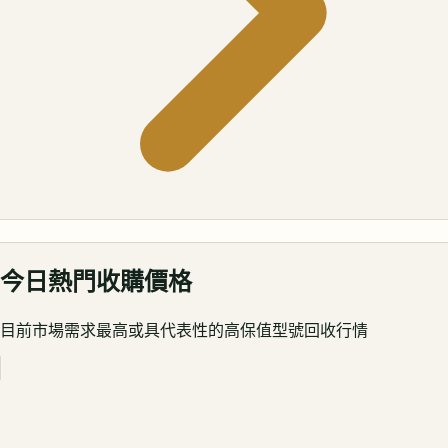
今日熱門收購價格
目前市場需求最高或具代表性的高保值型號回收行情