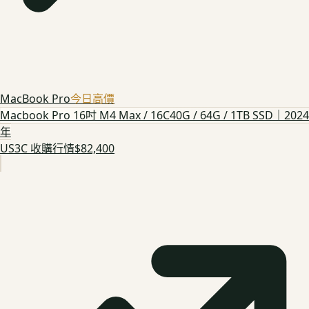
MacBook Pro
今日高價
Macbook Pro 16吋 M4 Max / 16C40G / 64G / 1TB SSD｜2024
年
US3C 收購行情
$82,400