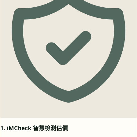
1. iMCheck 智慧檢測估價