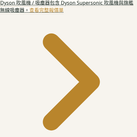
Dyson 吹風機 / 吸塵器
包含 Dyson Supersonic 吹風機與旗艦
無線吸塵器。
查看完整報價單