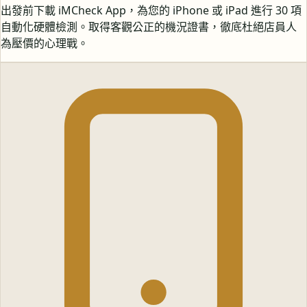
出發前下載 iMCheck App，為您的 iPhone 或 iPad 進行 30 項
自動化硬體檢測。取得客觀公正的機況證書，徹底杜絕店員人
為壓價的心理戰。