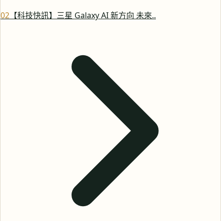
0
2
【科技快訊】三星 Galaxy AI 新方向 未來..