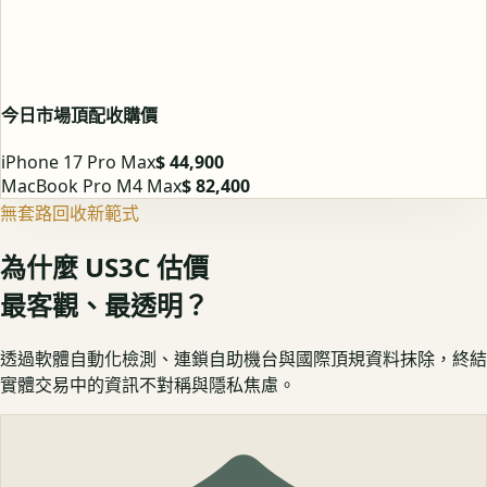
今日市場頂配收購價
iPhone 17 Pro Max
$ 44,900
MacBook Pro M4 Max
$ 82,400
無套路回收新範式
為什麼 US3C 估價
最客觀、最透明？
透過軟體自動化檢測、連鎖自助機台與國際頂規資料抹除，終結
實體交易中的資訊不對稱與隱私焦慮。