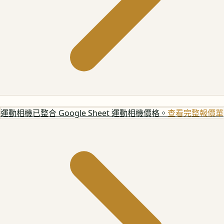
運動相機
已整合 Google Sheet 運動相機價格。
查看完整報價單