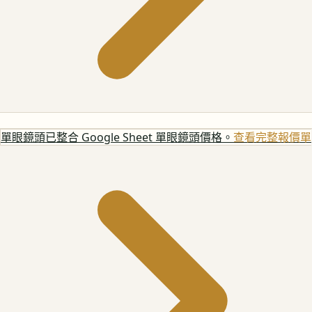
單眼鏡頭
已整合 Google Sheet 單眼鏡頭價格。
查看完整報價單