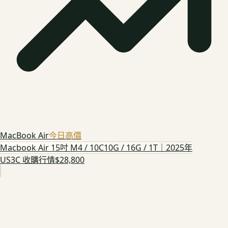
MacBook Air
今日高價
Macbook Air 15吋 M4 / 10C10G / 16G / 1T｜2025年
US3C 收購行情
$28,800