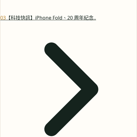
0
3
【科技快訊】iPhone Fold、20 周年紀念..