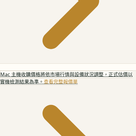
Mac 主機
收購價格將依市場行情與設備狀況調整，正式估價以
實機檢測結果為準。
查看完整報價單