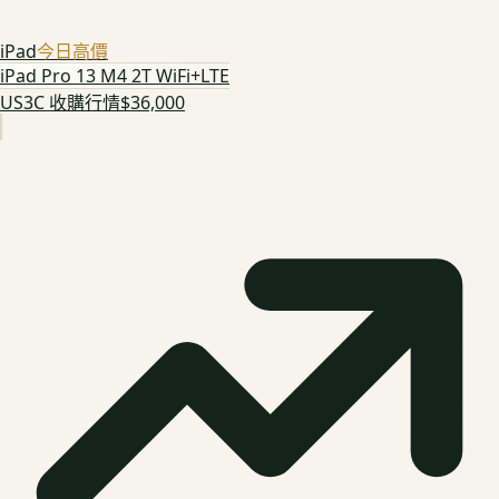
iPad
今日高價
iPad Pro 13 M4 2T WiFi+LTE
US3C 收購行情
$36,000