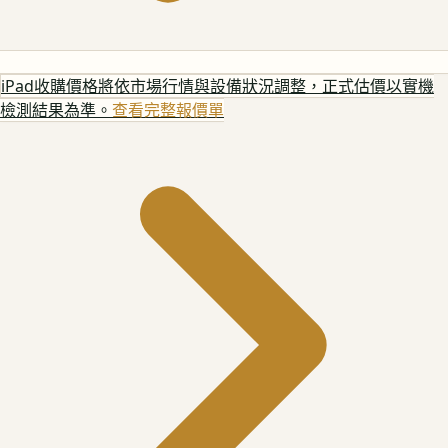
iPad
收購價格將依市場行情與設備狀況調整，正式估價以實機
檢測結果為準。
查看完整報價單