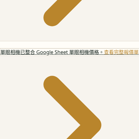
單眼相機
已整合 Google Sheet 單眼相機價格。
查看完整報價單