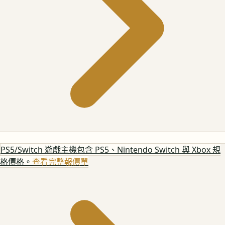
PS5/Switch 遊戲主機
包含 PS5、Nintendo Switch 與 Xbox 規
格價格。
查看完整報價單