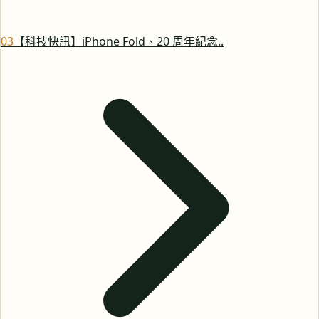
0
3
【科技快訊】iPhone Fold、20 周年紀念..