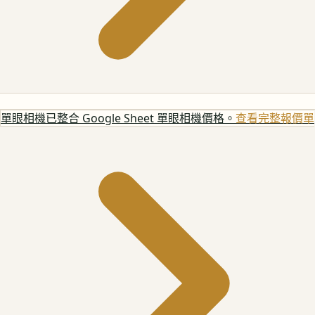
單眼相機
已整合 Google Sheet 單眼相機價格。
查看完整報價單