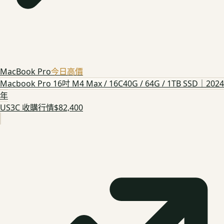
MacBook Pro
今日高價
Macbook Pro 16吋 M4 Max / 16C40G / 64G / 1TB SSD｜2024
年
US3C 收購行情
$82,400