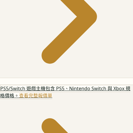
PS5/Switch 遊戲主機
包含 PS5、Nintendo Switch 與 Xbox 規
格價格。
查看完整報價單