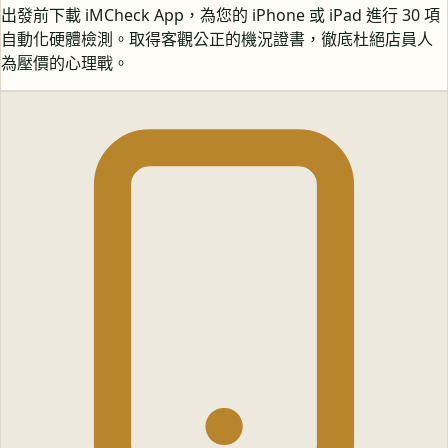
出發前下載 iMCheck App，為您的 iPhone 或 iPad 進行 30 項
自動化硬體檢測。取得客觀公正的機況證書，徹底杜絕店員人
為壓價的心理戰。