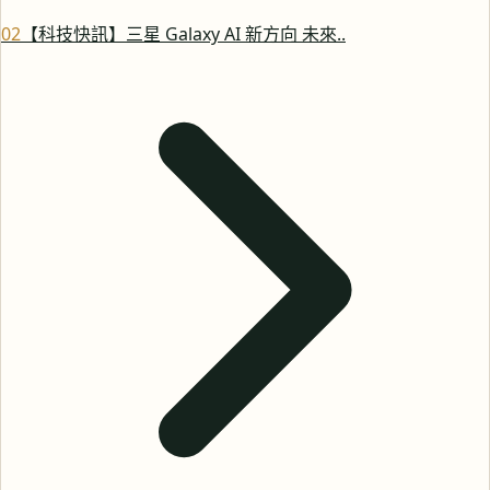
0
2
【科技快訊】三星 Galaxy AI 新方向 未來..