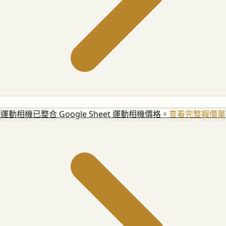
運動相機
已整合 Google Sheet 運動相機價格。
查看完整報價單