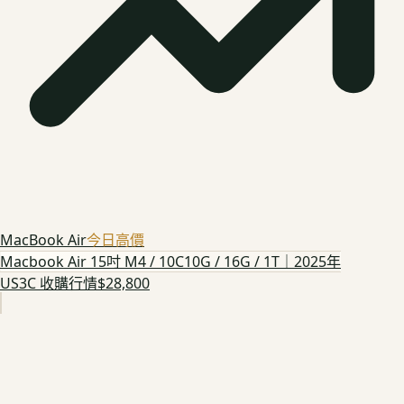
MacBook Air
今日高價
Macbook Air 15吋 M4 / 10C10G / 16G / 1T｜2025年
US3C 收購行情
$28,800