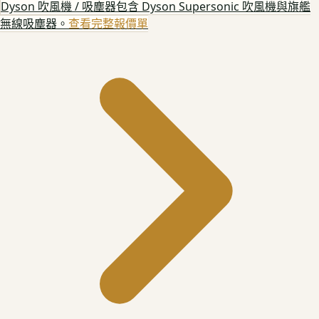
Dyson 吹風機 / 吸塵器
包含 Dyson Supersonic 吹風機與旗艦
無線吸塵器。
查看完整報價單