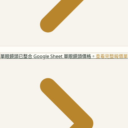
單眼鏡頭
已整合 Google Sheet 單眼鏡頭價格。
查看完整報價單