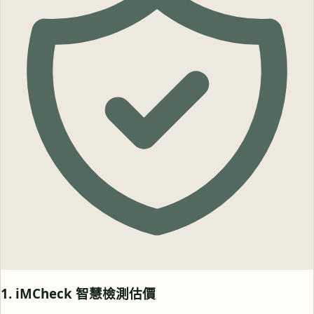
1. iMCheck 智慧檢測估價