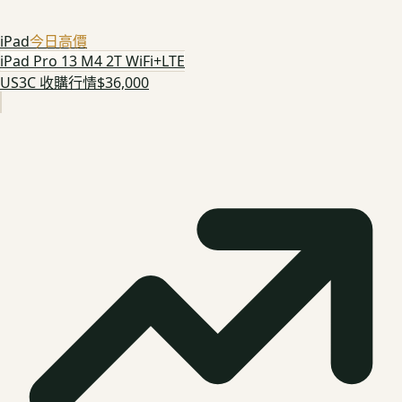
iPad
今日高價
iPad Pro 13 M4 2T WiFi+LTE
US3C 收購行情
$36,000