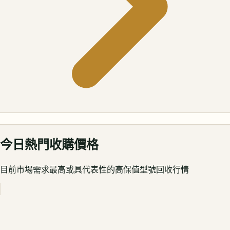
今日熱門收購價格
目前市場需求最高或具代表性的高保值型號回收行情