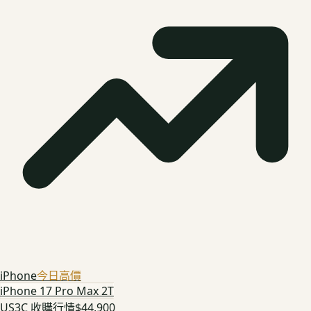
iPhone
今日高價
iPhone 17 Pro Max 2T
US3C 收購行情
$44,900