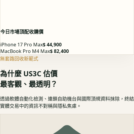
今日市場頂配收購價
iPhone 17 Pro Max
$ 44,900
MacBook Pro M4 Max
$ 82,400
無套路回收新範式
為什麼 US3C 估價
最客觀、最透明？
透過軟體自動化檢測、連鎖自助機台與國際頂規資料抹除，終結
實體交易中的資訊不對稱與隱私焦慮。