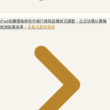
iPad
收購價格將依市場行情與設備狀況調整，正式估價以實機
檢測結果為準。
查看完整報價單