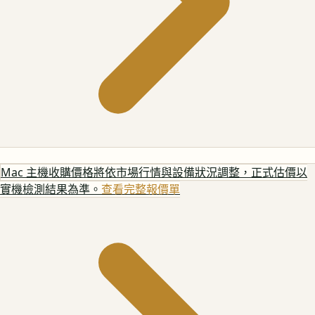
Mac 主機
收購價格將依市場行情與設備狀況調整，正式估價以
實機檢測結果為準。
查看完整報價單