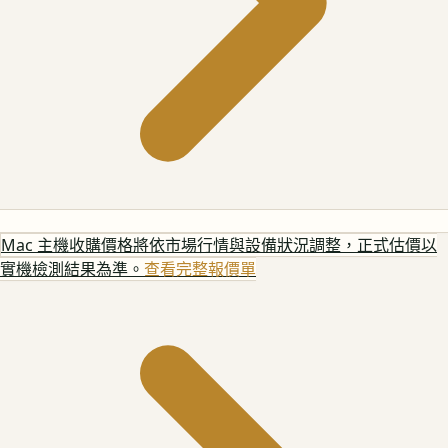
Mac 主機
收購價格將依市場行情與設備狀況調整，正式估價以
實機檢測結果為準。
查看完整報價單