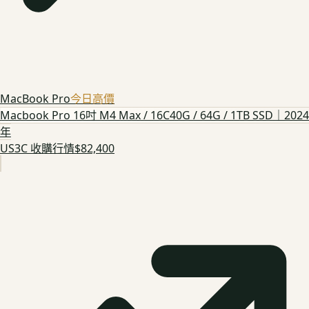
MacBook Pro
今日高價
Macbook Pro 16吋 M4 Max / 16C40G / 64G / 1TB SSD｜2024
年
US3C 收購行情
$82,400