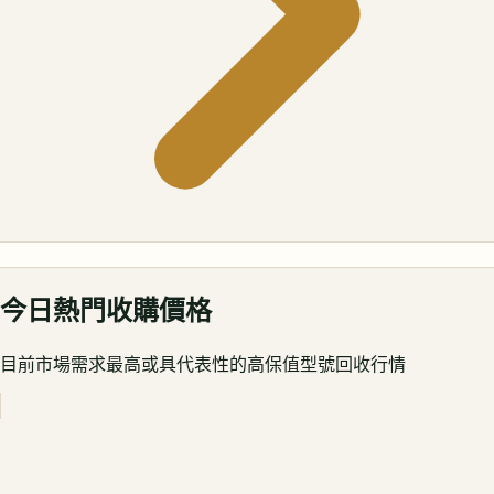
今日熱門收購價格
目前市場需求最高或具代表性的高保值型號回收行情