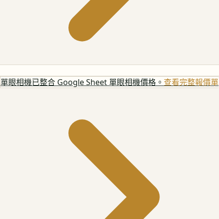
單眼相機
已整合 Google Sheet 單眼相機價格。
查看完整報價單