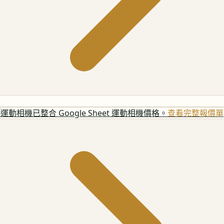
運動相機
已整合 Google Sheet 運動相機價格。
查看完整報價單