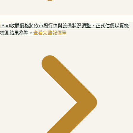
iPad
收購價格將依市場行情與設備狀況調整，正式估價以實機
檢測結果為準。
查看完整報價單