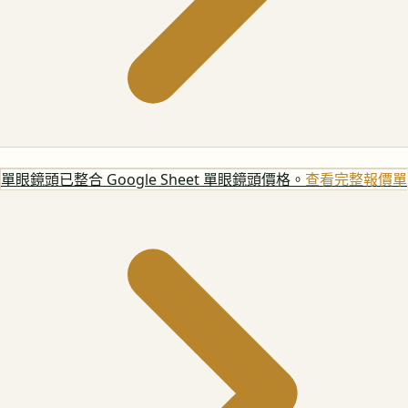
單眼鏡頭
已整合 Google Sheet 單眼鏡頭價格。
查看完整報價單