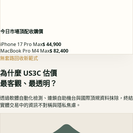
今日市場頂配收購價
iPhone 17 Pro Max
$ 44,900
MacBook Pro M4 Max
$ 82,400
無套路回收新範式
為什麼 US3C 估價
最客觀、最透明？
透過軟體自動化檢測、連鎖自助機台與國際頂規資料抹除，終結
實體交易中的資訊不對稱與隱私焦慮。