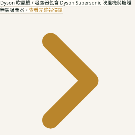
Dyson 吹風機 / 吸塵器
包含 Dyson Supersonic 吹風機與旗艦
無線吸塵器。
查看完整報價單