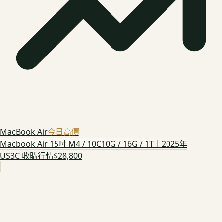
MacBook Air
今日高價
Macbook Air 15吋 M4 / 10C10G / 16G / 1T｜2025年
US3C 收購行情
$28,800