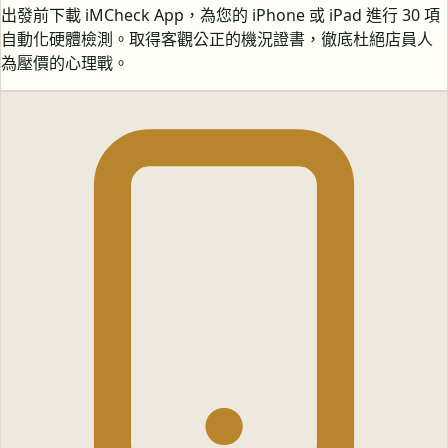
出發前下載 iMCheck App，為您的 iPhone 或 iPad 進行 30 項
自動化硬體檢測。取得客觀公正的機況證書，徹底杜絕店員人
為壓價的心理戰。