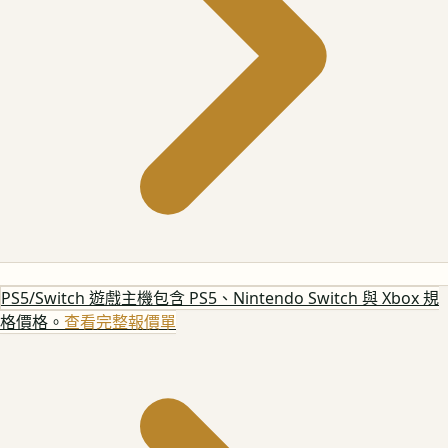
PS5/Switch 遊戲主機
包含 PS5、Nintendo Switch 與 Xbox 規
格價格。
查看完整報價單