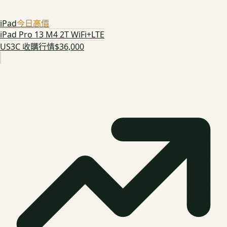
iPad
今日高價
iPad Pro 13 M4 2T WiFi+LTE
US3C 收購行情
$36,000