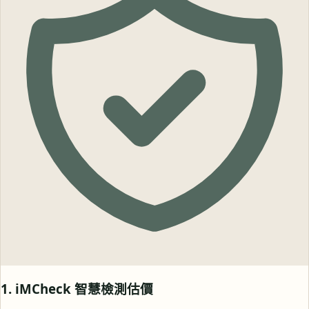
1. iMCheck 智慧檢測估價