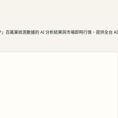
APP」百萬筆檢測數據的 AI 分析結果與市場即時行情，提供全台 AI