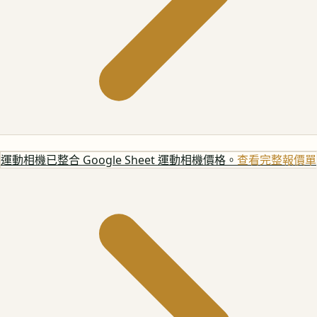
運動相機
已整合 Google Sheet 運動相機價格。
查看完整報價單