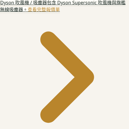
Dyson 吹風機 / 吸塵器
包含 Dyson Supersonic 吹風機與旗艦
無線吸塵器。
查看完整報價單