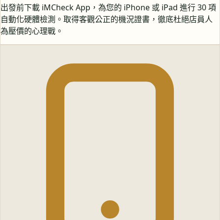
出發前下載 iMCheck App，為您的 iPhone 或 iPad 進行 30 項
自動化硬體檢測。取得客觀公正的機況證書，徹底杜絕店員人
為壓價的心理戰。