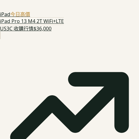
iPad
今日高價
iPad Pro 13 M4 2T WiFi+LTE
US3C 收購行情
$36,000