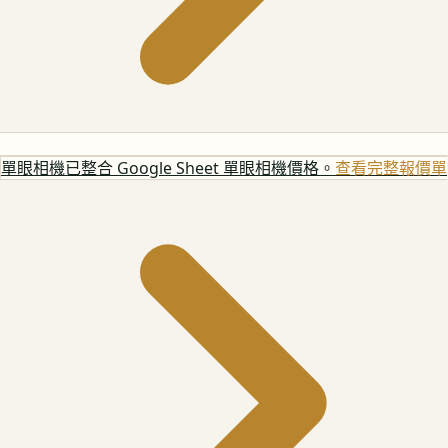
單眼相機
已整合 Google Sheet 單眼相機價格。
查看完整報價單