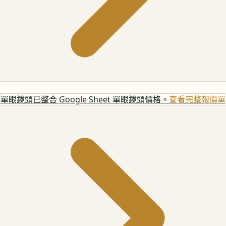
單眼鏡頭
已整合 Google Sheet 單眼鏡頭價格。
查看完整報價單