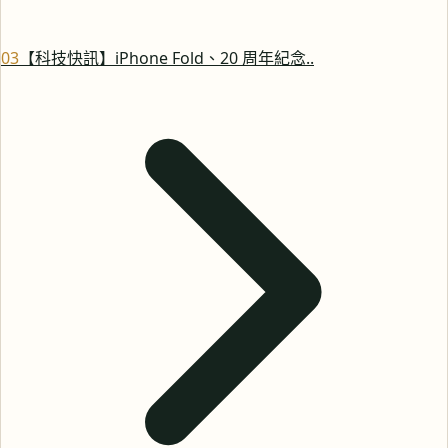
0
3
【科技快訊】iPhone Fold、20 周年紀念..