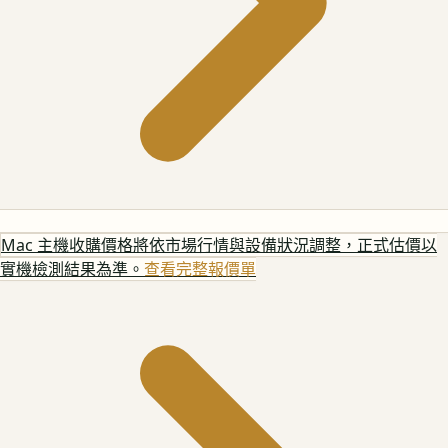
Mac 主機
收購價格將依市場行情與設備狀況調整，正式估價以
實機檢測結果為準。
查看完整報價單