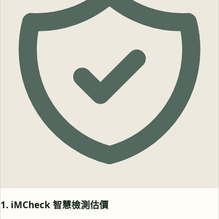
1. iMCheck 智慧檢測估價