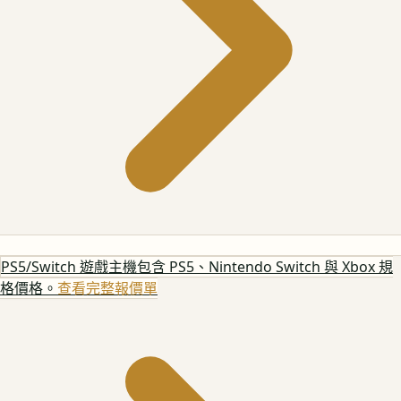
PS5/Switch 遊戲主機
包含 PS5、Nintendo Switch 與 Xbox 規
格價格。
查看完整報價單