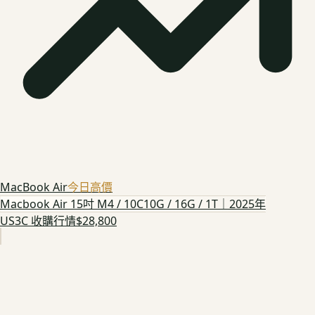
MacBook Air
今日高價
Macbook Air 15吋 M4 / 10C10G / 16G / 1T｜2025年
US3C 收購行情
$28,800