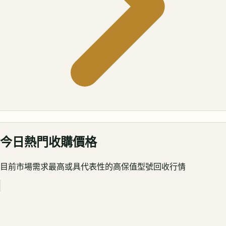
今日熱門收購價格
目前市場需求最高或具代表性的高保值型號回收行情