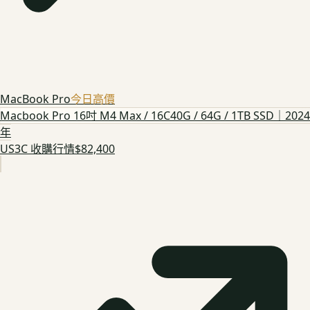
MacBook Pro
今日高價
Macbook Pro 16吋 M4 Max / 16C40G / 64G / 1TB SSD｜2024
年
US3C 收購行情
$82,400