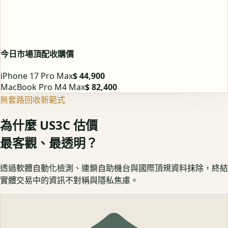
今日市場頂配收購價
iPhone 17 Pro Max
$ 44,900
MacBook Pro M4 Max
$ 82,400
無套路回收新範式
為什麼 US3C 估價
最客觀、最透明？
透過軟體自動化檢測、連鎖自助機台與國際頂規資料抹除，終結
實體交易中的資訊不對稱與隱私焦慮。