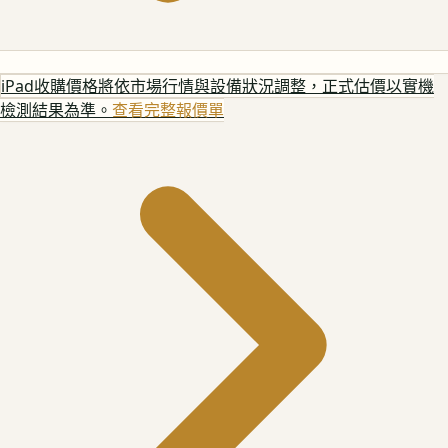
iPad
收購價格將依市場行情與設備狀況調整，正式估價以實機
檢測結果為準。
查看完整報價單