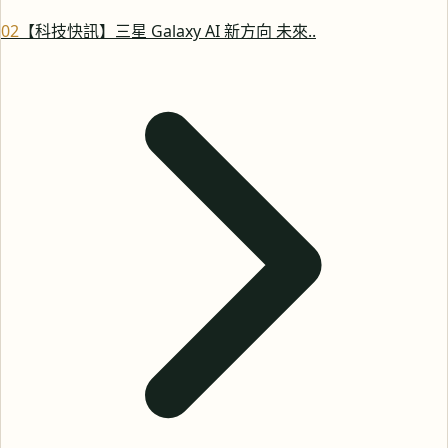
0
2
【科技快訊】三星 Galaxy AI 新方向 未來..