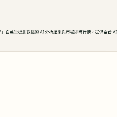
APP」百萬筆檢測數據的 AI 分析結果與市場即時行情，提供全台 AI