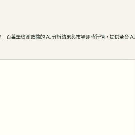
APP」百萬筆檢測數據的 AI 分析結果與市場即時行情，提供全台 AI