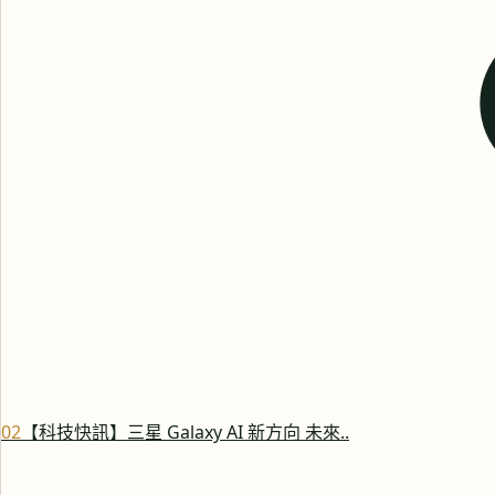
0
2
【科技快訊】三星 Galaxy AI 新方向 未來..