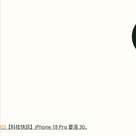
0
3
【科技快訊】iPhone 18 Pro 要漲 30..