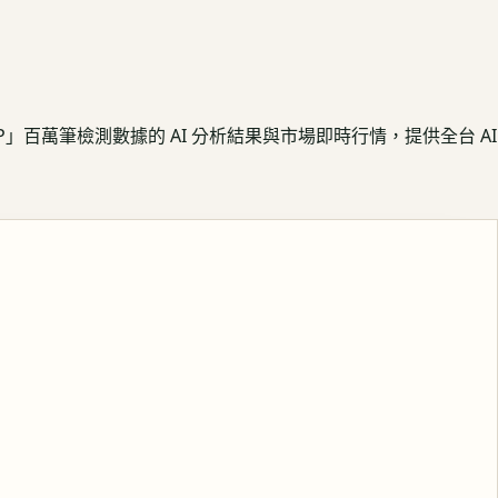
APP」百萬筆檢測數據的 AI 分析結果與市場即時行情，提供全台 AI