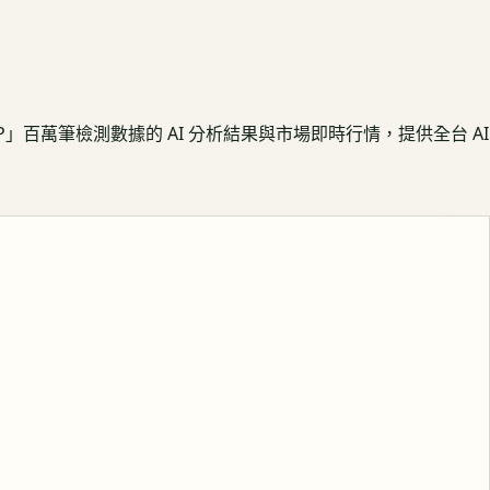
APP」百萬筆檢測數據的 AI 分析結果與市場即時行情，提供全台 AI