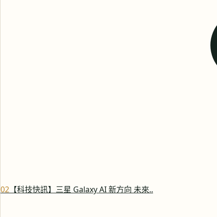
0
2
【科技快訊】三星 Galaxy AI 新方向 未來..