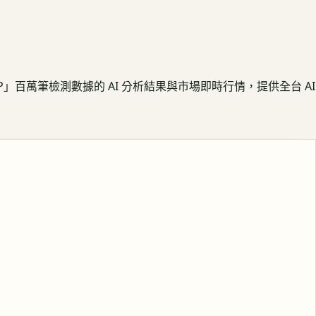
APP」百萬筆檢測數據的 AI 分析結果與市場即時行情，提供全台 AI