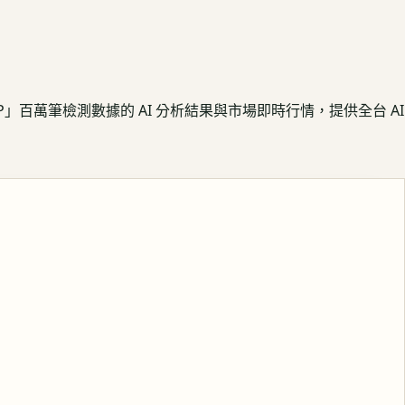
APP」百萬筆檢測數據的 AI 分析結果與市場即時行情，提供全台 AI