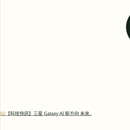
0
2
【科技快訊】三星 Galaxy AI 新方向 未來..