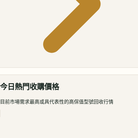
今日熱門收購價格
目前市場需求最高或具代表性的高保值型號回收行情