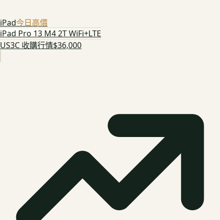
iPad
今日高價
iPad Pro 13 M4 2T WiFi+LTE
US3C 收購行情
$36,000