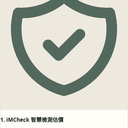
1. iMCheck 智慧檢測估價