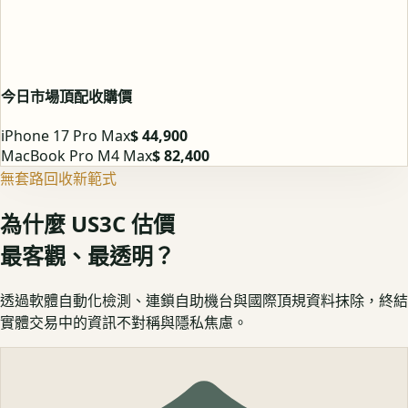
今日市場頂配收購價
iPhone 17 Pro Max
$ 44,900
MacBook Pro M4 Max
$ 82,400
無套路回收新範式
為什麼 US3C 估價
最客觀、最透明？
透過軟體自動化檢測、連鎖自助機台與國際頂規資料抹除，終結
實體交易中的資訊不對稱與隱私焦慮。