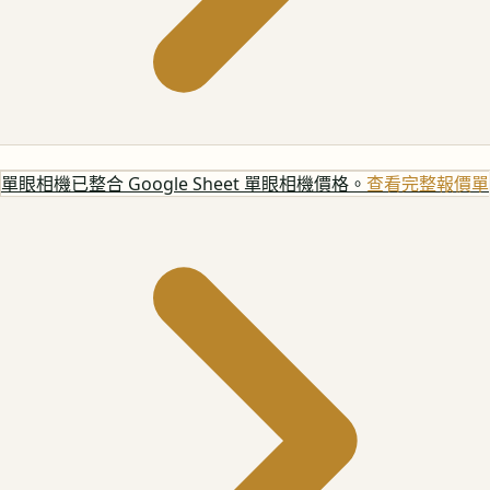
單眼相機
已整合 Google Sheet 單眼相機價格。
查看完整報價單