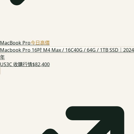
MacBook Pro
今日高價
Macbook Pro 16吋 M4 Max / 16C40G / 64G / 1TB SSD｜2024
年
US3C 收購行情
$82,400