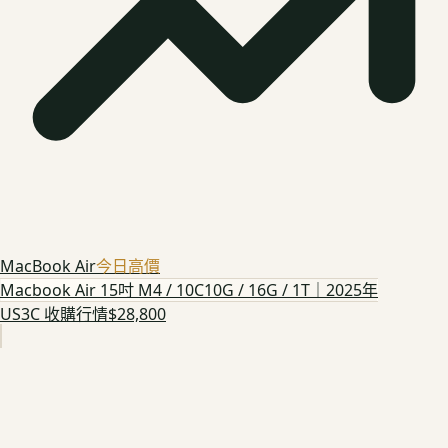
MacBook Air
今日高價
Macbook Air 15吋 M4 / 10C10G / 16G / 1T｜2025年
US3C 收購行情
$28,800