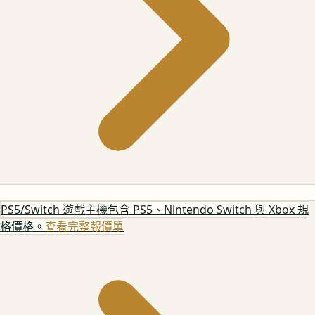
PS5/Switch 遊戲主機
包含 PS5、Nintendo Switch 與 Xbox 規
格價格。
查看完整報價單