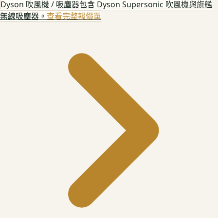
Dyson 吹風機 / 吸塵器
包含 Dyson Supersonic 吹風機與旗艦
無線吸塵器。
查看完整報價單