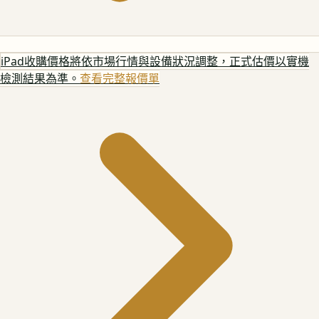
iPad
收購價格將依市場行情與設備狀況調整，正式估價以實機
檢測結果為準。
查看完整報價單