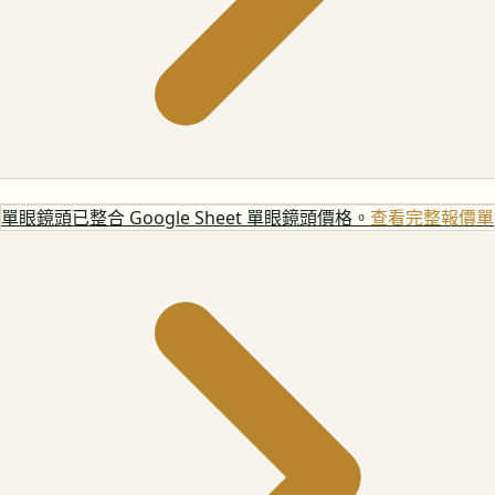
單眼鏡頭
已整合 Google Sheet 單眼鏡頭價格。
查看完整報價單