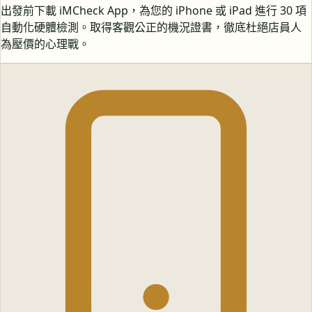
出發前下載 iMCheck App，為您的 iPhone 或 iPad 進行 30 項
自動化硬體檢測。取得客觀公正的機況證書，徹底杜絕店員人
為壓價的心理戰。