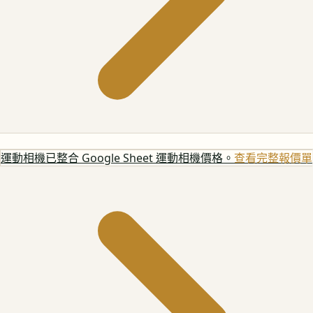
運動相機
已整合 Google Sheet 運動相機價格。
查看完整報價單