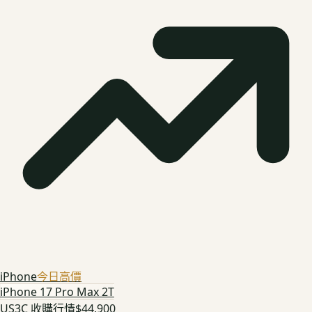
iPhone
今日高價
iPhone 17 Pro Max 2T
US3C 收購行情
$44,900