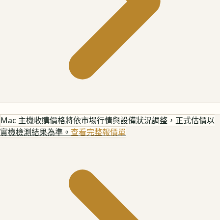
Mac 主機
收購價格將依市場行情與設備狀況調整，正式估價以
實機檢測結果為準。
查看完整報價單