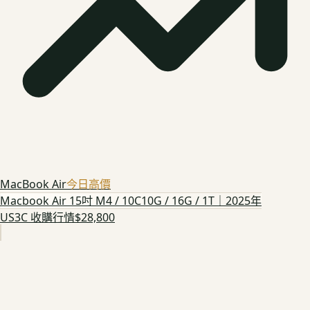
MacBook Air
今日高價
Macbook Air 15吋 M4 / 10C10G / 16G / 1T｜2025年
US3C 收購行情
$28,800