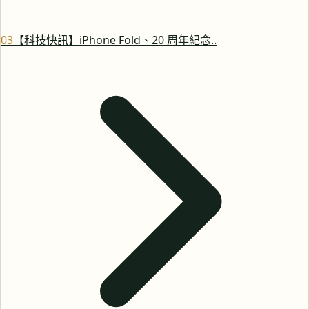
0
3
【科技快訊】iPhone Fold、20 周年紀念..