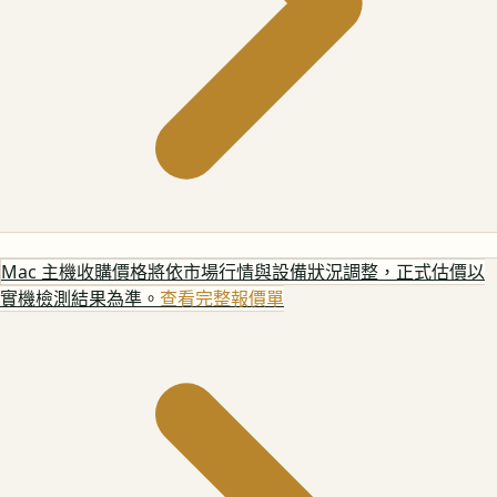
Mac 主機
收購價格將依市場行情與設備狀況調整，正式估價以
實機檢測結果為準。
查看完整報價單