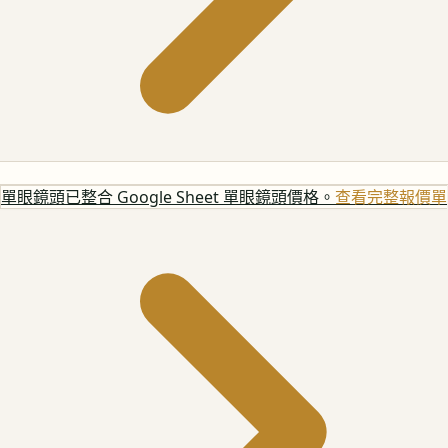
單眼鏡頭
已整合 Google Sheet 單眼鏡頭價格。
查看完整報價單