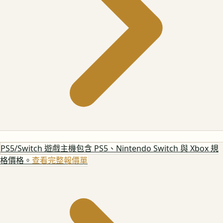
PS5/Switch 遊戲主機
包含 PS5、Nintendo Switch 與 Xbox 規
格價格。
查看完整報價單