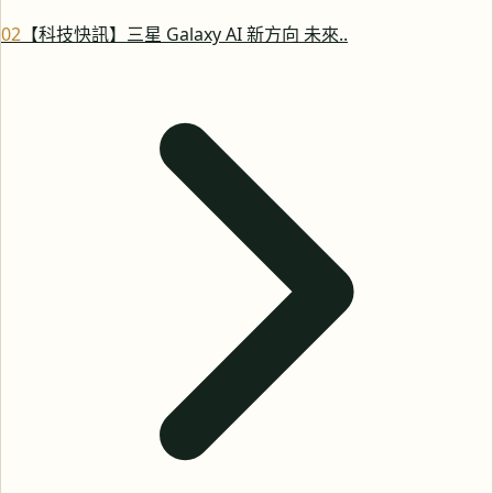
0
2
【科技快訊】三星 Galaxy AI 新方向 未來..