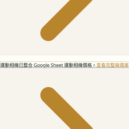
運動相機
已整合 Google Sheet 運動相機價格。
查看完整報價單