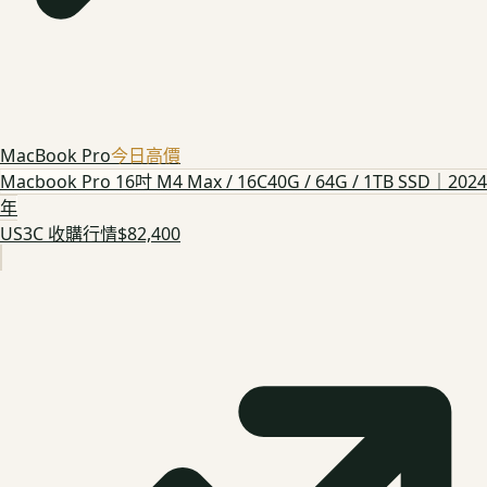
MacBook Pro
今日高價
Macbook Pro 16吋 M4 Max / 16C40G / 64G / 1TB SSD｜2024
年
US3C 收購行情
$82,400