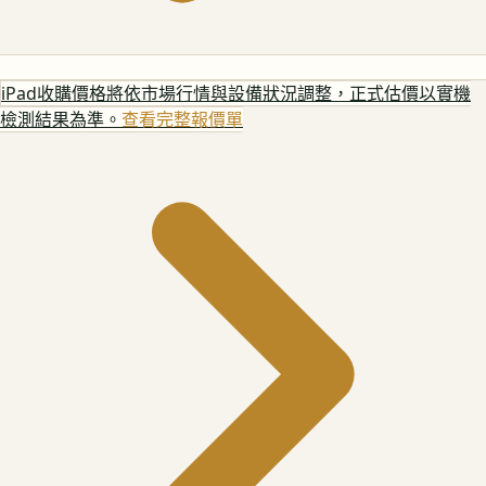
iPad
收購價格將依市場行情與設備狀況調整，正式估價以實機
檢測結果為準。
查看完整報價單