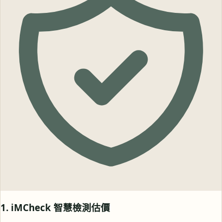
1. iMCheck 智慧檢測估價