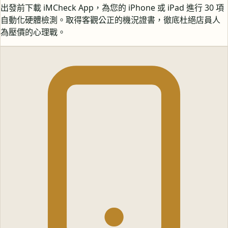
出發前下載 iMCheck App，為您的 iPhone 或 iPad 進行 30 項
自動化硬體檢測。取得客觀公正的機況證書，徹底杜絕店員人
為壓價的心理戰。