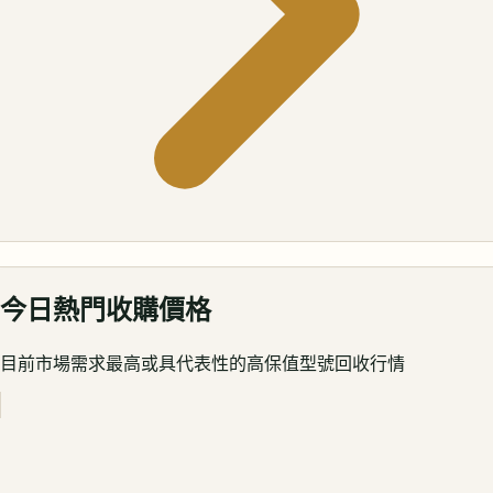
今日熱門收購價格
目前市場需求最高或具代表性的高保值型號回收行情