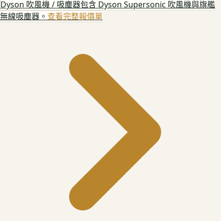
Dyson 吹風機 / 吸塵器
包含 Dyson Supersonic 吹風機與旗艦
無線吸塵器。
查看完整報價單