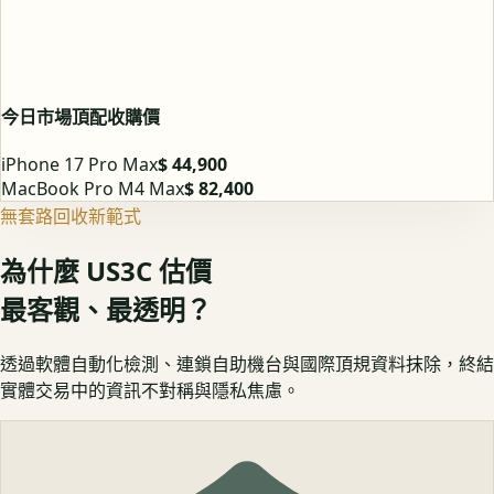
今日市場頂配收購價
iPhone 17 Pro Max
$ 44,900
MacBook Pro M4 Max
$ 82,400
無套路回收新範式
為什麼 US3C 估價
最客觀、最透明？
透過軟體自動化檢測、連鎖自助機台與國際頂規資料抹除，終結
實體交易中的資訊不對稱與隱私焦慮。