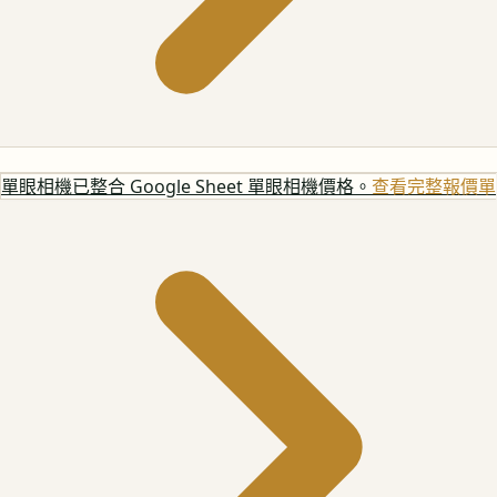
單眼相機
已整合 Google Sheet 單眼相機價格。
查看完整報價單