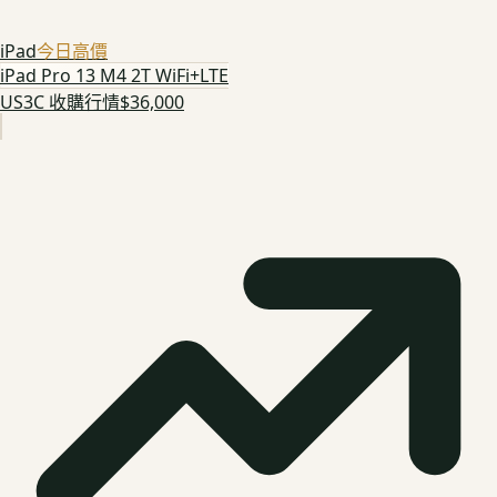
iPad
今日高價
iPad Pro 13 M4 2T WiFi+LTE
US3C 收購行情
$36,000