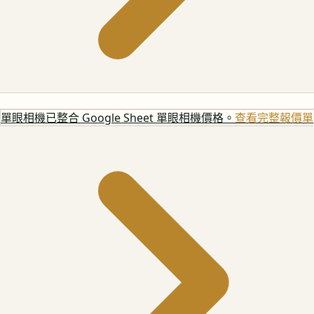
單眼相機
已整合 Google Sheet 單眼相機價格。
查看完整報價單