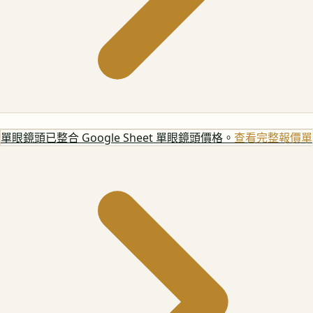
單眼鏡頭
已整合 Google Sheet 單眼鏡頭價格。
查看完整報價單