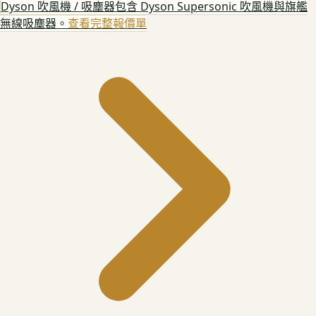
Dyson 吹風機 / 吸塵器
包含 Dyson Supersonic 吹風機與旗艦
無線吸塵器。
查看完整報價單