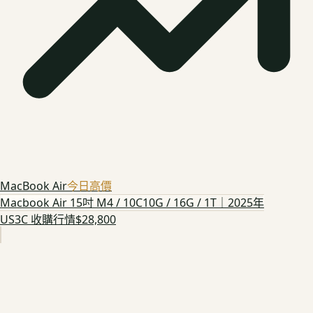
MacBook Air
今日高價
Macbook Air 15吋 M4 / 10C10G / 16G / 1T｜2025年
US3C 收購行情
$28,800