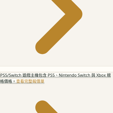
PS5/Switch 遊戲主機
包含 PS5、Nintendo Switch 與 Xbox 規
格價格。
查看完整報價單