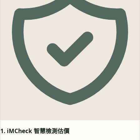
1. iMCheck 智慧檢測估價