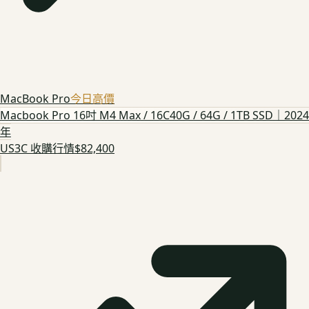
MacBook Pro
今日高價
Macbook Pro 16吋 M4 Max / 16C40G / 64G / 1TB SSD｜2024
年
US3C 收購行情
$82,400