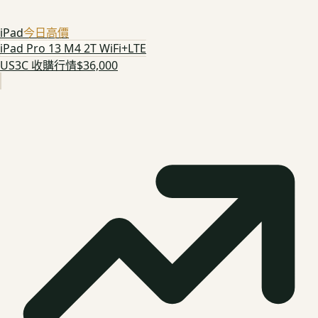
iPad
今日高價
iPad Pro 13 M4 2T WiFi+LTE
US3C 收購行情
$36,000