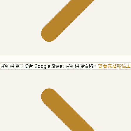
運動相機
已整合 Google Sheet 運動相機價格。
查看完整報價單