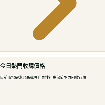
今日熱門收購價格
目前市場需求最高或具代表性的高保值型號回收行情