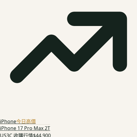
iPhone
今日高價
iPhone 17 Pro Max 2T
US3C 收購行情
$44,900