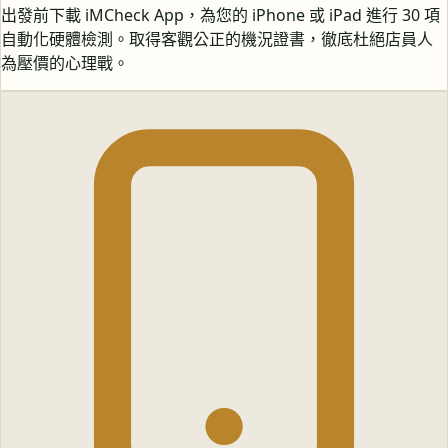
出發前下載 iMCheck App，為您的 iPhone 或 iPad 進行 30 項
自動化硬體檢測。取得客觀公正的機況證書，徹底杜絕店員人
為壓價的心理戰。