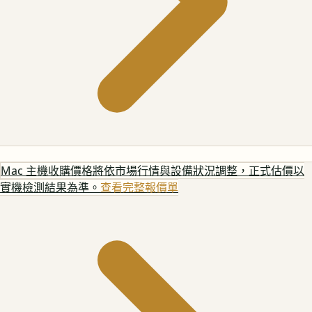
Mac 主機
收購價格將依市場行情與設備狀況調整，正式估價以
實機檢測結果為準。
查看完整報價單