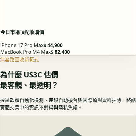
今日市場頂配收購價
iPhone 17 Pro Max
$ 44,900
MacBook Pro M4 Max
$ 82,400
無套路回收新範式
為什麼 US3C 估價
最客觀、最透明？
透過軟體自動化檢測、連鎖自助機台與國際頂規資料抹除，終結
實體交易中的資訊不對稱與隱私焦慮。