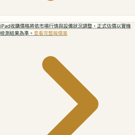
iPad
收購價格將依市場行情與設備狀況調整，正式估價以實機
檢測結果為準。
查看完整報價單