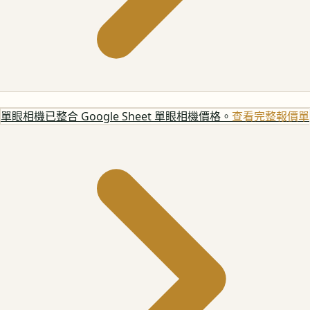
單眼相機
已整合 Google Sheet 單眼相機價格。
查看完整報價單