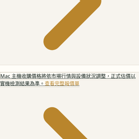
Mac 主機
收購價格將依市場行情與設備狀況調整，正式估價以
實機檢測結果為準。
查看完整報價單