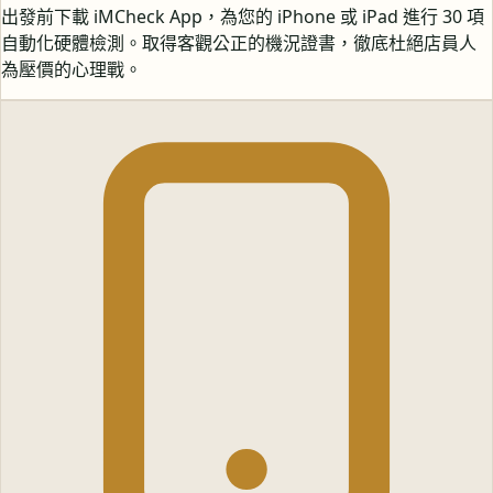
出發前下載 iMCheck App，為您的 iPhone 或 iPad 進行 30 項
自動化硬體檢測。取得客觀公正的機況證書，徹底杜絕店員人
為壓價的心理戰。