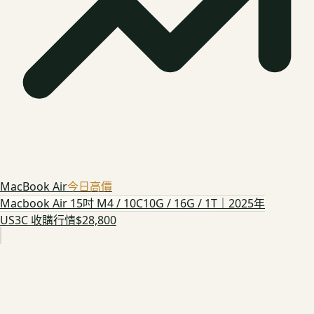
MacBook Air
今日高價
Macbook Air 15吋 M4 / 10C10G / 16G / 1T｜2025年
US3C 收購行情
$28,800