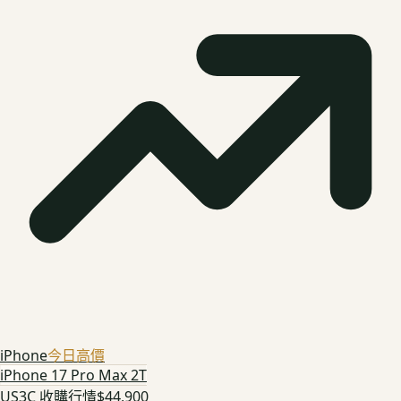
iPhone
今日高價
iPhone 17 Pro Max 2T
US3C 收購行情
$44,900