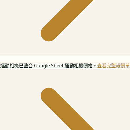
運動相機
已整合 Google Sheet 運動相機價格。
查看完整報價單