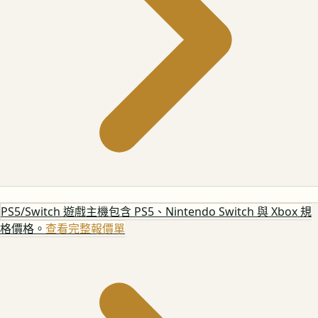
PS5/Switch 遊戲主機
包含 PS5、Nintendo Switch 與 Xbox 規
格價格。
查看完整報價單