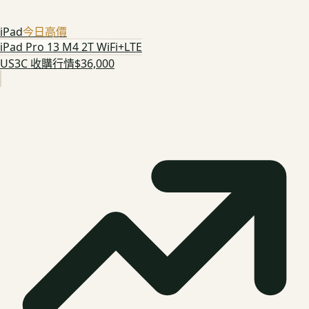
iPad
今日高價
iPad Pro 13 M4 2T WiFi+LTE
US3C 收購行情
$36,000