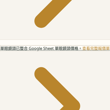
單眼鏡頭
已整合 Google Sheet 單眼鏡頭價格。
查看完整報價單