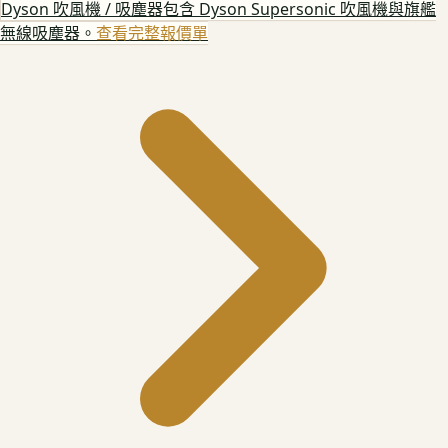
Dyson 吹風機 / 吸塵器
包含 Dyson Supersonic 吹風機與旗艦
無線吸塵器。
查看完整報價單