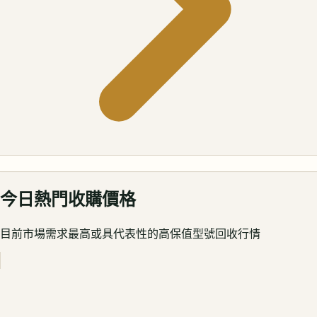
今日熱門收購價格
目前市場需求最高或具代表性的高保值型號回收行情