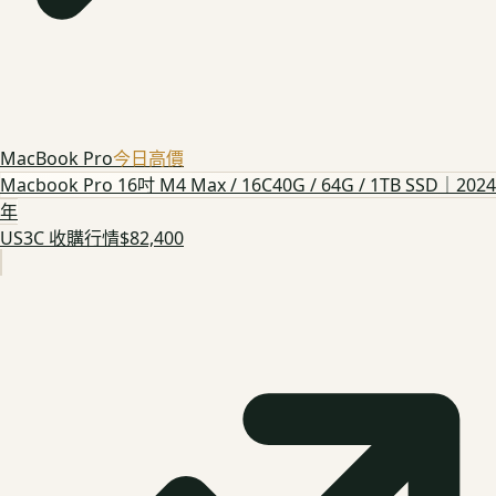
MacBook Pro
今日高價
Macbook Pro 16吋 M4 Max / 16C40G / 64G / 1TB SSD｜2024
年
US3C 收購行情
$82,400