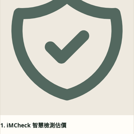
1. iMCheck 智慧檢測估價