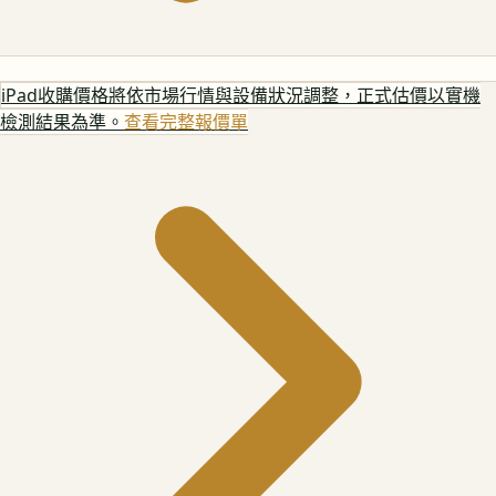
iPad
收購價格將依市場行情與設備狀況調整，正式估價以實機
檢測結果為準。
查看完整報價單