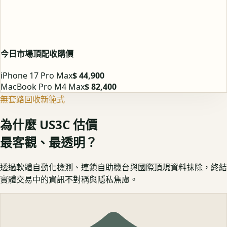
今日市場頂配收購價
iPhone 17 Pro Max
$ 44,900
MacBook Pro M4 Max
$ 82,400
無套路回收新範式
為什麼 US3C 估價
最客觀、最透明？
透過軟體自動化檢測、連鎖自助機台與國際頂規資料抹除，終結
實體交易中的資訊不對稱與隱私焦慮。