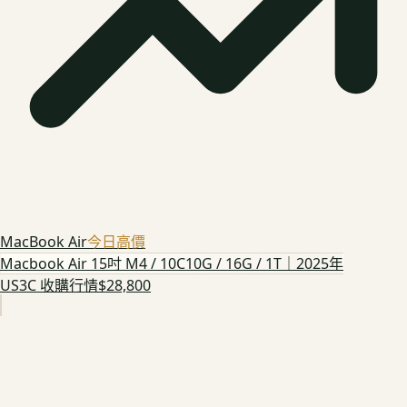
MacBook Air
今日高價
Macbook Air 15吋 M4 / 10C10G / 16G / 1T｜2025年
US3C 收購行情
$28,800