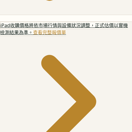
iPad
收購價格將依市場行情與設備狀況調整，正式估價以實機
檢測結果為準。
查看完整報價單