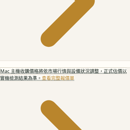
Mac 主機
收購價格將依市場行情與設備狀況調整，正式估價以
實機檢測結果為準。
查看完整報價單