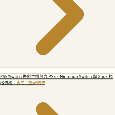
PS5/Switch 遊戲主機
包含 PS5、Nintendo Switch 與 Xbox 規
格價格。
查看完整報價單