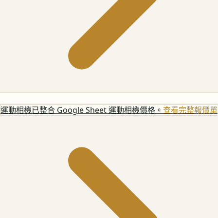
運動相機
已整合 Google Sheet 運動相機價格。
查看完整報價單