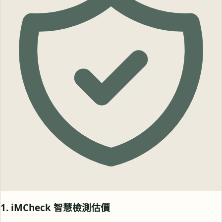
1. iMCheck 智慧檢測估價