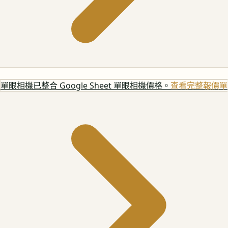
單眼相機
已整合 Google Sheet 單眼相機價格。
查看完整報價單