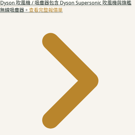
Dyson 吹風機 / 吸塵器
包含 Dyson Supersonic 吹風機與旗艦
無線吸塵器。
查看完整報價單