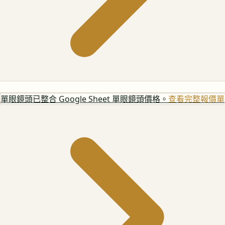
單眼鏡頭
已整合 Google Sheet 單眼鏡頭價格。
查看完整報價單