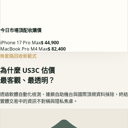
今日市場頂配收購價
iPhone 17 Pro Max
$ 44,900
MacBook Pro M4 Max
$ 82,400
無套路回收新範式
為什麼 US3C 估價
最客觀、最透明？
透過軟體自動化檢測、連鎖自助機台與國際頂規資料抹除，終結
實體交易中的資訊不對稱與隱私焦慮。