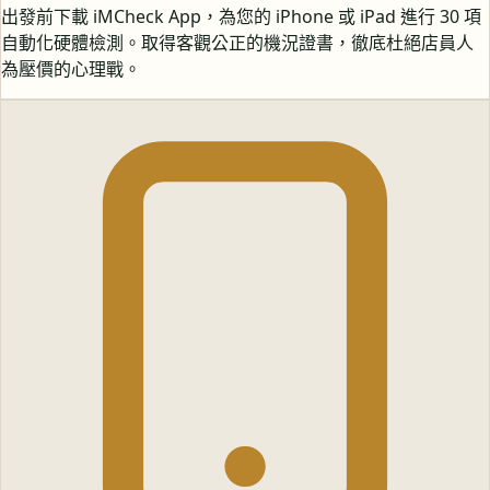
出發前下載 iMCheck App，為您的 iPhone 或 iPad 進行 30 項
自動化硬體檢測。取得客觀公正的機況證書，徹底杜絕店員人
為壓價的心理戰。