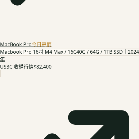
MacBook Pro
今日高價
Macbook Pro 16吋 M4 Max / 16C40G / 64G / 1TB SSD｜2024
年
US3C 收購行情
$82,400