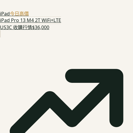
iPad
今日高價
iPad Pro 13 M4 2T WiFi+LTE
US3C 收購行情
$36,000