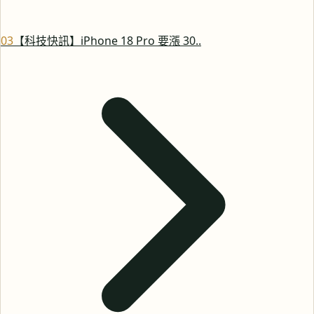
0
3
【科技快訊】iPhone 18 Pro 要漲 30..