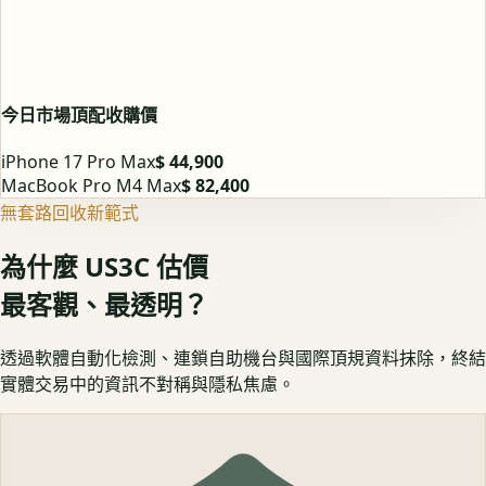
今日市場頂配收購價
iPhone 17 Pro Max
$ 44,900
MacBook Pro M4 Max
$ 82,400
無套路回收新範式
為什麼 US3C 估價
最客觀、最透明？
透過軟體自動化檢測、連鎖自助機台與國際頂規資料抹除，終結
實體交易中的資訊不對稱與隱私焦慮。