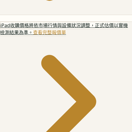
iPad
收購價格將依市場行情與設備狀況調整，正式估價以實機
檢測結果為準。
查看完整報價單