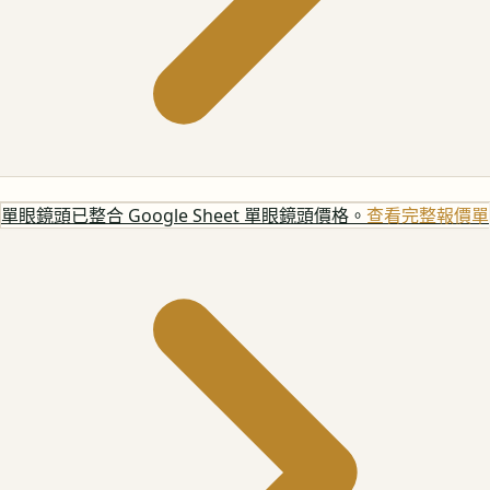
單眼鏡頭
已整合 Google Sheet 單眼鏡頭價格。
查看完整報價單