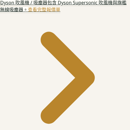
Dyson 吹風機 / 吸塵器
包含 Dyson Supersonic 吹風機與旗艦
無線吸塵器。
查看完整報價單