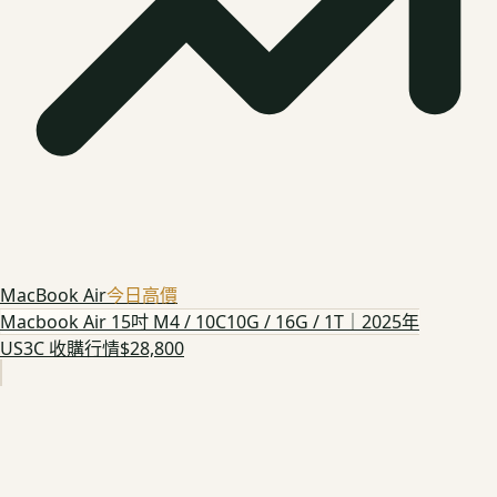
MacBook Air
今日高價
Macbook Air 15吋 M4 / 10C10G / 16G / 1T｜2025年
US3C 收購行情
$28,800