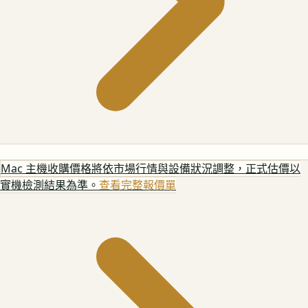
Mac 主機
收購價格將依市場行情與設備狀況調整，正式估價以
實機檢測結果為準。
查看完整報價單