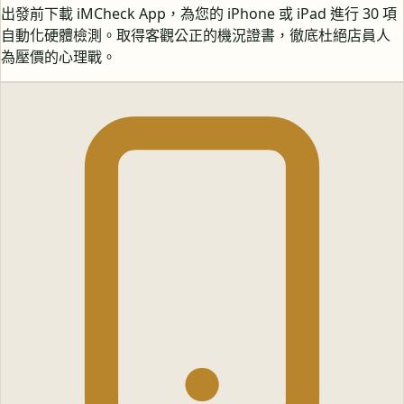
出發前下載 iMCheck App，為您的 iPhone 或 iPad 進行 30 項
自動化硬體檢測。取得客觀公正的機況證書，徹底杜絕店員人
為壓價的心理戰。