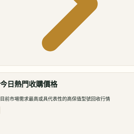
今日熱門收購價格
目前市場需求最高或具代表性的高保值型號回收行情