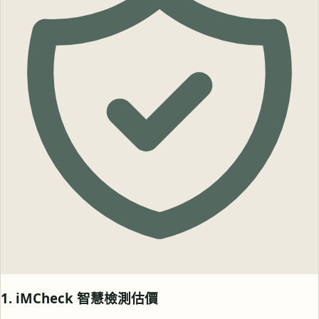
1. iMCheck 智慧檢測估價