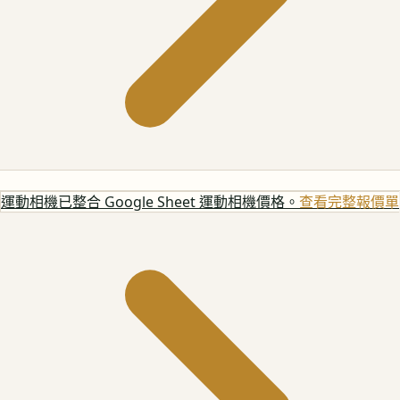
運動相機
已整合 Google Sheet 運動相機價格。
查看完整報價單