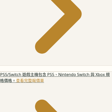
PS5/Switch 遊戲主機
包含 PS5、Nintendo Switch 與 Xbox 規
格價格。
查看完整報價單