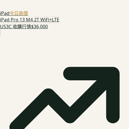
iPad
今日高價
iPad Pro 13 M4 2T WiFi+LTE
US3C 收購行情
$36,000