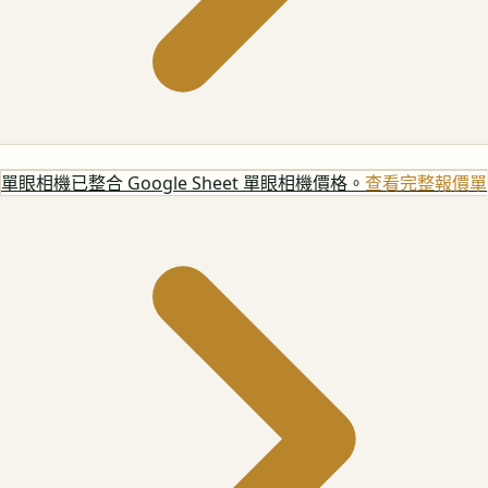
單眼相機
已整合 Google Sheet 單眼相機價格。
查看完整報價單