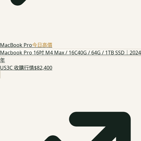
MacBook Pro
今日高價
Macbook Pro 16吋 M4 Max / 16C40G / 64G / 1TB SSD｜2024
年
US3C 收購行情
$82,400