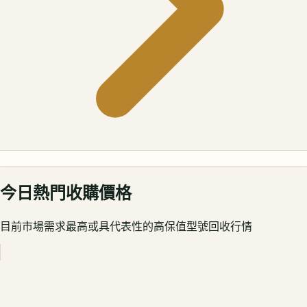
今日熱門收購價格
目前市場需求最高或具代表性的高保值型號回收行情