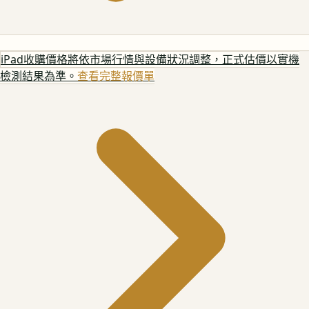
iPad
收購價格將依市場行情與設備狀況調整，正式估價以實機
檢測結果為準。
查看完整報價單