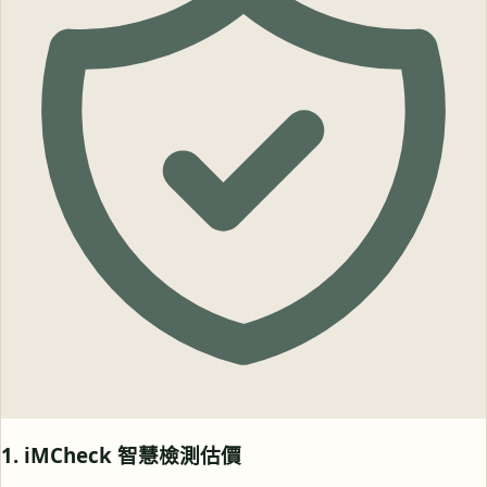
1. iMCheck 智慧檢測估價