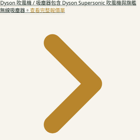
Dyson 吹風機 / 吸塵器
包含 Dyson Supersonic 吹風機與旗艦
無線吸塵器。
查看完整報價單