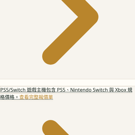
PS5/Switch 遊戲主機
包含 PS5、Nintendo Switch 與 Xbox 規
格價格。
查看完整報價單