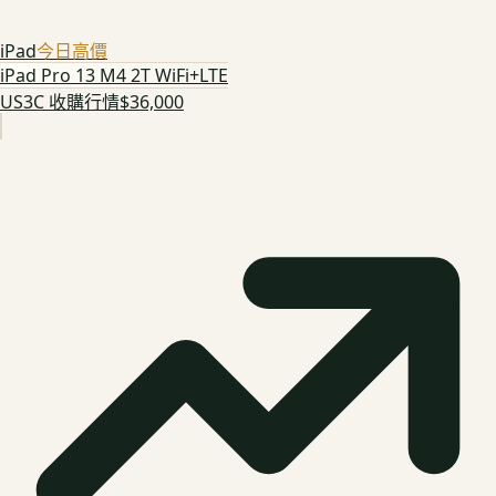
iPad
今日高價
iPad Pro 13 M4 2T WiFi+LTE
US3C 收購行情
$36,000