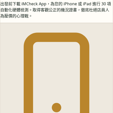
出發前下載 iMCheck App，為您的 iPhone 或 iPad 進行 30 項
自動化硬體檢測。取得客觀公正的機況證書，徹底杜絕店員人
為壓價的心理戰。