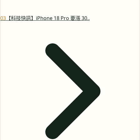
0
3
【科技快訊】iPhone 18 Pro 要漲 30..