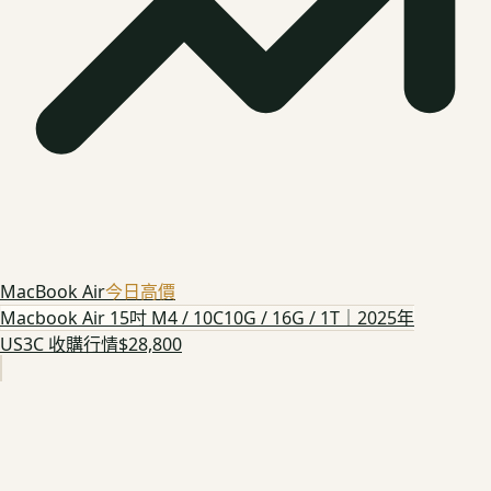
MacBook Air
今日高價
Macbook Air 15吋 M4 / 10C10G / 16G / 1T｜2025年
US3C 收購行情
$28,800