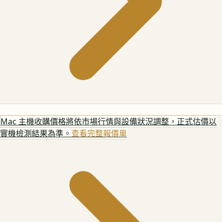
Mac 主機
收購價格將依市場行情與設備狀況調整，正式估價以
實機檢測結果為準。
查看完整報價單