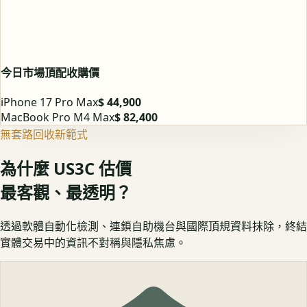
今日市場頂配收購價
iPhone 17 Pro Max
$ 44,900
MacBook Pro M4 Max
$ 82,400
無套路回收新範式
為什麼 US3C 估價
最客觀、最透明？
透過軟體自動化檢測、連鎖自助機台與國際頂規資料抹除，終結
實體交易中的資訊不對稱與隱私焦慮。