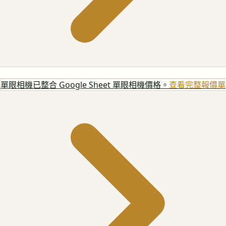
單眼相機
已整合 Google Sheet 單眼相機價格。
查看完整報價單