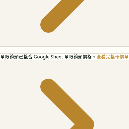
單眼鏡頭
已整合 Google Sheet 單眼鏡頭價格。
查看完整報價單