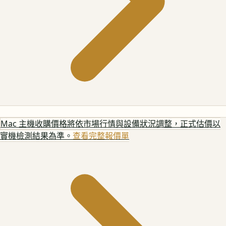
Mac 主機
收購價格將依市場行情與設備狀況調整，正式估價以
實機檢測結果為準。
查看完整報價單