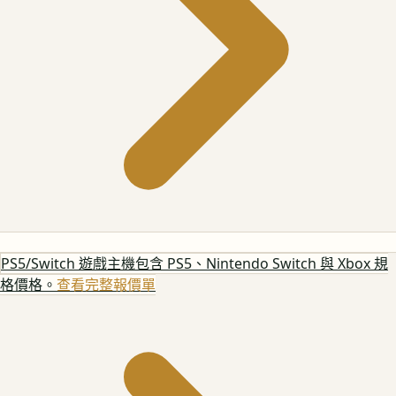
PS5/Switch 遊戲主機
包含 PS5、Nintendo Switch 與 Xbox 規
格價格。
查看完整報價單