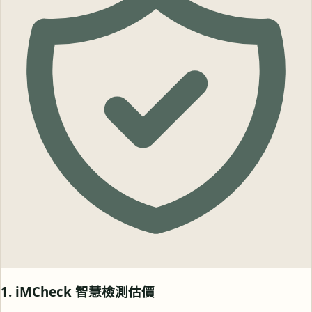
1. iMCheck 智慧檢測估價