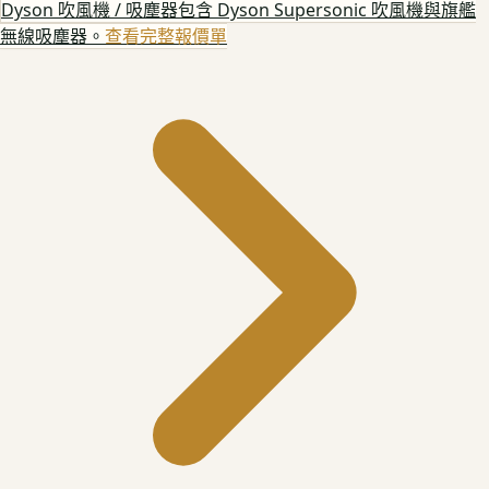
Dyson 吹風機 / 吸塵器
包含 Dyson Supersonic 吹風機與旗艦
無線吸塵器。
查看完整報價單