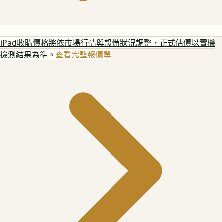
iPad
收購價格將依市場行情與設備狀況調整，正式估價以實機
檢測結果為準。
查看完整報價單