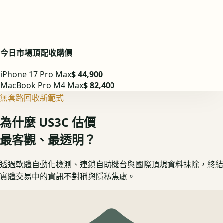
今日市場頂配收購價
iPhone 17 Pro Max
$ 44,900
MacBook Pro M4 Max
$ 82,400
無套路回收新範式
為什麼 US3C 估價
最客觀、最透明？
透過軟體自動化檢測、連鎖自助機台與國際頂規資料抹除，終結
實體交易中的資訊不對稱與隱私焦慮。