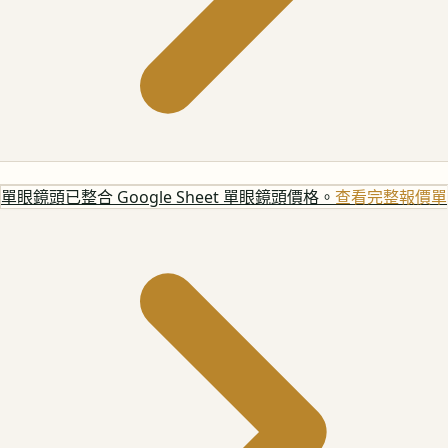
單眼鏡頭
已整合 Google Sheet 單眼鏡頭價格。
查看完整報價單