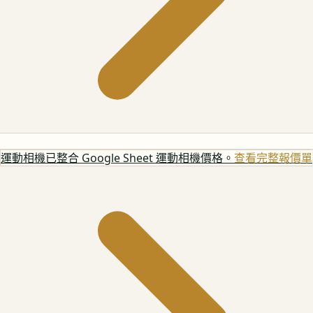
運動相機
已整合 Google Sheet 運動相機價格。
查看完整報價單