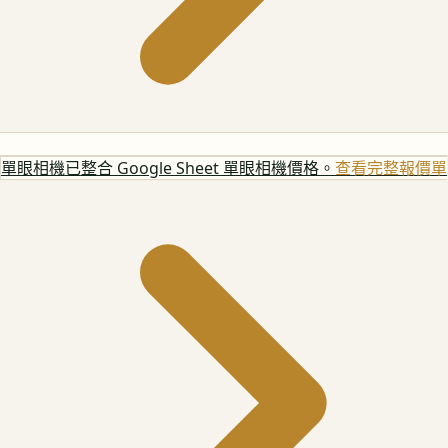
單眼相機
已整合 Google Sheet 單眼相機價格。
查看完整報價單