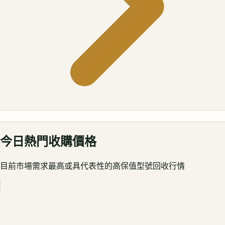
今日熱門收購價格
目前市場需求最高或具代表性的高保值型號回收行情