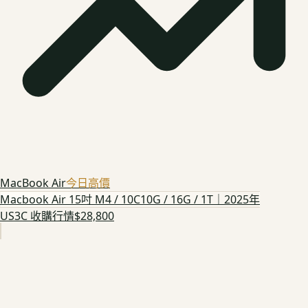
MacBook Air
今日高價
Macbook Air 15吋 M4 / 10C10G / 16G / 1T｜2025年
US3C 收購行情
$28,800