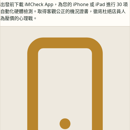
出發前下載 iMCheck App，為您的 iPhone 或 iPad 進行 30 項
自動化硬體檢測。取得客觀公正的機況證書，徹底杜絕店員人
為壓價的心理戰。