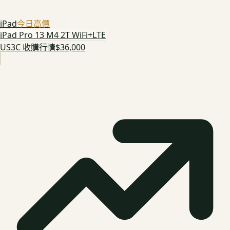
iPad
今日高價
iPad Pro 13 M4 2T WiFi+LTE
US3C 收購行情
$36,000