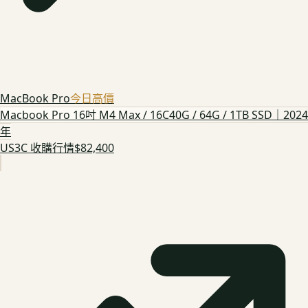
MacBook Pro
今日高價
Macbook Pro 16吋 M4 Max / 16C40G / 64G / 1TB SSD｜2024
年
US3C 收購行情
$82,400