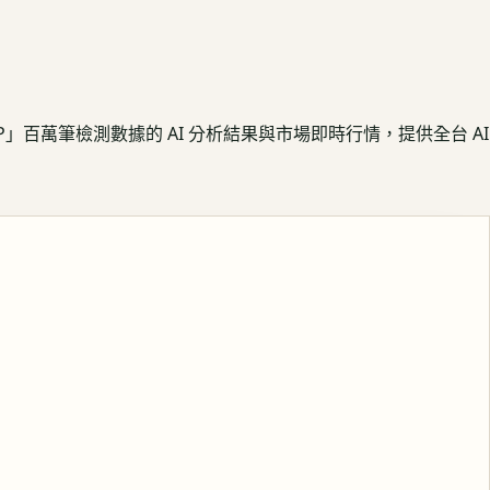
APP」百萬筆檢測數據的 AI 分析結果與市場即時行情，提供全台 AI