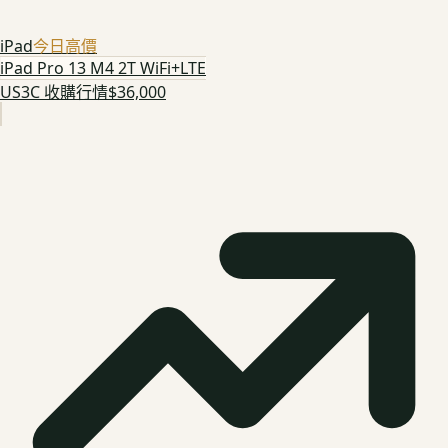
iPad
今日高價
iPad Pro 13 M4 2T WiFi+LTE
US3C 收購行情
$36,000