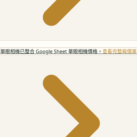
單眼相機
已整合 Google Sheet 單眼相機價格。
查看完整報價單