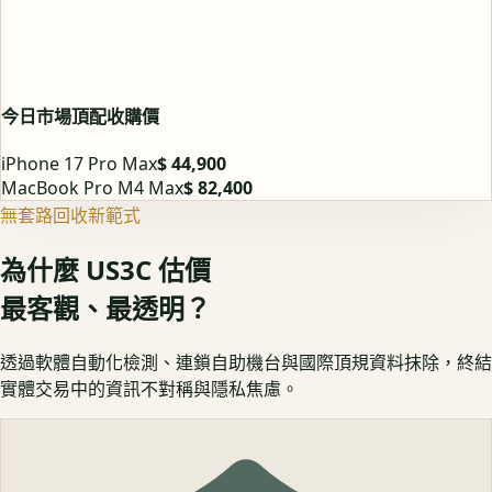
今日市場頂配收購價
iPhone 17 Pro Max
$ 44,900
MacBook Pro M4 Max
$ 82,400
無套路回收新範式
為什麼 US3C 估價
最客觀、最透明？
透過軟體自動化檢測、連鎖自助機台與國際頂規資料抹除，終結
實體交易中的資訊不對稱與隱私焦慮。