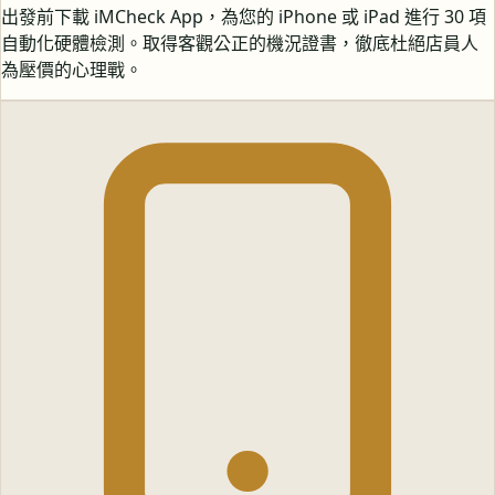
出發前下載 iMCheck App，為您的 iPhone 或 iPad 進行 30 項
自動化硬體檢測。取得客觀公正的機況證書，徹底杜絕店員人
為壓價的心理戰。