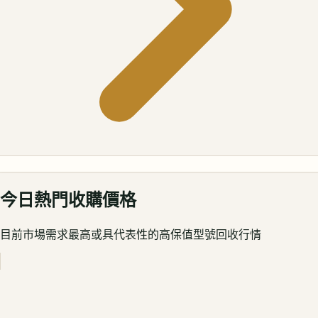
今日熱門收購價格
目前市場需求最高或具代表性的高保值型號回收行情