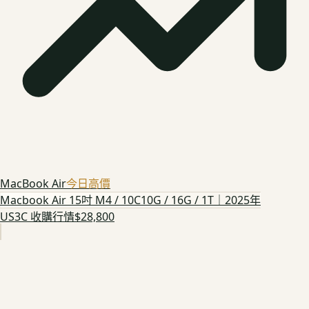
MacBook Air
今日高價
Macbook Air 15吋 M4 / 10C10G / 16G / 1T｜2025年
US3C 收購行情
$28,800