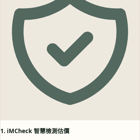
1. iMCheck 智慧檢測估價