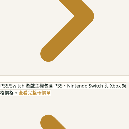
PS5/Switch 遊戲主機
包含 PS5、Nintendo Switch 與 Xbox 規
格價格。
查看完整報價單