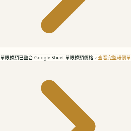
單眼鏡頭
已整合 Google Sheet 單眼鏡頭價格。
查看完整報價單