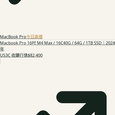
MacBook Pro
今日高價
Macbook Pro 16吋 M4 Max / 16C40G / 64G / 1TB SSD｜2024
年
US3C 收購行情
$82,400