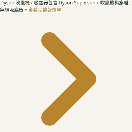
Dyson 吹風機 / 吸塵器
包含 Dyson Supersonic 吹風機與旗艦
無線吸塵器。
查看完整報價單