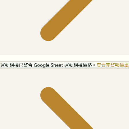
運動相機
已整合 Google Sheet 運動相機價格。
查看完整報價單