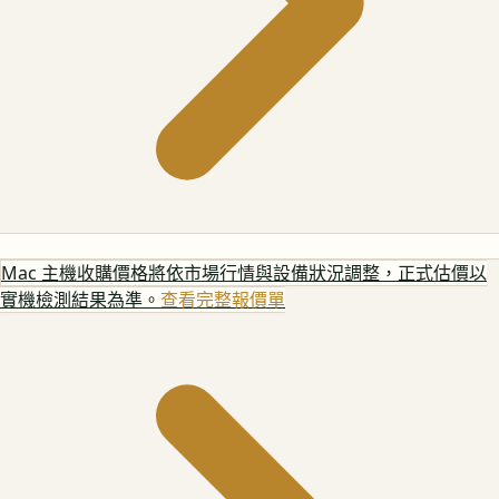
Mac 主機
收購價格將依市場行情與設備狀況調整，正式估價以
實機檢測結果為準。
查看完整報價單