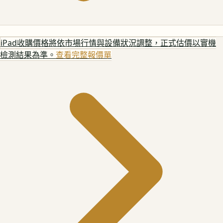
iPad
收購價格將依市場行情與設備狀況調整，正式估價以實機
檢測結果為準。
查看完整報價單