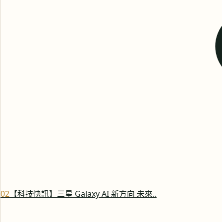
0
2
【科技快訊】三星 Galaxy AI 新方向 未來..