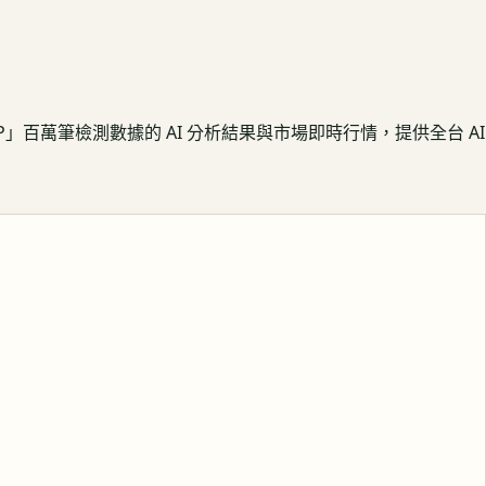
APP」百萬筆檢測數據的 AI 分析結果與市場即時行情，提供全台 AI