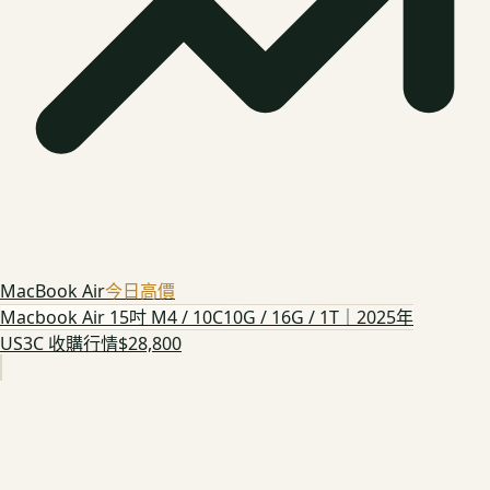
MacBook Air
今日高價
Macbook Air 15吋 M4 / 10C10G / 16G / 1T｜2025年
US3C 收購行情
$28,800