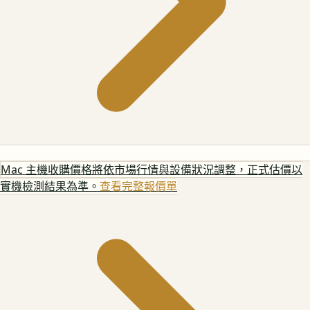
Mac 主機
收購價格將依市場行情與設備狀況調整，正式估價以
實機檢測結果為準。
查看完整報價單