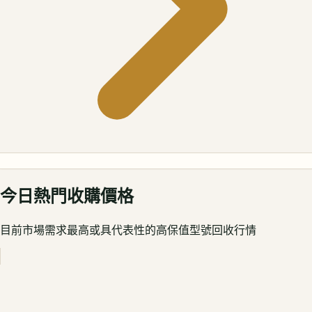
今日熱門收購價格
目前市場需求最高或具代表性的高保值型號回收行情