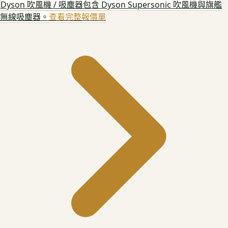
Dyson 吹風機 / 吸塵器
包含 Dyson Supersonic 吹風機與旗艦
無線吸塵器。
查看完整報價單