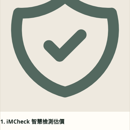
1. iMCheck 智慧檢測估價