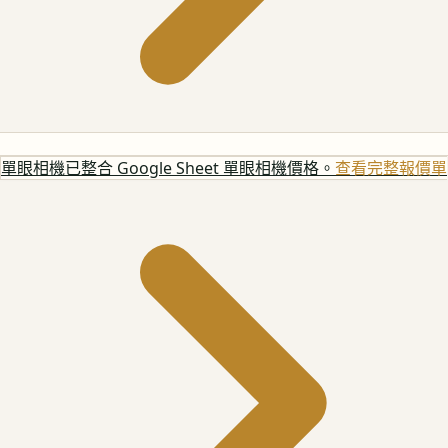
單眼相機
已整合 Google Sheet 單眼相機價格。
查看完整報價單