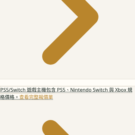
PS5/Switch 遊戲主機
包含 PS5、Nintendo Switch 與 Xbox 規
格價格。
查看完整報價單