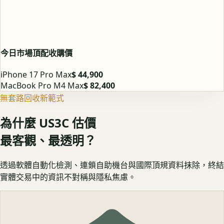
今日市場頂配收購價
iPhone 17 Pro Max
$ 44,900
MacBook Pro M4 Max
$ 82,400
無套路回收新範式
為什麼 US3C 估價
最客觀、最透明？
透過軟體自動化檢測、連鎖自助機台與國際頂規資料抹除，終結
實體交易中的資訊不對稱與隱私焦慮。