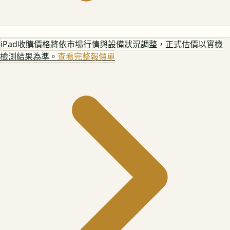
iPad
收購價格將依市場行情與設備狀況調整，正式估價以實機
檢測結果為準。
查看完整報價單