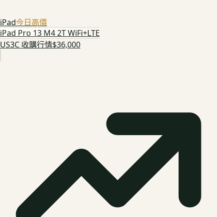
iPad
今日高價
iPad Pro 13 M4 2T WiFi+LTE
US3C 收購行情
$36,000