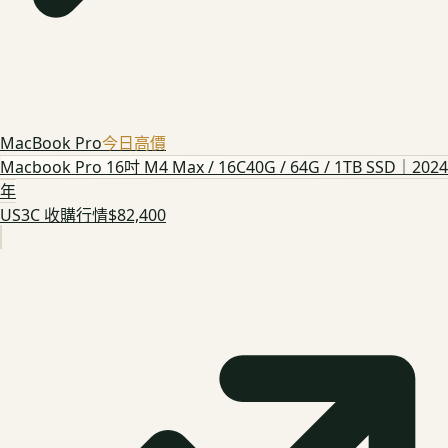
MacBook Pro
今日高價
Macbook Pro 16吋 M4 Max / 16C40G / 64G / 1TB SSD｜2024
年
US3C 收購行情
$82,400