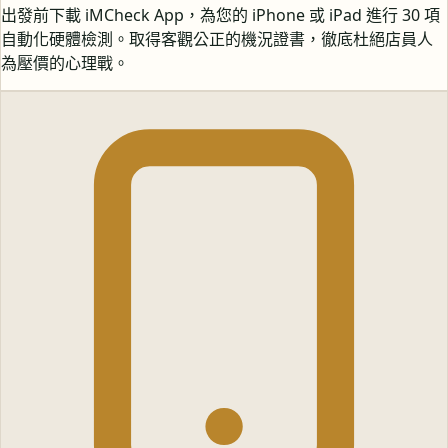
出發前下載 iMCheck App，為您的 iPhone 或 iPad 進行 30 項
自動化硬體檢測。取得客觀公正的機況證書，徹底杜絕店員人
為壓價的心理戰。