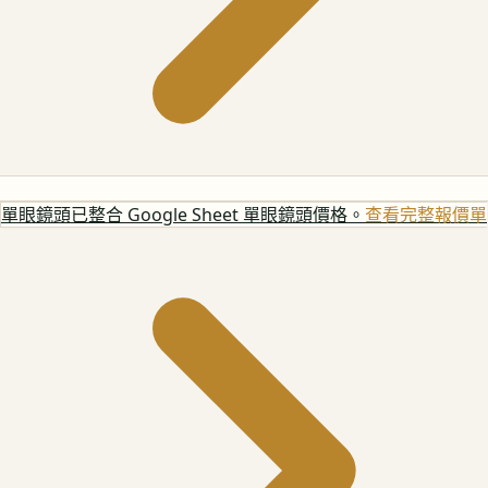
單眼鏡頭
已整合 Google Sheet 單眼鏡頭價格。
查看完整報價單