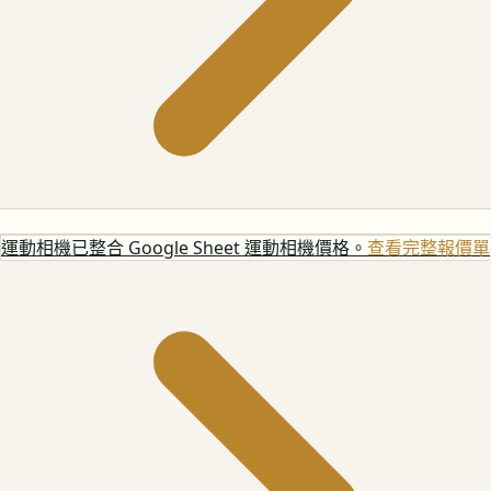
運動相機
已整合 Google Sheet 運動相機價格。
查看完整報價單