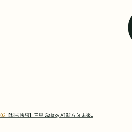
0
2
【科技快訊】三星 Galaxy AI 新方向 未來..