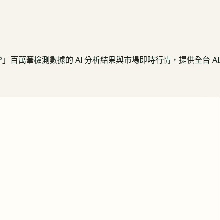
APP」百萬筆檢測數據的 AI 分析結果與市場即時行情，提供全台 AI