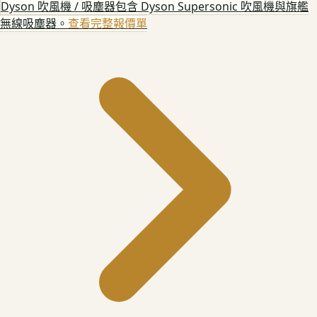
Dyson 吹風機 / 吸塵器
包含 Dyson Supersonic 吹風機與旗艦
無線吸塵器。
查看完整報價單