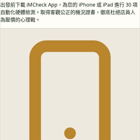
出發前下載 iMCheck App，為您的 iPhone 或 iPad 進行 30 項
自動化硬體檢測。取得客觀公正的機況證書，徹底杜絕店員人
為壓價的心理戰。