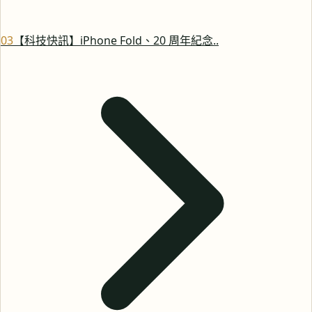
0
3
【科技快訊】iPhone Fold、20 周年紀念..