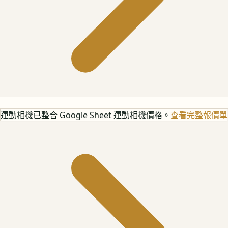
運動相機
已整合 Google Sheet 運動相機價格。
查看完整報價單