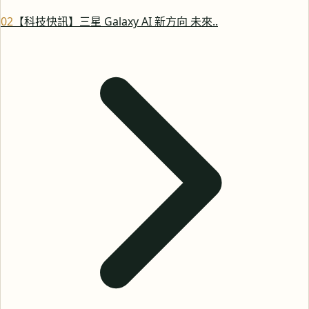
0
2
【科技快訊】三星 Galaxy AI 新方向 未來..