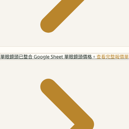
單眼鏡頭
已整合 Google Sheet 單眼鏡頭價格。
查看完整報價單