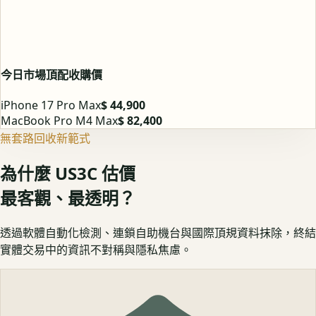
今日市場頂配收購價
iPhone 17 Pro Max
$ 44,900
MacBook Pro M4 Max
$ 82,400
無套路回收新範式
為什麼 US3C 估價
最客觀、最透明？
透過軟體自動化檢測、連鎖自助機台與國際頂規資料抹除，終結
實體交易中的資訊不對稱與隱私焦慮。