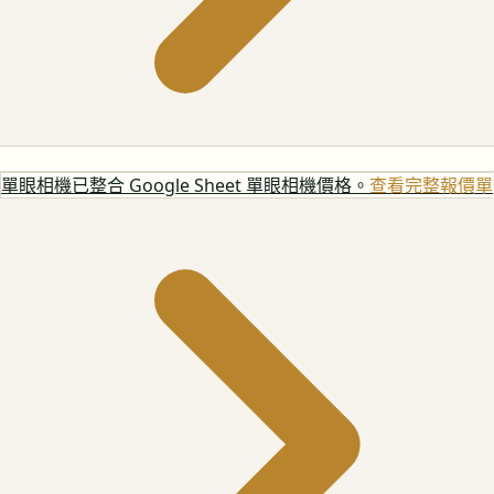
單眼相機
已整合 Google Sheet 單眼相機價格。
查看完整報價單