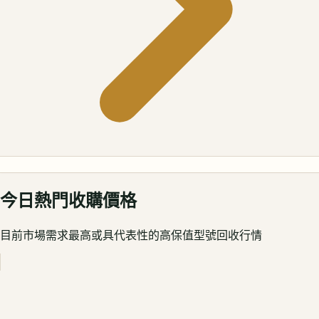
今日熱門收購價格
目前市場需求最高或具代表性的高保值型號回收行情