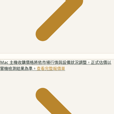
Mac 主機
收購價格將依市場行情與設備狀況調整，正式估價以
實機檢測結果為準。
查看完整報價單