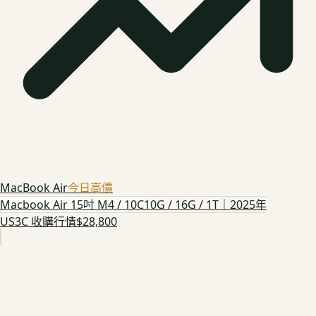
MacBook Air
今日高價
Macbook Air 15吋 M4 / 10C10G / 16G / 1T｜2025年
US3C 收購行情
$28,800