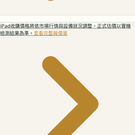
iPad
收購價格將依市場行情與設備狀況調整，正式估價以實機
檢測結果為準。
查看完整報價單