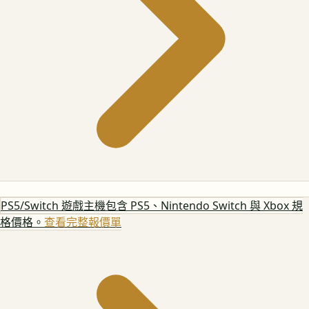
PS5/Switch 遊戲主機
包含 PS5、Nintendo Switch 與 Xbox 規
格價格。
查看完整報價單