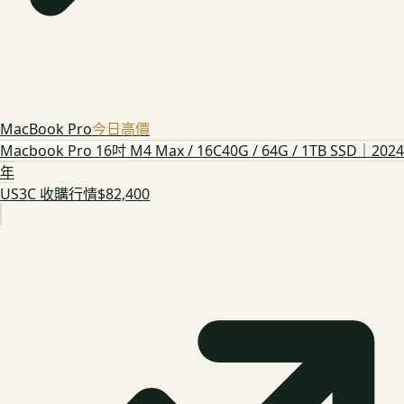
MacBook Pro
今日高價
Macbook Pro 16吋 M4 Max / 16C40G / 64G / 1TB SSD｜2024
年
US3C 收購行情
$82,400