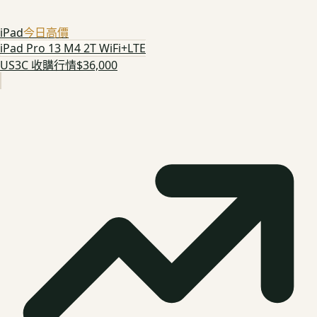
iPad
今日高價
iPad Pro 13 M4 2T WiFi+LTE
US3C 收購行情
$36,000