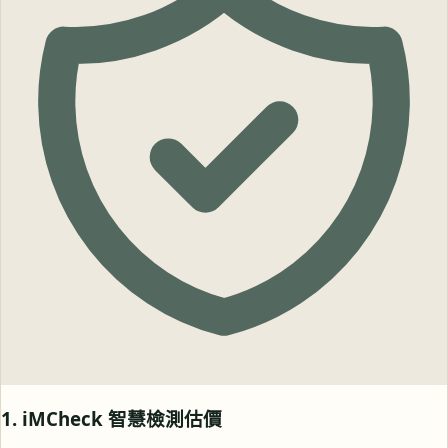
1. iMCheck 智慧檢測估價