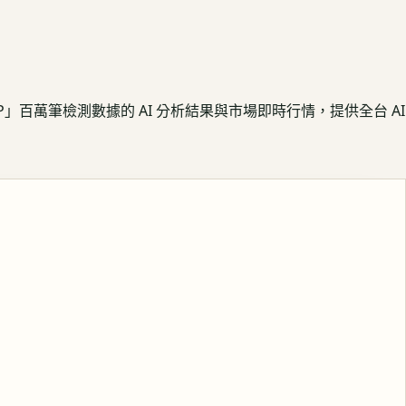
APP」百萬筆檢測數據的 AI 分析結果與市場即時行情，提供全台 AI