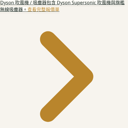
Dyson 吹風機 / 吸塵器
包含 Dyson Supersonic 吹風機與旗艦
無線吸塵器。
查看完整報價單