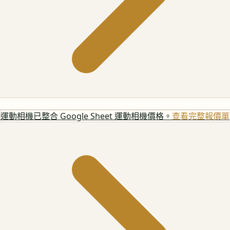
運動相機
已整合 Google Sheet 運動相機價格。
查看完整報價單