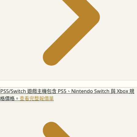
PS5/Switch 遊戲主機
包含 PS5、Nintendo Switch 與 Xbox 規
格價格。
查看完整報價單