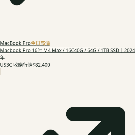
MacBook Pro
今日高價
Macbook Pro 16吋 M4 Max / 16C40G / 64G / 1TB SSD｜2024
年
US3C 收購行情
$82,400