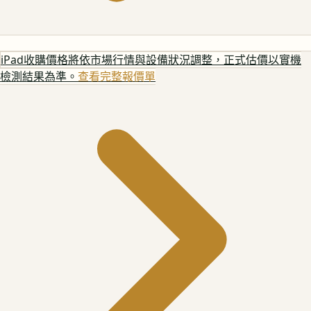
iPad
收購價格將依市場行情與設備狀況調整，正式估價以實機
檢測結果為準。
查看完整報價單