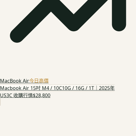
MacBook Air
今日高價
Macbook Air 15吋 M4 / 10C10G / 16G / 1T｜2025年
US3C 收購行情
$28,800