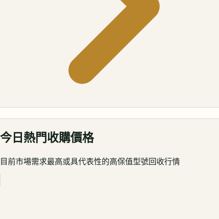
今日熱門收購價格
目前市場需求最高或具代表性的高保值型號回收行情