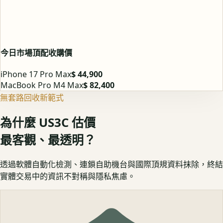
今日市場頂配收購價
iPhone 17 Pro Max
$ 44,900
MacBook Pro M4 Max
$ 82,400
無套路回收新範式
為什麼 US3C 估價
最客觀、最透明？
透過軟體自動化檢測、連鎖自助機台與國際頂規資料抹除，終結
實體交易中的資訊不對稱與隱私焦慮。