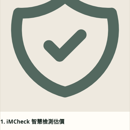
1. iMCheck 智慧檢測估價