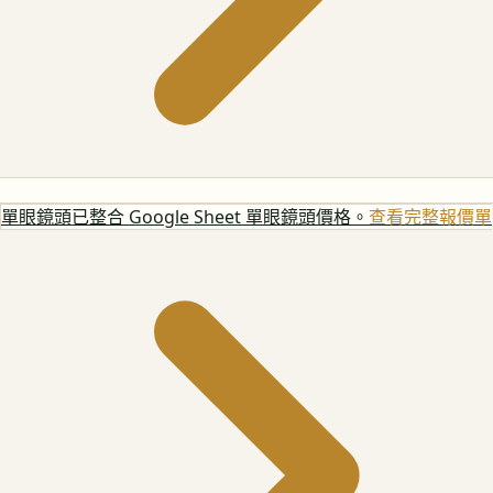
單眼鏡頭
已整合 Google Sheet 單眼鏡頭價格。
查看完整報價單