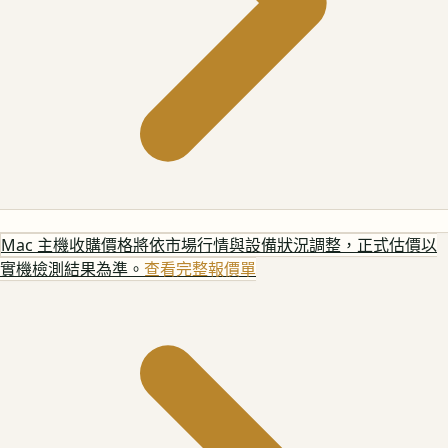
Mac 主機
收購價格將依市場行情與設備狀況調整，正式估價以
實機檢測結果為準。
查看完整報價單