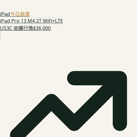
iPad
今日高價
iPad Pro 13 M4 2T WiFi+LTE
US3C 收購行情
$36,000