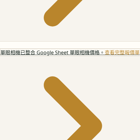
單眼相機
已整合 Google Sheet 單眼相機價格。
查看完整報價單