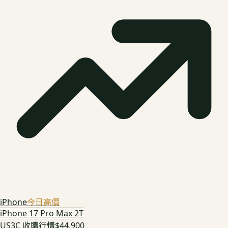
iPhone
今日高價
iPhone 17 Pro Max 2T
US3C 收購行情
$44,900