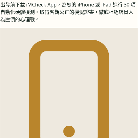
出發前下載 iMCheck App，為您的 iPhone 或 iPad 進行 30 項
自動化硬體檢測。取得客觀公正的機況證書，徹底杜絕店員人
為壓價的心理戰。