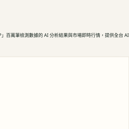
APP」百萬筆檢測數據的 AI 分析結果與市場即時行情，提供全台 AI