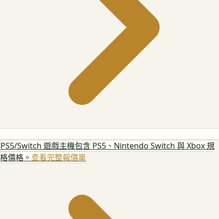
PS5/Switch 遊戲主機
包含 PS5、Nintendo Switch 與 Xbox 規
格價格。
查看完整報價單