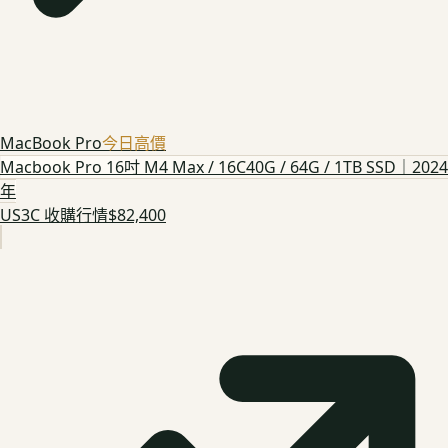
MacBook Pro
今日高價
Macbook Pro 16吋 M4 Max / 16C40G / 64G / 1TB SSD｜2024
年
US3C 收購行情
$82,400