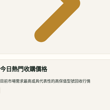
今日熱門收購價格
目前市場需求最高或具代表性的高保值型號回收行情