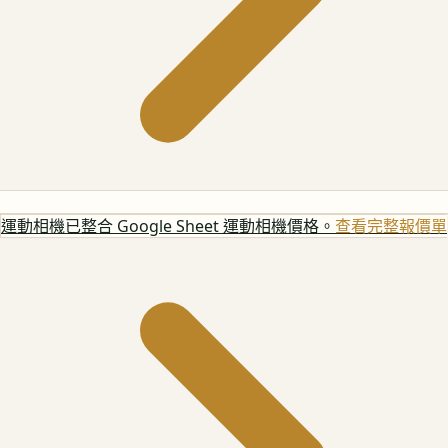
運動相機
已整合 Google Sheet 運動相機價格。
查看完整報價單