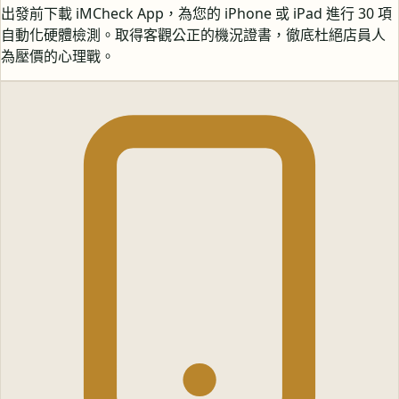
出發前下載 iMCheck App，為您的 iPhone 或 iPad 進行 30 項
自動化硬體檢測。取得客觀公正的機況證書，徹底杜絕店員人
為壓價的心理戰。