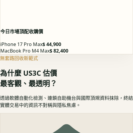
今日市場頂配收購價
iPhone 17 Pro Max
$ 44,900
MacBook Pro M4 Max
$ 82,400
無套路回收新範式
為什麼 US3C 估價
最客觀、最透明？
透過軟體自動化檢測、連鎖自助機台與國際頂規資料抹除，終結
實體交易中的資訊不對稱與隱私焦慮。