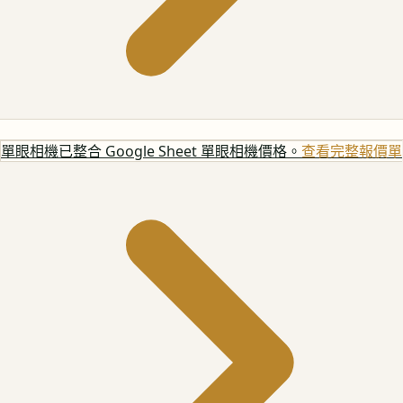
單眼相機
已整合 Google Sheet 單眼相機價格。
查看完整報價單