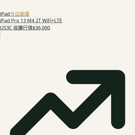
iPad
今日高價
iPad Pro 13 M4 2T WiFi+LTE
US3C 收購行情
$36,000