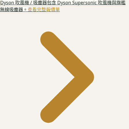
Dyson 吹風機 / 吸塵器
包含 Dyson Supersonic 吹風機與旗艦
無線吸塵器。
查看完整報價單