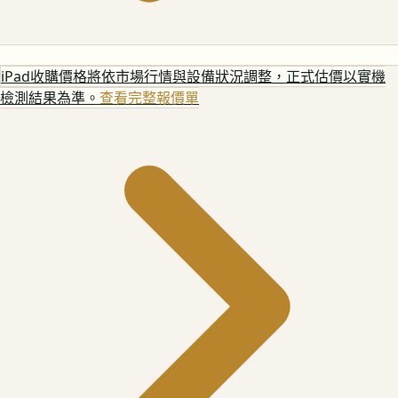
iPad
收購價格將依市場行情與設備狀況調整，正式估價以實機
檢測結果為準。
查看完整報價單