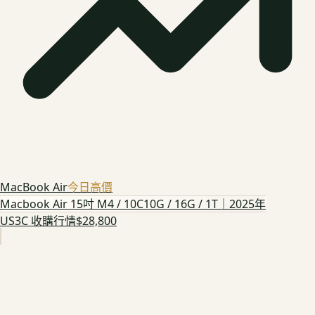
MacBook Air
今日高價
Macbook Air 15吋 M4 / 10C10G / 16G / 1T｜2025年
US3C 收購行情
$28,800