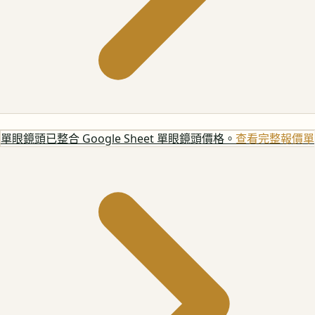
單眼鏡頭
已整合 Google Sheet 單眼鏡頭價格。
查看完整報價單