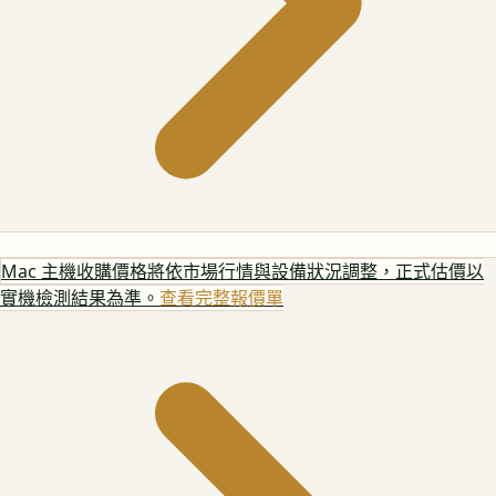
Mac 主機
收購價格將依市場行情與設備狀況調整，正式估價以
實機檢測結果為準。
查看完整報價單