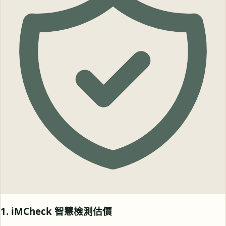
1. iMCheck 智慧檢測估價