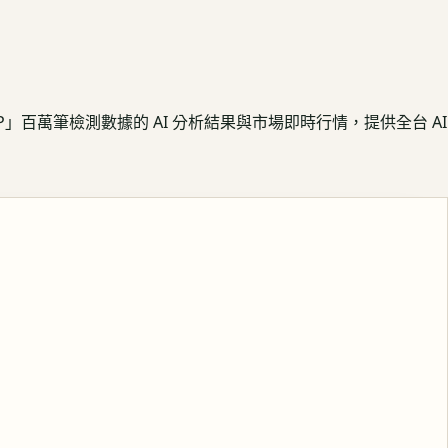
APP」百萬筆檢測數據的 AI 分析結果與市場即時行情，提供全台 AI