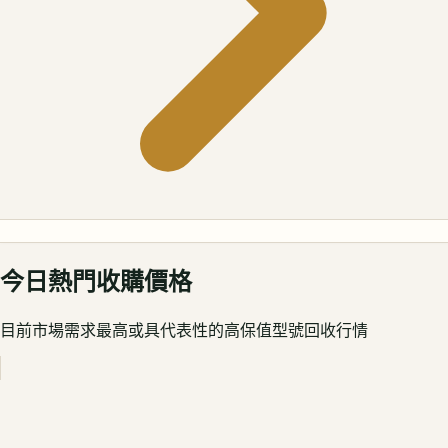
今日熱門收購價格
目前市場需求最高或具代表性的高保值型號回收行情