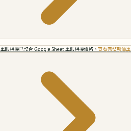
單眼相機
已整合 Google Sheet 單眼相機價格。
查看完整報價單