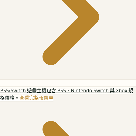
PS5/Switch 遊戲主機
包含 PS5、Nintendo Switch 與 Xbox 規
格價格。
查看完整報價單