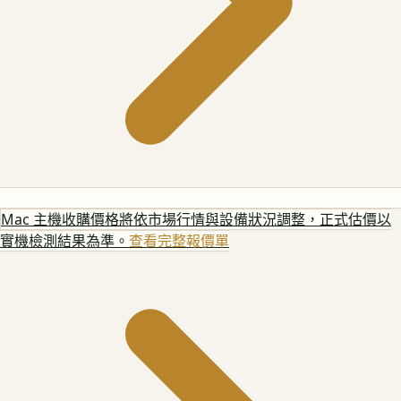
Mac 主機
收購價格將依市場行情與設備狀況調整，正式估價以
實機檢測結果為準。
查看完整報價單