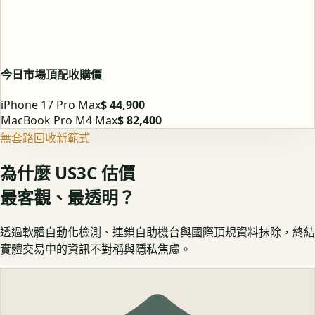
今日市場頂配收購價
iPhone 17 Pro Max
$ 44,900
MacBook Pro M4 Max
$ 82,400
無套路回收新範式
為什麼 US3C 估價
最客觀、最透明？
透過軟體自動化檢測、連鎖自助機台與國際頂規資料抹除，終結
實體交易中的資訊不對稱與隱私焦慮。