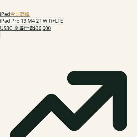
iPad
今日高價
iPad Pro 13 M4 2T WiFi+LTE
US3C 收購行情
$36,000