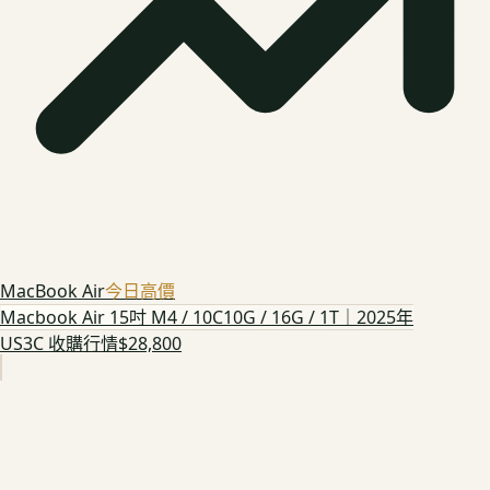
MacBook Air
今日高價
Macbook Air 15吋 M4 / 10C10G / 16G / 1T｜2025年
US3C 收購行情
$28,800