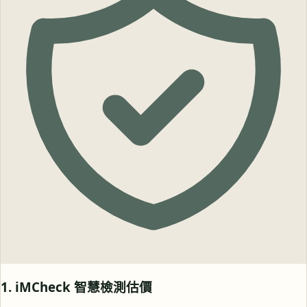
1. iMCheck 智慧檢測估價