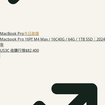
MacBook Pro
今日高價
Macbook Pro 16吋 M4 Max / 16C40G / 64G / 1TB SSD｜2024
年
US3C 收購行情
$82,400