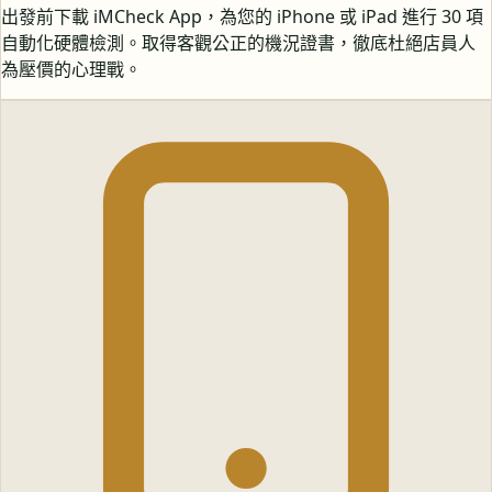
出發前下載 iMCheck App，為您的 iPhone 或 iPad 進行 30 項
自動化硬體檢測。取得客觀公正的機況證書，徹底杜絕店員人
為壓價的心理戰。