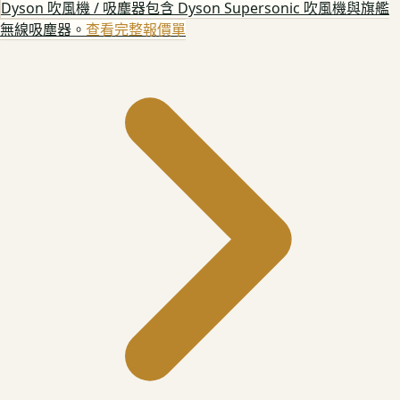
Dyson 吹風機 / 吸塵器
包含 Dyson Supersonic 吹風機與旗艦
無線吸塵器。
查看完整報價單