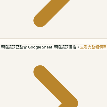
單眼鏡頭
已整合 Google Sheet 單眼鏡頭價格。
查看完整報價單