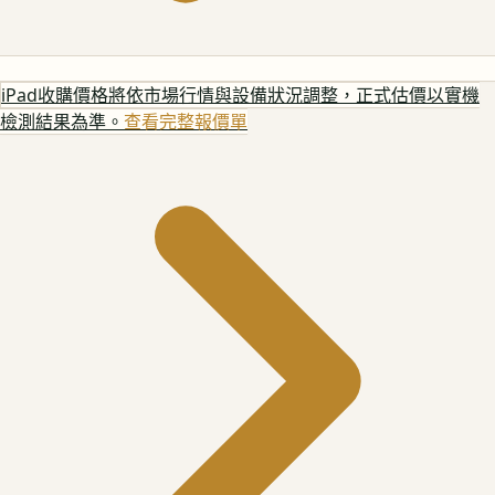
iPad
收購價格將依市場行情與設備狀況調整，正式估價以實機
檢測結果為準。
查看完整報價單