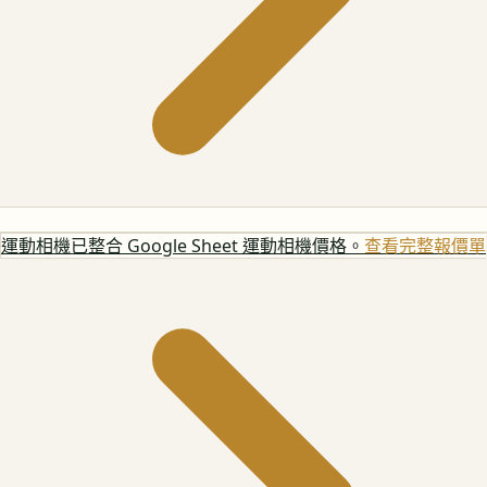
運動相機
已整合 Google Sheet 運動相機價格。
查看完整報價單