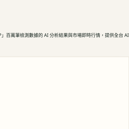
APP」百萬筆檢測數據的 AI 分析結果與市場即時行情，提供全台 AI