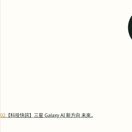
0
2
【科技快訊】三星 Galaxy AI 新方向 未來..