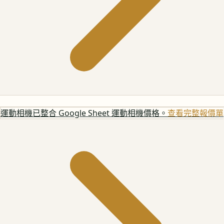
運動相機
已整合 Google Sheet 運動相機價格。
查看完整報價單