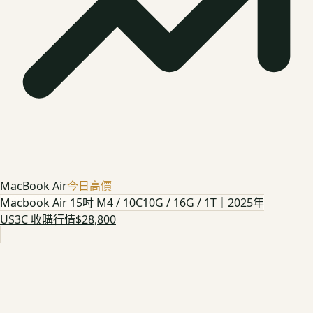
MacBook Air
今日高價
Macbook Air 15吋 M4 / 10C10G / 16G / 1T｜2025年
US3C 收購行情
$28,800