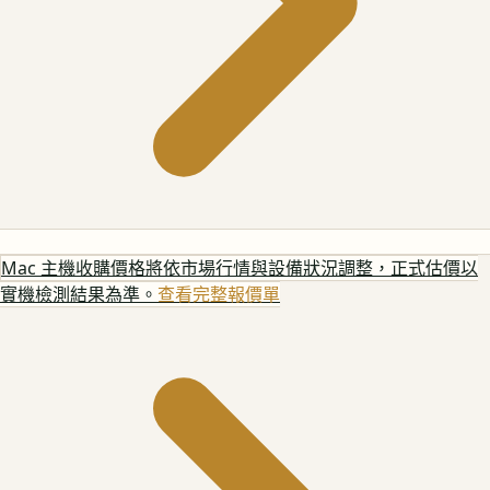
Mac 主機
收購價格將依市場行情與設備狀況調整，正式估價以
實機檢測結果為準。
查看完整報價單