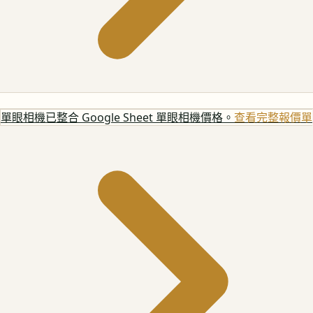
單眼相機
已整合 Google Sheet 單眼相機價格。
查看完整報價單