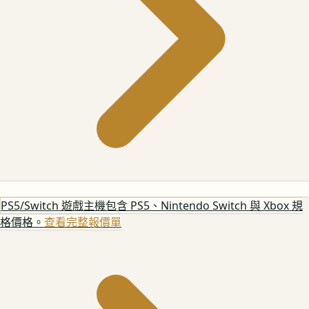
PS5/Switch 遊戲主機
包含 PS5、Nintendo Switch 與 Xbox 規
格價格。
查看完整報價單