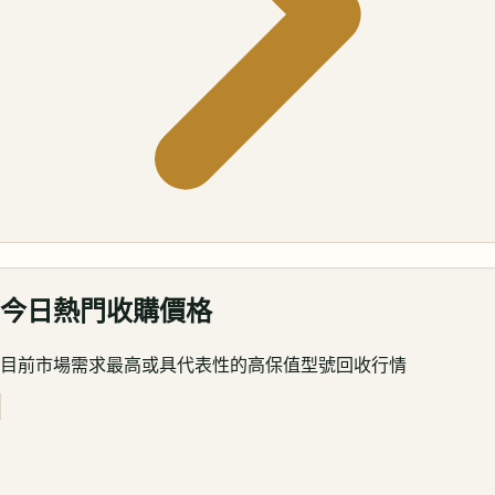
今日熱門收購價格
目前市場需求最高或具代表性的高保值型號回收行情