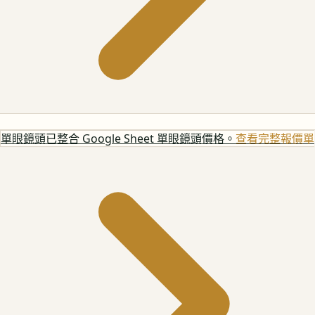
單眼鏡頭
已整合 Google Sheet 單眼鏡頭價格。
查看完整報價單