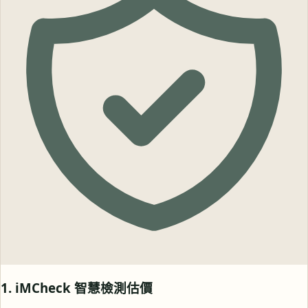
1. iMCheck 智慧檢測估價