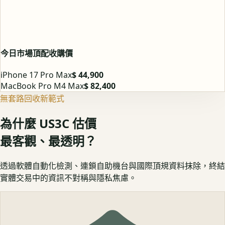
今日市場頂配收購價
iPhone 17 Pro Max
$ 44,900
MacBook Pro M4 Max
$ 82,400
無套路回收新範式
為什麼 US3C 估價
最客觀、最透明？
透過軟體自動化檢測、連鎖自助機台與國際頂規資料抹除，終結
實體交易中的資訊不對稱與隱私焦慮。