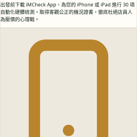
出發前下載 iMCheck App，為您的 iPhone 或 iPad 進行 30 項
自動化硬體檢測。取得客觀公正的機況證書，徹底杜絕店員人
為壓價的心理戰。