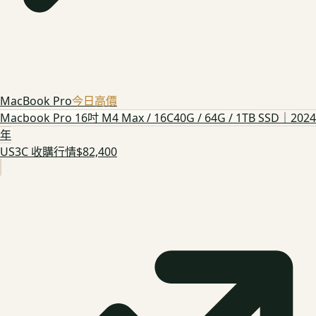
MacBook Pro
今日高價
Macbook Pro 16吋 M4 Max / 16C40G / 64G / 1TB SSD｜2024
年
US3C 收購行情
$82,400