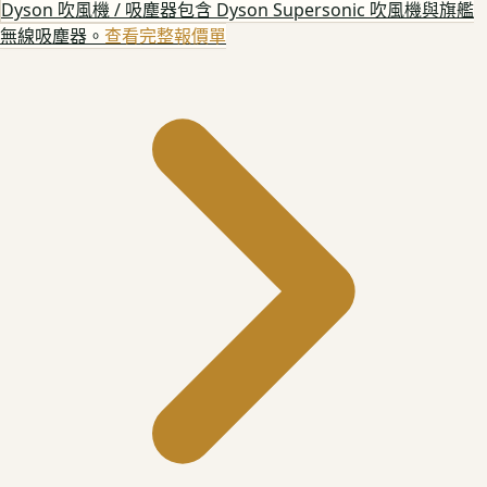
Dyson 吹風機 / 吸塵器
包含 Dyson Supersonic 吹風機與旗艦
無線吸塵器。
查看完整報價單