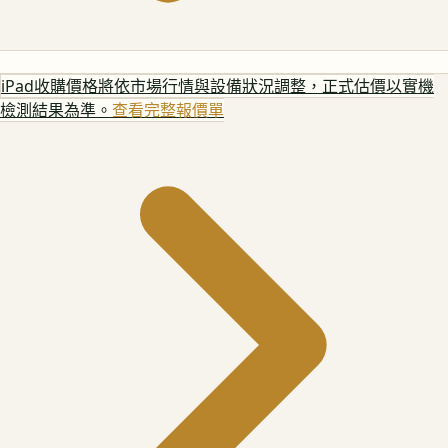
iPad
收購價格將依市場行情與設備狀況調整，正式估價以實機
檢測結果為準。
查看完整報價單