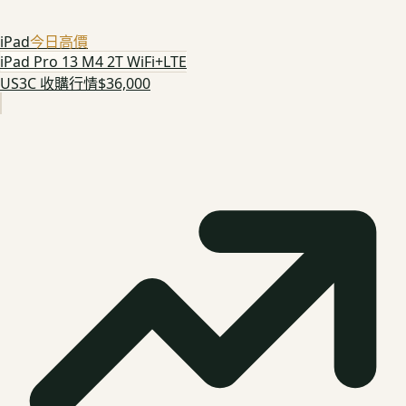
iPad
今日高價
iPad Pro 13 M4 2T WiFi+LTE
US3C 收購行情
$36,000