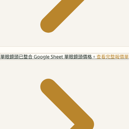
單眼鏡頭
已整合 Google Sheet 單眼鏡頭價格。
查看完整報價單