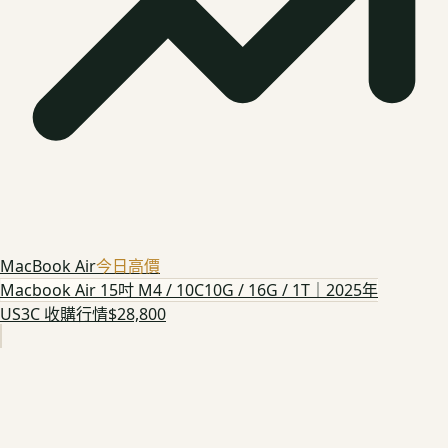
MacBook Air
今日高價
Macbook Air 15吋 M4 / 10C10G / 16G / 1T｜2025年
US3C 收購行情
$28,800