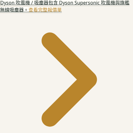
Dyson 吹風機 / 吸塵器
包含 Dyson Supersonic 吹風機與旗艦
無線吸塵器。
查看完整報價單