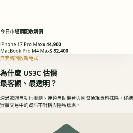
今日市場頂配收購價
iPhone 17 Pro Max
$ 44,900
MacBook Pro M4 Max
$ 82,400
無套路回收新範式
為什麼 US3C 估價
最客觀、最透明？
透過軟體自動化檢測、連鎖自助機台與國際頂規資料抹除，終結
實體交易中的資訊不對稱與隱私焦慮。