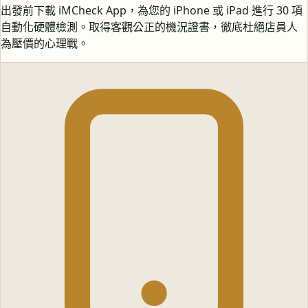
出發前下載 iMCheck App，為您的 iPhone 或 iPad 進行 30 項
自動化硬體檢測。取得客觀公正的機況證書，徹底杜絕店員人
為壓價的心理戰。