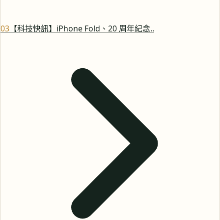
0
3
【科技快訊】iPhone Fold、20 周年紀念..