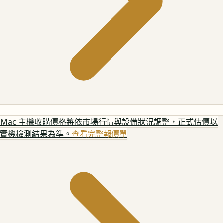
Mac 主機
收購價格將依市場行情與設備狀況調整，正式估價以
實機檢測結果為準。
查看完整報價單