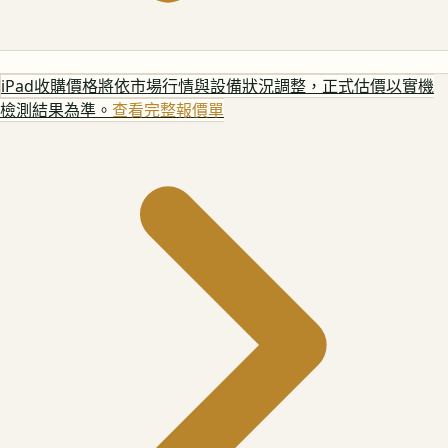
iPad
收購價格將依市場行情與設備狀況調整，正式估價以實機
檢測結果為準。
查看完整報價單