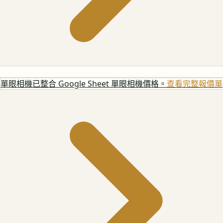
單眼相機
已整合 Google Sheet 單眼相機價格。
查看完整報價單