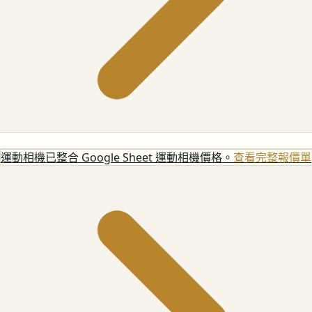
運動相機
已整合 Google Sheet 運動相機價格。
查看完整報價單