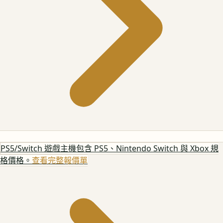
PS5/Switch 遊戲主機
包含 PS5、Nintendo Switch 與 Xbox 規
格價格。
查看完整報價單