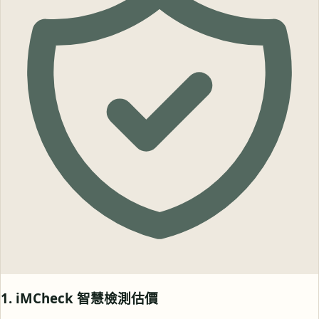
1. iMCheck 智慧檢測估價