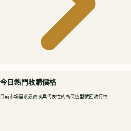
今日熱門收購價格
目前市場需求最高或具代表性的高保值型號回收行情