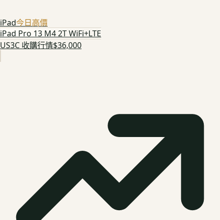
iPad
今日高價
iPad Pro 13 M4 2T WiFi+LTE
US3C 收購行情
$36,000