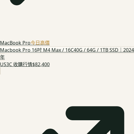
MacBook Pro
今日高價
Macbook Pro 16吋 M4 Max / 16C40G / 64G / 1TB SSD｜2024
年
US3C 收購行情
$82,400