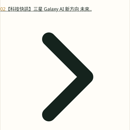
0
2
【科技快訊】三星 Galaxy AI 新方向 未來..