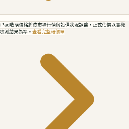
iPad
收購價格將依市場行情與設備狀況調整，正式估價以實機
檢測結果為準。
查看完整報價單