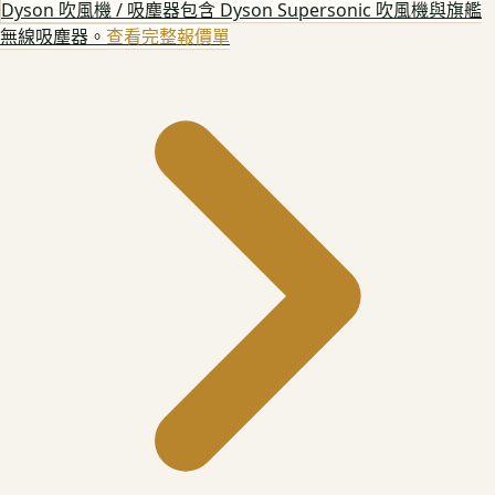
Dyson 吹風機 / 吸塵器
包含 Dyson Supersonic 吹風機與旗艦
無線吸塵器。
查看完整報價單