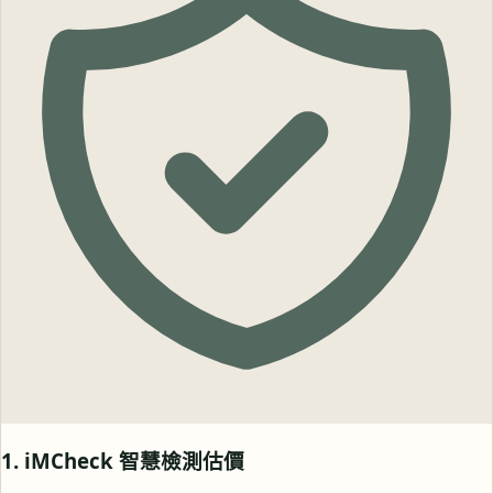
1. iMCheck 智慧檢測估價