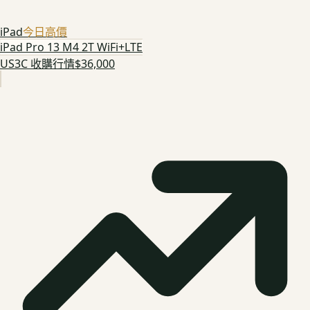
iPad
今日高價
iPad Pro 13 M4 2T WiFi+LTE
US3C 收購行情
$36,000