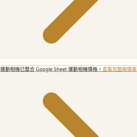
運動相機
已整合 Google Sheet 運動相機價格。
查看完整報價單