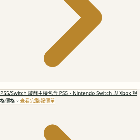
PS5/Switch 遊戲主機
包含 PS5、Nintendo Switch 與 Xbox 規
格價格。
查看完整報價單