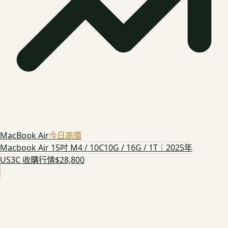
MacBook Air
今日高價
Macbook Air 15吋 M4 / 10C10G / 16G / 1T｜2025年
US3C 收購行情
$28,800