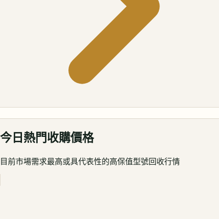
今日熱門收購價格
目前市場需求最高或具代表性的高保值型號回收行情