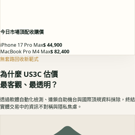
今日市場頂配收購價
iPhone 17 Pro Max
$ 44,900
MacBook Pro M4 Max
$ 82,400
無套路回收新範式
為什麼 US3C 估價
最客觀、最透明？
透過軟體自動化檢測、連鎖自助機台與國際頂規資料抹除，終結
實體交易中的資訊不對稱與隱私焦慮。