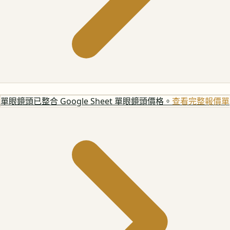
單眼鏡頭
已整合 Google Sheet 單眼鏡頭價格。
查看完整報價單