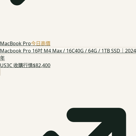
MacBook Pro
今日高價
Macbook Pro 16吋 M4 Max / 16C40G / 64G / 1TB SSD｜2024
年
US3C 收購行情
$82,400