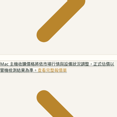
Mac 主機
收購價格將依市場行情與設備狀況調整，正式估價以
實機檢測結果為準。
查看完整報價單