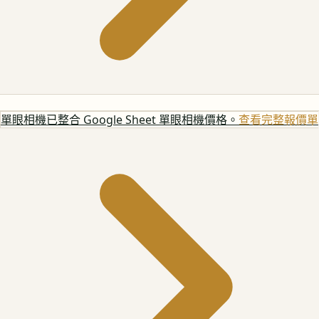
單眼相機
已整合 Google Sheet 單眼相機價格。
查看完整報價單