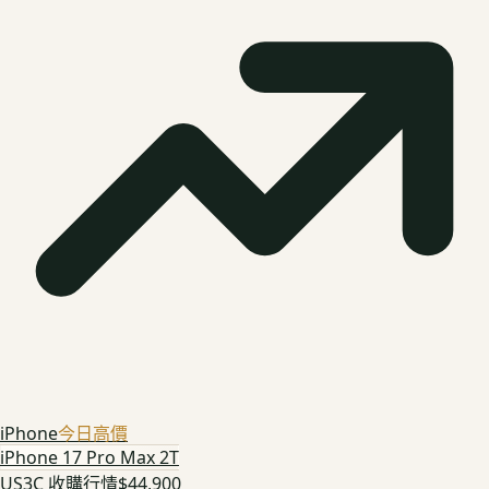
iPhone
今日高價
iPhone 17 Pro Max 2T
US3C 收購行情
$44,900