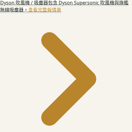
Dyson 吹風機 / 吸塵器
包含 Dyson Supersonic 吹風機與旗艦
無線吸塵器。
查看完整報價單