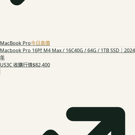
MacBook Pro
今日高價
Macbook Pro 16吋 M4 Max / 16C40G / 64G / 1TB SSD｜2024
年
US3C 收購行情
$82,400