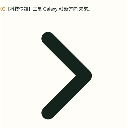
0
2
【科技快訊】三星 Galaxy AI 新方向 未來..