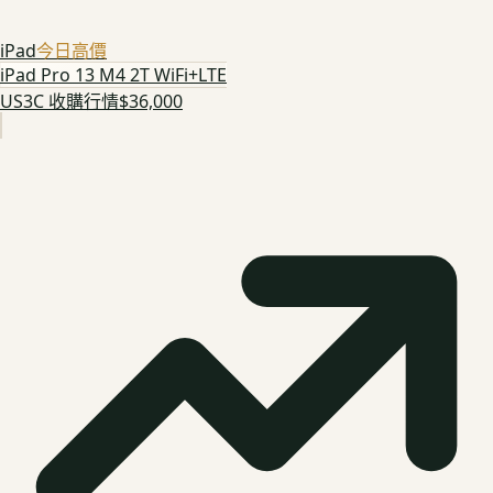
iPad
今日高價
iPad Pro 13 M4 2T WiFi+LTE
US3C 收購行情
$36,000