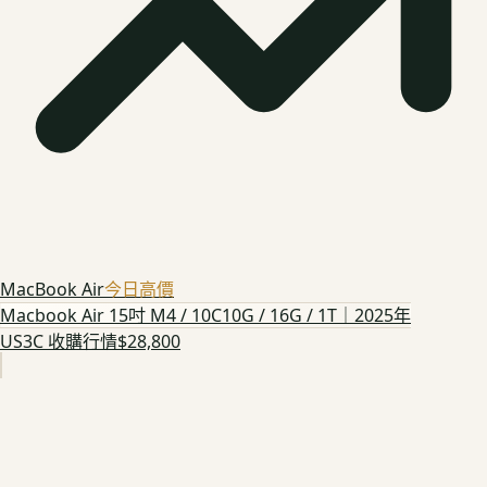
MacBook Air
今日高價
Macbook Air 15吋 M4 / 10C10G / 16G / 1T｜2025年
US3C 收購行情
$28,800