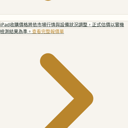
iPad
收購價格將依市場行情與設備狀況調整，正式估價以實機
檢測結果為準。
查看完整報價單