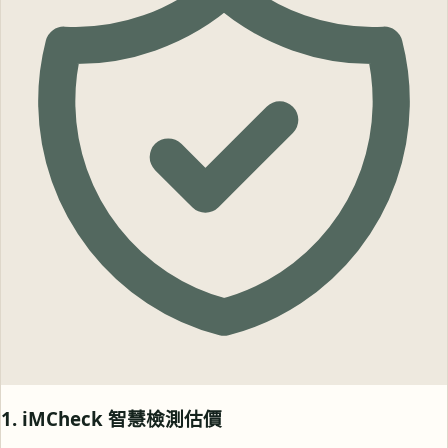
1. iMCheck 智慧檢測估價