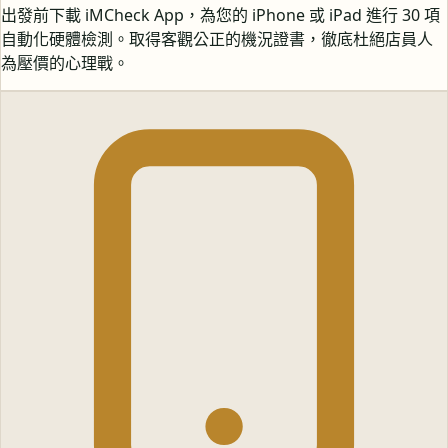
出發前下載 iMCheck App，為您的 iPhone 或 iPad 進行 30 項
自動化硬體檢測。取得客觀公正的機況證書，徹底杜絕店員人
為壓價的心理戰。