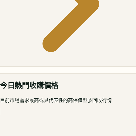
今日熱門收購價格
目前市場需求最高或具代表性的高保值型號回收行情