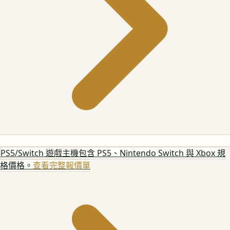
PS5/Switch 遊戲主機
包含 PS5、Nintendo Switch 與 Xbox 規
格價格。
查看完整報價單