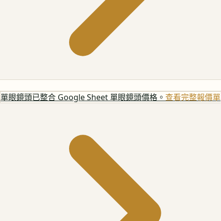
單眼鏡頭
已整合 Google Sheet 單眼鏡頭價格。
查看完整報價單