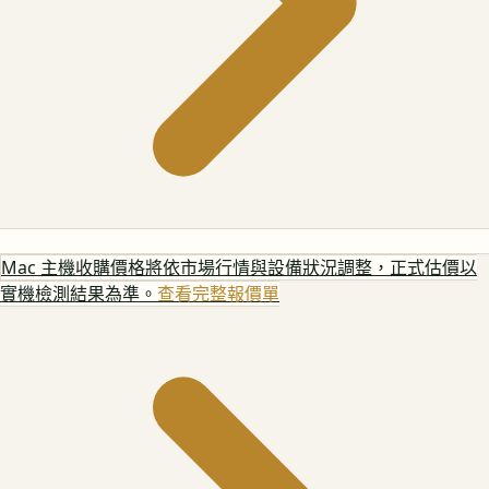
Mac 主機
收購價格將依市場行情與設備狀況調整，正式估價以
實機檢測結果為準。
查看完整報價單