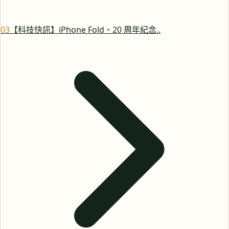
0
3
【科技快訊】iPhone Fold、20 周年紀念..