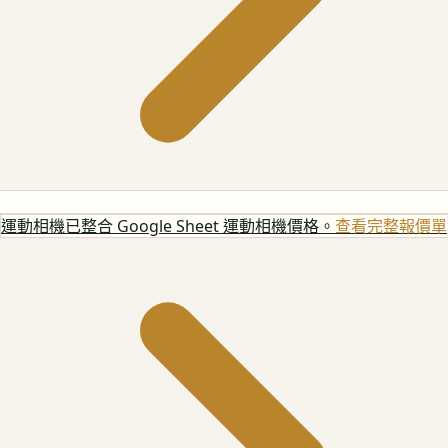
運動相機
已整合 Google Sheet 運動相機價格。
查看完整報價單