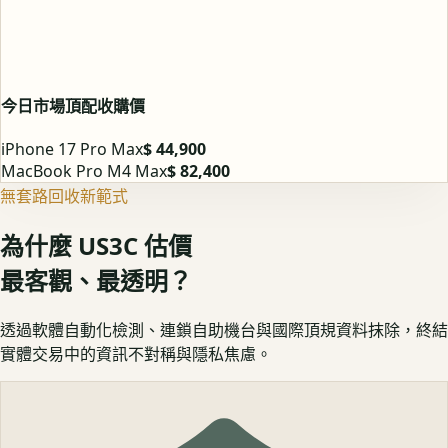
今日市場頂配收購價
iPhone 17 Pro Max
$ 44,900
MacBook Pro M4 Max
$ 82,400
無套路回收新範式
為什麼 US3C 估價
最客觀、最透明？
透過軟體自動化檢測、連鎖自助機台與國際頂規資料抹除，終結
實體交易中的資訊不對稱與隱私焦慮。