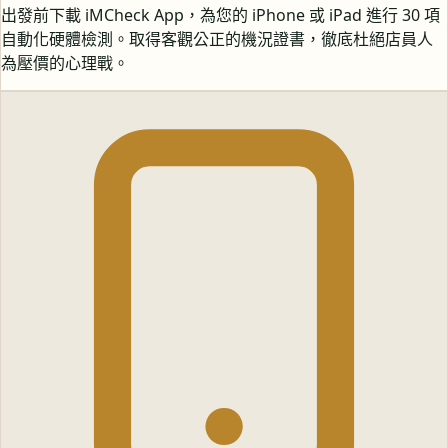
出發前下載 iMCheck App，為您的 iPhone 或 iPad 進行 30 項
自動化硬體檢測。取得客觀公正的機況證書，徹底杜絕店員人
為壓價的心理戰。