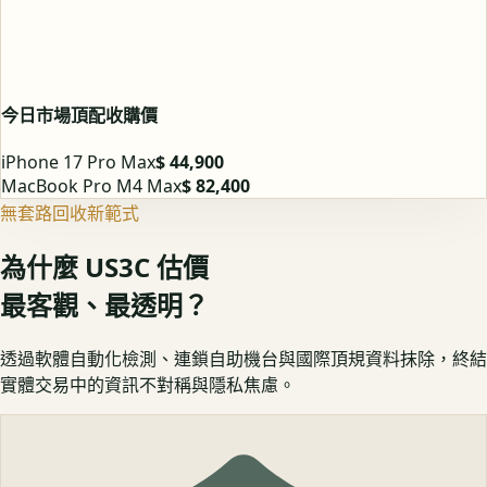
今日市場頂配收購價
iPhone 17 Pro Max
$ 44,900
MacBook Pro M4 Max
$ 82,400
無套路回收新範式
為什麼 US3C 估價
最客觀、最透明？
透過軟體自動化檢測、連鎖自助機台與國際頂規資料抹除，終結
實體交易中的資訊不對稱與隱私焦慮。