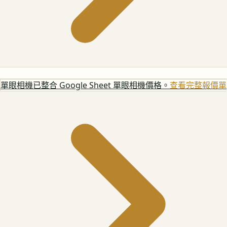
單眼相機
已整合 Google Sheet 單眼相機價格。
查看完整報價單