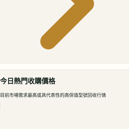
今日熱門收購價格
目前市場需求最高或具代表性的高保值型號回收行情