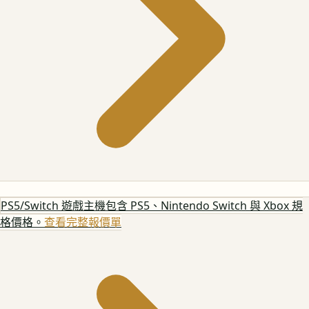
PS5/Switch 遊戲主機
包含 PS5、Nintendo Switch 與 Xbox 規
格價格。
查看完整報價單