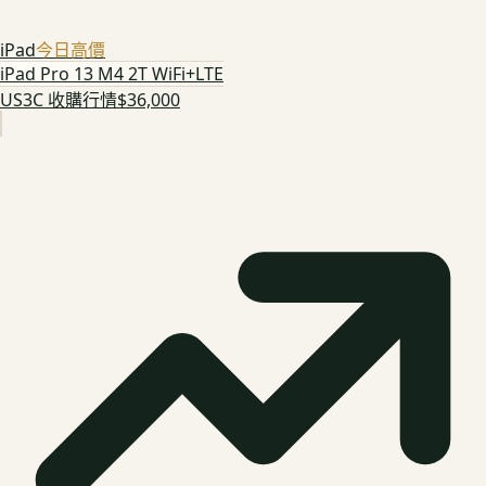
iPad
今日高價
iPad Pro 13 M4 2T WiFi+LTE
US3C 收購行情
$36,000