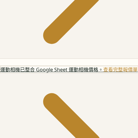
運動相機
已整合 Google Sheet 運動相機價格。
查看完整報價單