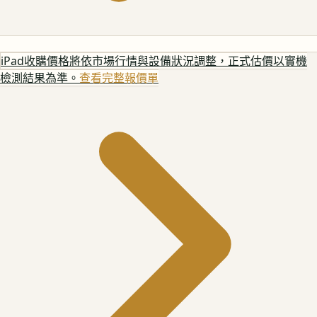
iPad
收購價格將依市場行情與設備狀況調整，正式估價以實機
檢測結果為準。
查看完整報價單