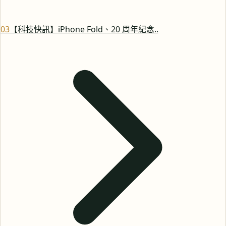
0
3
【科技快訊】iPhone Fold、20 周年紀念..