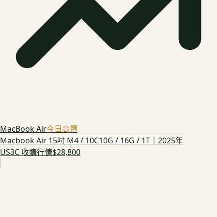
MacBook Air
今日高價
Macbook Air 15吋 M4 / 10C10G / 16G / 1T｜2025年
US3C 收購行情
$28,800