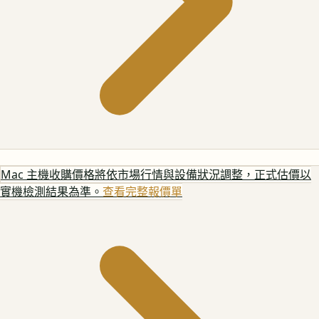
Mac 主機
收購價格將依市場行情與設備狀況調整，正式估價以
實機檢測結果為準。
查看完整報價單