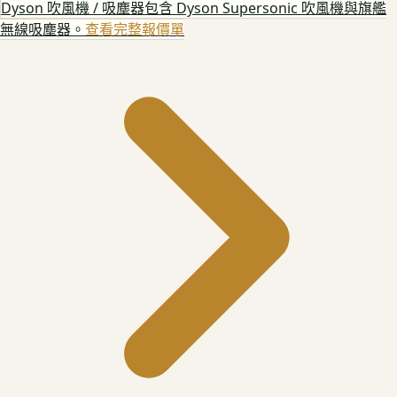
Dyson 吹風機 / 吸塵器
包含 Dyson Supersonic 吹風機與旗艦
無線吸塵器。
查看完整報價單