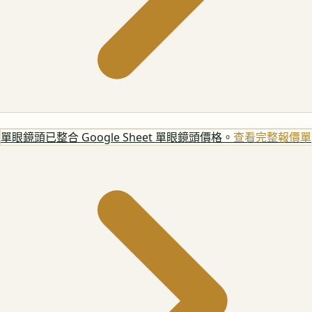
單眼鏡頭
已整合 Google Sheet 單眼鏡頭價格。
查看完整報價單