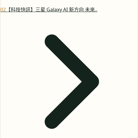
0
2
【科技快訊】三星 Galaxy AI 新方向 未來..