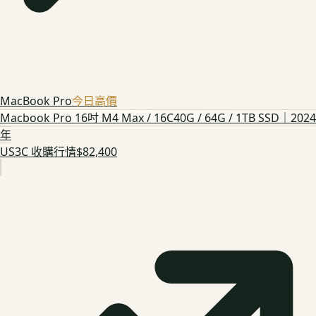
MacBook Pro
今日高價
Macbook Pro 16吋 M4 Max / 16C40G / 64G / 1TB SSD｜2024
年
US3C 收購行情
$82,400