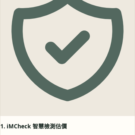
1. iMCheck 智慧檢測估價