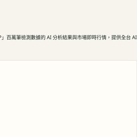
APP」百萬筆檢測數據的 AI 分析結果與市場即時行情，提供全台 AI