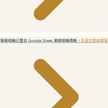
單眼相機
已整合 Google Sheet 單眼相機價格。
查看完整報價單