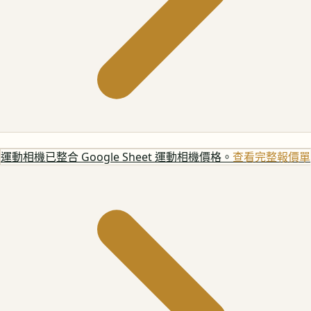
運動相機
已整合 Google Sheet 運動相機價格。
查看完整報價單