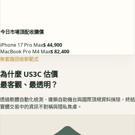
今日市場頂配收購價
iPhone 17 Pro Max
$ 44,900
MacBook Pro M4 Max
$ 82,400
無套路回收新範式
為什麼 US3C 估價
最客觀、最透明？
透過軟體自動化檢測、連鎖自助機台與國際頂規資料抹除，終結
實體交易中的資訊不對稱與隱私焦慮。