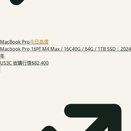
MacBook Pro
今日高價
Macbook Pro 16吋 M4 Max / 16C40G / 64G / 1TB SSD｜2024
年
US3C 收購行情
$82,400