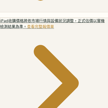
iPad
收購價格將依市場行情與設備狀況調整，正式估價以實機
檢測結果為準。
查看完整報價單