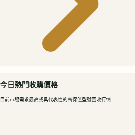
今日熱門收購價格
目前市場需求最高或具代表性的高保值型號回收行情