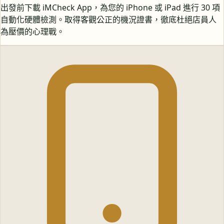
出發前下載 iMCheck App，為您的 iPhone 或 iPad 進行 30 項
自動化硬體檢測。取得客觀公正的機況證書，徹底杜絕店員人
為壓價的心理戰。