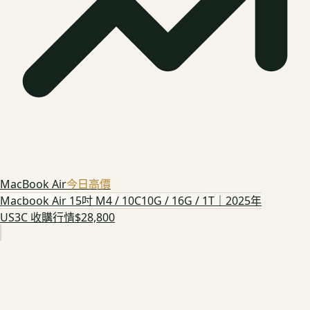
MacBook Air
今日高價
Macbook Air 15吋 M4 / 10C10G / 16G / 1T｜2025年
US3C 收購行情
$28,800