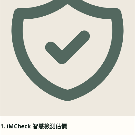
1. iMCheck 智慧檢測估價