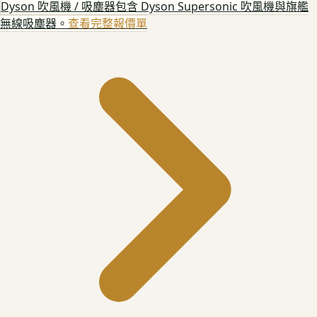
Dyson 吹風機 / 吸塵器
包含 Dyson Supersonic 吹風機與旗艦
無線吸塵器。
查看完整報價單