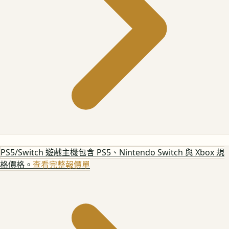
PS5/Switch 遊戲主機
包含 PS5、Nintendo Switch 與 Xbox 規
格價格。
查看完整報價單