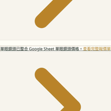
單眼鏡頭
已整合 Google Sheet 單眼鏡頭價格。
查看完整報價單