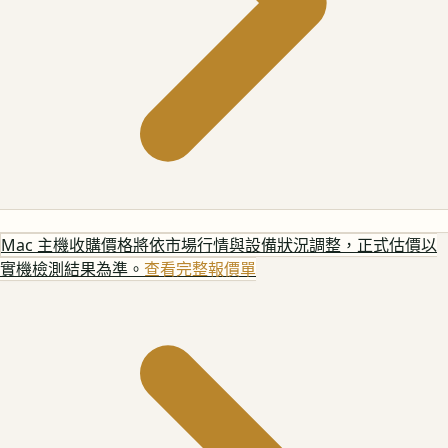
Mac 主機
收購價格將依市場行情與設備狀況調整，正式估價以
實機檢測結果為準。
查看完整報價單