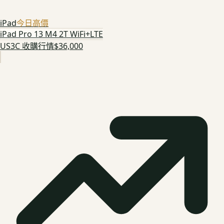
iPad
今日高價
iPad Pro 13 M4 2T WiFi+LTE
US3C 收購行情
$36,000