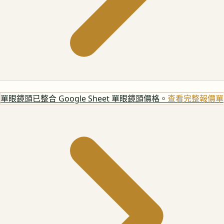
單眼鏡頭
已整合 Google Sheet 單眼鏡頭價格。
查看完整報價單