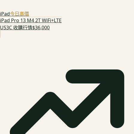
iPad
今日高價
iPad Pro 13 M4 2T WiFi+LTE
US3C 收購行情
$36,000