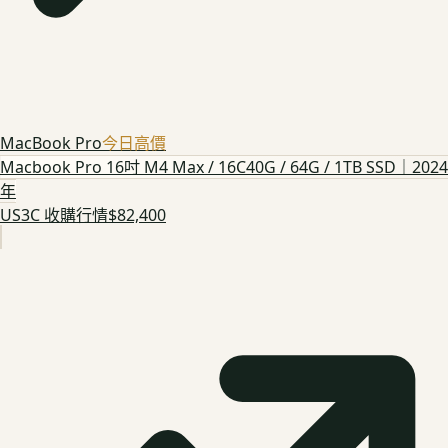
MacBook Pro
今日高價
Macbook Pro 16吋 M4 Max / 16C40G / 64G / 1TB SSD｜2024
年
US3C 收購行情
$82,400