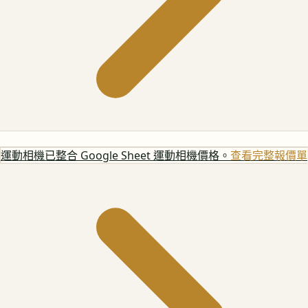
運動相機
已整合 Google Sheet 運動相機價格。
查看完整報價單