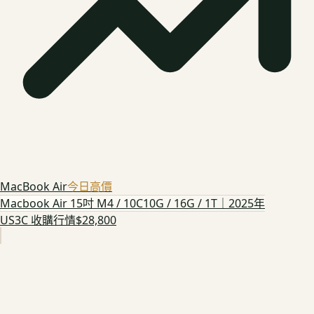
MacBook Air
今日高價
Macbook Air 15吋 M4 / 10C10G / 16G / 1T｜2025年
US3C 收購行情
$28,800