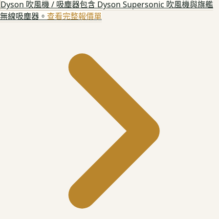
Dyson 吹風機 / 吸塵器
包含 Dyson Supersonic 吹風機與旗艦
無線吸塵器。
查看完整報價單