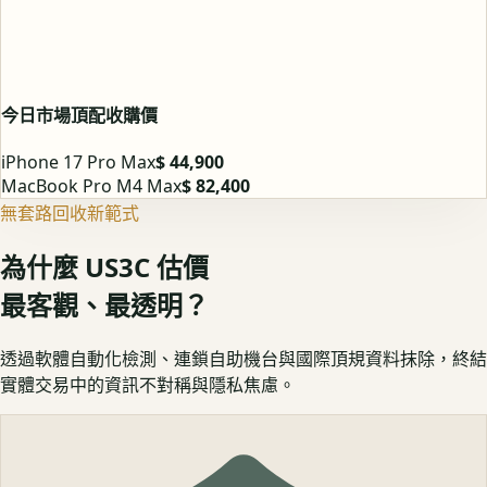
今日市場頂配收購價
iPhone 17 Pro Max
$ 44,900
MacBook Pro M4 Max
$ 82,400
無套路回收新範式
為什麼 US3C 估價
最客觀、最透明？
透過軟體自動化檢測、連鎖自助機台與國際頂規資料抹除，終結
實體交易中的資訊不對稱與隱私焦慮。