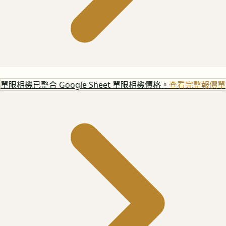
單眼相機
已整合 Google Sheet 單眼相機價格。
查看完整報價單