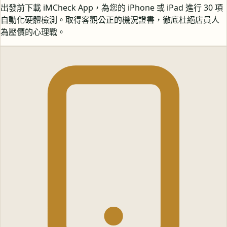
出發前下載 iMCheck App，為您的 iPhone 或 iPad 進行 30 項
自動化硬體檢測。取得客觀公正的機況證書，徹底杜絕店員人
為壓價的心理戰。