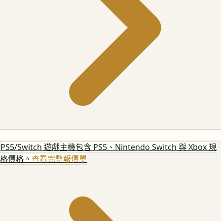
PS5/Switch 遊戲主機
包含 PS5、Nintendo Switch 與 Xbox 規
格價格。
查看完整報價單