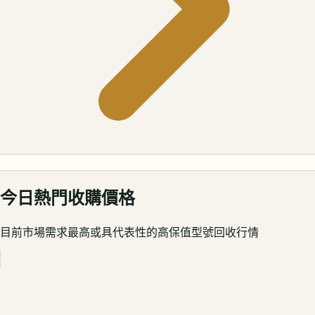
今日熱門收購價格
目前市場需求最高或具代表性的高保值型號回收行情