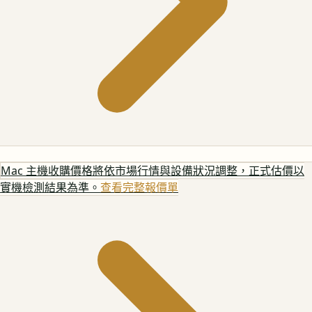
Mac 主機
收購價格將依市場行情與設備狀況調整，正式估價以
實機檢測結果為準。
查看完整報價單