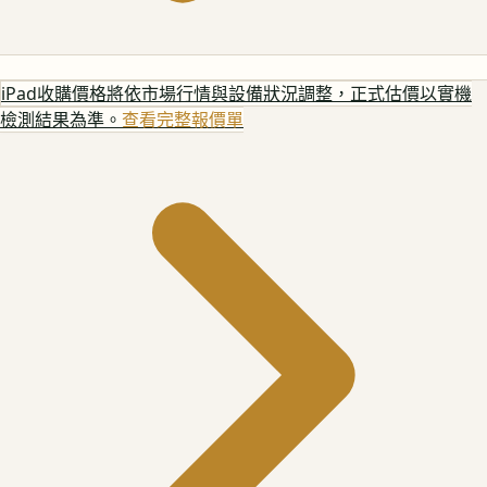
iPad
收購價格將依市場行情與設備狀況調整，正式估價以實機
檢測結果為準。
查看完整報價單