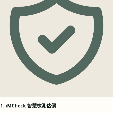
1. iMCheck 智慧檢測估價